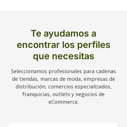
Te ayudamos a
encontrar los perfiles
que necesitas
Seleccionamos profesionales para cadenas
de tiendas, marcas de moda, empresas de
distribución, comercios especializados,
franquicias, outlets y negocios de
eCommerce.