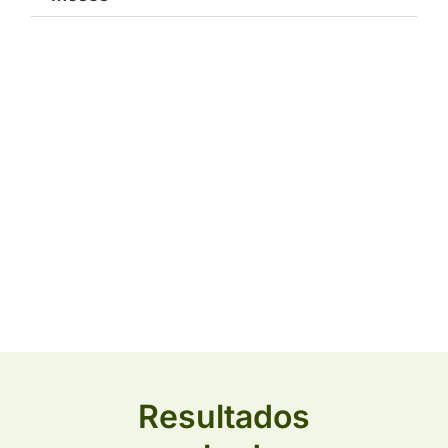
Resultados