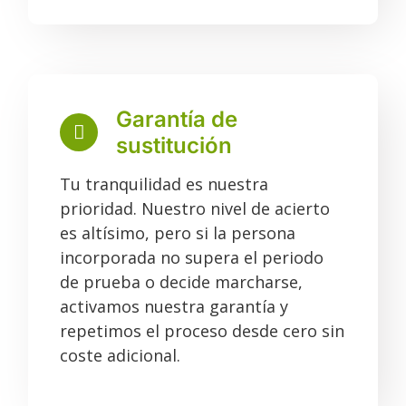
Garantía de
sustitución
Tu tranquilidad es nuestra
prioridad. Nuestro nivel de acierto
es altísimo, pero si la persona
incorporada no supera el periodo
de prueba o decide marcharse,
activamos nuestra garantía y
repetimos el proceso desde cero sin
coste adicional.