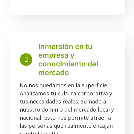
Inmersión en tu
empresa y
conocimiento del
mercado
No nos quedamos en la superficie.
Analizamos tu cultura corporativa y
tus necesidades reales. Sumado a
nuestro dominio del mercado local y
nacional, esto nos permite atraer a
las personas que realmente encajan
con tu filosofía.