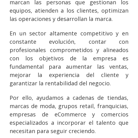
marcan las personas que gestionan los
equipos, atienden a los clientes, optimizan
las operaciones y desarrollan la marca.
En un sector altamente competitivo y en
constante evolución, contar con
profesionales comprometidos y alineados
con los objetivos de la empresa es
fundamental para aumentar las ventas,
mejorar la experiencia del cliente y
garantizar la rentabilidad del negocio.
Por ello, ayudamos a cadenas de tiendas,
marcas de moda, grupos retail, franquicias,
empresas de eCommerce y comercios
especializados a incorporar el talento que
necesitan para seguir creciendo.