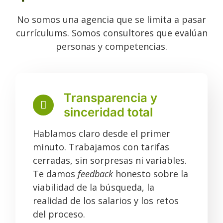
No somos una agencia que se limita a pasar
currículums. Somos consultores que evalúan
personas y competencias.
Transparencia y
sinceridad total
Hablamos claro desde el primer
minuto. Trabajamos con tarifas
cerradas, sin sorpresas ni variables.
Te damos
feedback
honesto sobre la
viabilidad de la búsqueda, la
realidad de los salarios y los retos
del proceso.