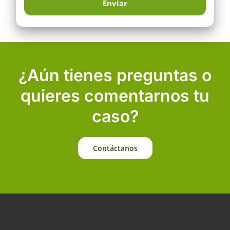
¿Aún tienes preguntas o
quieres comentarnos tu
caso?
Contáctanos