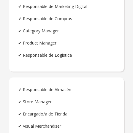
✔ Responsable de Marketing Digital
✔ Responsable de Compras
✔ Category Manager
✔ Product Manager
✔ Responsable de Logística
✔ Responsable de Almacén
✔ Store Manager
✔ Encargado/a de Tienda
✔ Visual Merchandiser