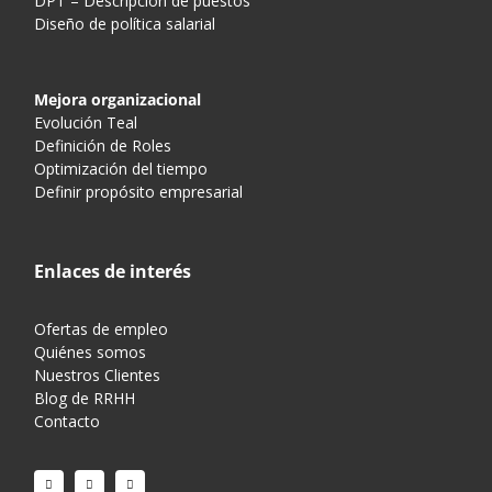
DPT – Descripción de puestos
Diseño de política salarial
Mejora organizacional
Evolución Teal
Definición de Roles
Optimización del tiempo
Definir propósito empresarial
Enlaces de interés
Ofertas de empleo
Quiénes somos
Nuestros Clientes
Blog de RRHH
Contacto