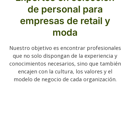
de personal para
empresas de retail y
moda
Nuestro objetivo es encontrar profesionales
que no solo dispongan de la experiencia y
conocimientos necesarios, sino que también
encajen con la cultura, los valores y el
modelo de negocio de cada organización.