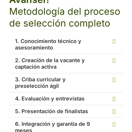
Metodología del proceso
de selección completo
1. Conocimiento técnico y
asesoramiento
2. Creación de la vacante y
captación activa
3. Criba curricular y
preselección ágil
4. Evaluación y entrevistas
5. Presentación de finalistas
6. Integración y garantía de 9
meses