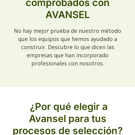
comprobados con
AVANSEL
No hay mejor prueba de nuestro método
que los equipos que hemos ayudado a
construir. Descubre lo que dicen las
empresas que han incorporado
profesionales con nosotros.
¿Por qué elegir a
Avansel para tus
procesos de selección?