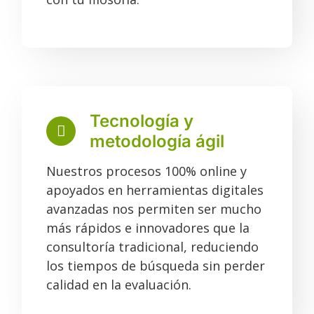
Tecnología y
metodología ágil
Nuestros procesos 100% online y
apoyados en herramientas digitales
avanzadas nos permiten ser mucho
más rápidos e innovadores que la
consultoría tradicional, reduciendo
los tiempos de búsqueda sin perder
calidad en la evaluación.