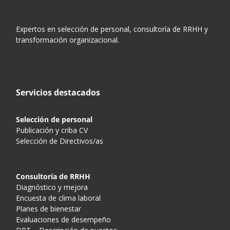
Expertos en selección de personal, consultoría de RRHH y
transformación organizacional.
Servicios destacados
Selección de personal
Publicación y criba CV
Selección de Directivos/as
Consultoría de RRHH
Diagnóstico y mejora
Encuesta de clima laboral
Planes de bienestar
Evaluaciones de desempeño