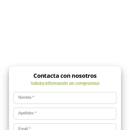
Nombre
*
Apellidos
*
Email
*