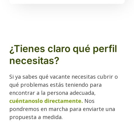
¿Tienes claro qué perfil
necesitas?
Si ya sabes qué vacante necesitas cubrir o
qué problemas estás teniendo para
encontrar a la persona adecuada,
cuéntanoslo directamente.
Nos
pondremos en marcha para enviarte una
propuesta a medida.