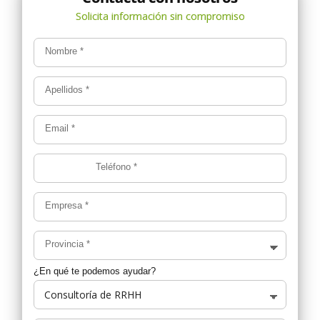
Nombre
*
Apellidos
*
Email
*
Teléfono
*
Empresa
*
Provincia
*
¿En qué te podemos ayudar?