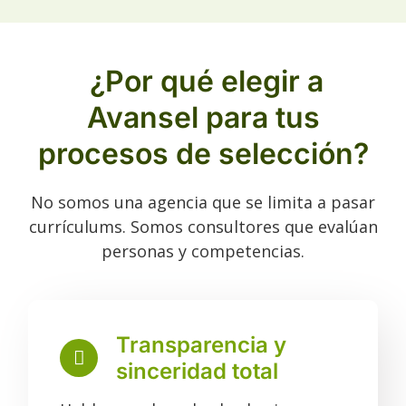
¿Por qué elegir a
Avansel para tus
procesos de selección?
No somos una agencia que se limita a pasar
currículums. Somos consultores que evalúan
personas y competencias.
Transparencia y
sinceridad total