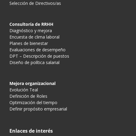
Selección de Directivos/as
Consultoría de RRHH
Diagnóstico y mejora
Encuesta de clima laboral
Planes de bienestar
Evaluaciones de desempeño
DPT – Descripción de puestos
Diseño de política salarial
Mejora organizacional
Evolución Teal
Definición de Roles
Optimización del tiempo
Definir propósito empresarial
Enlaces de interés