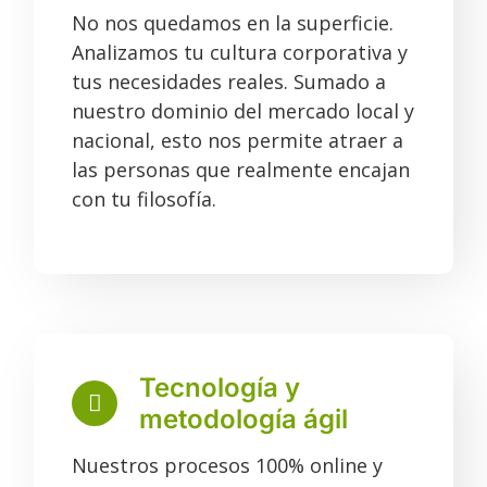
No nos quedamos en la superficie.
Analizamos tu cultura corporativa y
tus necesidades reales. Sumado a
nuestro dominio del mercado local y
nacional, esto nos permite atraer a
las personas que realmente encajan
con tu filosofía.
Tecnología y
metodología ágil
Nuestros procesos 100% online y