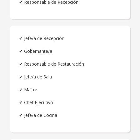
✔ Responsable de Recepción
✔ Jefe/a de Recepción
✔ Gobernante/a
✔ Responsable de Restauración
✔ Jefe/a de Sala
✔ Maître
✔ Chef Ejecutivo
✔ Jefe/a de Cocina