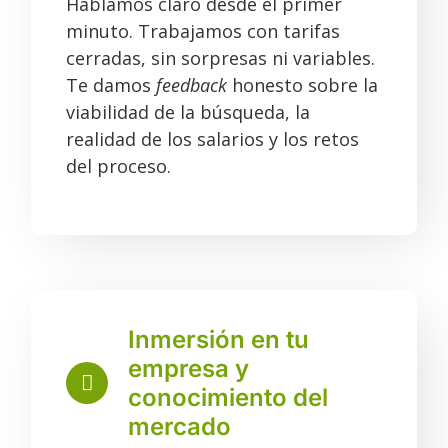
Hablamos claro desde el primer
minuto. Trabajamos con tarifas
cerradas, sin sorpresas ni variables.
Te damos
feedback
honesto sobre la
viabilidad de la búsqueda, la
realidad de los salarios y los retos
del proceso.
Inmersión en tu
empresa y
conocimiento del
mercado