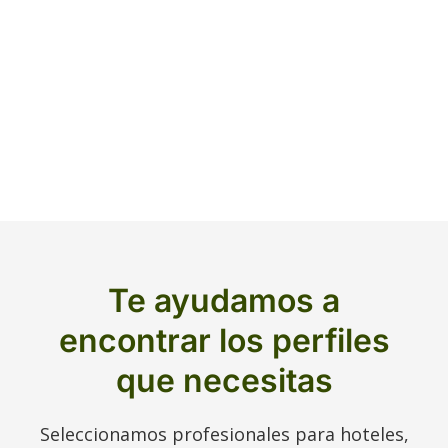
Te ayudamos a
encontrar los perfiles
que necesitas
Seleccionamos profesionales para hoteles,