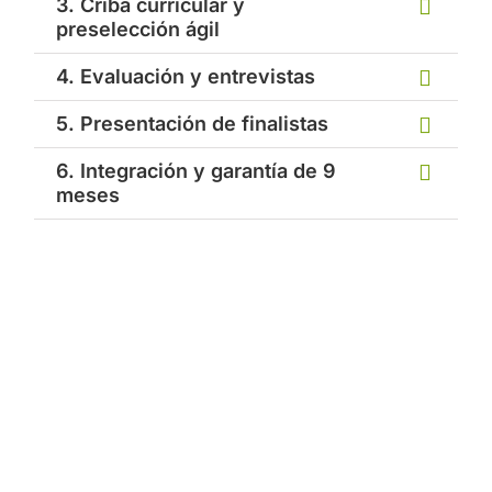
3. Criba curricular y
preselección ágil
4. Evaluación y entrevistas
5. Presentación de finalistas
6. Integración y garantía de 9
meses