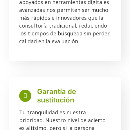
apoyados en herramientas digitales
avanzadas nos permiten ser mucho
más rápidos e innovadores que la
consultoría tradicional, reduciendo
los tiempos de búsqueda sin perder
calidad en la evaluación.
Garantía de
sustitución
Tu tranquilidad es nuestra
prioridad. Nuestro nivel de acierto
es altísimo, pero si la persona