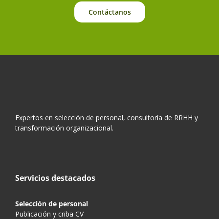
Contáctanos
Expertos en selección de personal, consultoría de RRHH y
transformación organizacional.
Servicios destacados
Selección de personal
Publicación y criba CV