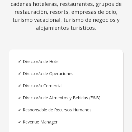
cadenas hoteleras, restaurantes, grupos de
restauración, resorts, empresas de ocio,
turismo vacacional, turismo de negocios y
alojamientos turísticos.
✔ Director/a de Hotel
✔ Director/a de Operaciones
✔ Director/a Comercial
✔ Director/a de Alimentos y Bebidas (F&B)
✔ Responsable de Recursos Humanos
✔ Revenue Manager