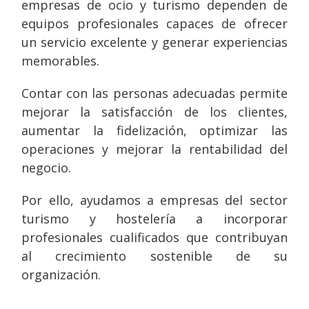
empresas de ocio y turismo dependen de
equipos profesionales capaces de ofrecer
un servicio excelente y generar experiencias
memorables.
Contar con las personas adecuadas permite
mejorar la satisfacción de los clientes,
aumentar la fidelización, optimizar las
operaciones y mejorar la rentabilidad del
negocio.
Por ello, ayudamos a empresas del sector
turismo y hostelería a incorporar
profesionales cualificados que contribuyan
al crecimiento sostenible de su
organización.