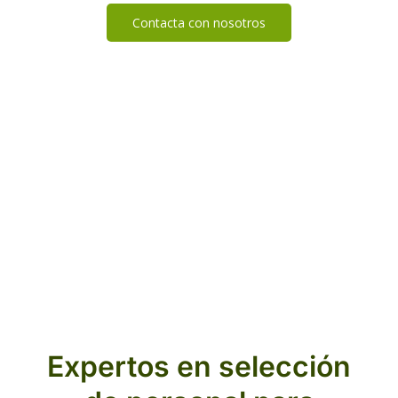
Contacta con nosotros
Expertos en selección