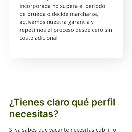
incorporada no supera el periodo
de prueba o decide marcharse,
activamos nuestra garantía y
repetimos el proceso desde cero sin
coste adicional.
¿Tienes claro qué perfil
necesitas?
Si ya sabes qué vacante necesitas cubrir o