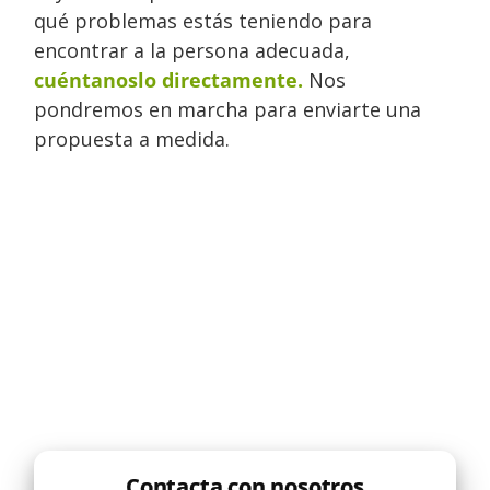
qué problemas estás teniendo para
encontrar a la persona adecuada,
cuéntanoslo directamente.
Nos
pondremos en marcha para enviarte una
propuesta a medida.