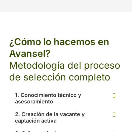
¿Cómo lo hacemos en
Avansel?
Metodología del proceso
de selección completo
1. Conocimiento técnico y
asesoramiento
2. Creación de la vacante y
captación activa