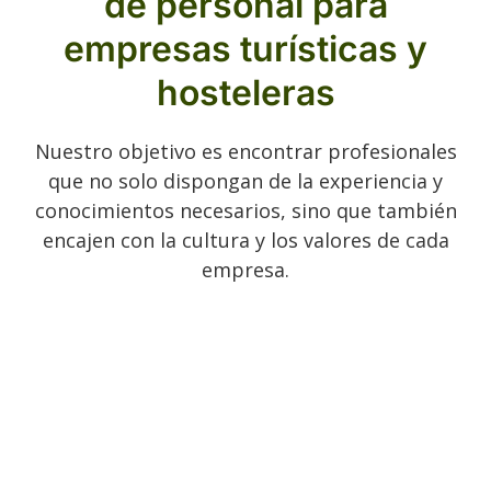
de personal para
empresas turísticas y
hosteleras
Nuestro objetivo es encontrar profesionales
que no solo dispongan de la experiencia y
conocimientos necesarios, sino que también
encajen con la cultura y los valores de cada
empresa.