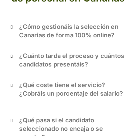
¿Cómo gestionáis la selección en
Canarias de forma 100% online?
¿Cuánto tarda el proceso y cuántos
candidatos presentáis?
¿Qué coste tiene el servicio?
¿Cobráis un porcentaje del salario?
¿Qué pasa si el candidato
seleccionado no encaja o se