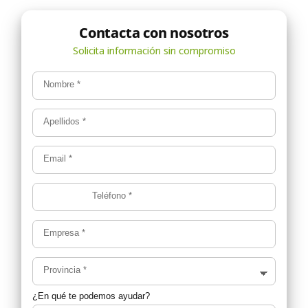
Nombre
*
Apellidos
*
Email
*
Teléfono
*
Empresa
*
Provincia
*
¿En qué te podemos ayudar?