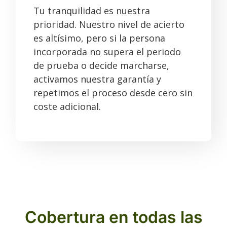
Tu tranquilidad es nuestra
prioridad. Nuestro nivel de acierto
es altísimo, pero si la persona
incorporada no supera el periodo
de prueba o decide marcharse,
activamos nuestra garantía y
repetimos el proceso desde cero sin
coste adicional.
Cobertura en todas las