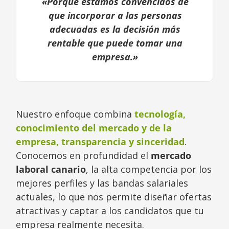
«Porque estamos convencidos de
que incorporar a las personas
adecuadas es la decisión más
rentable que puede tomar una
empresa.»
Nuestro enfoque combina
tecnología,
conocimiento del mercado y de la
empresa, transparencia y sinceridad
.
Conocemos en profundidad el
mercado
laboral canario
, la alta competencia por los
mejores perfiles y las bandas salariales
actuales, lo que nos permite diseñar ofertas
atractivas y captar a los candidatos que tu
empresa realmente necesita.