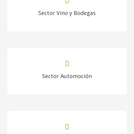
Sector Vino y Bodegas
Sector Automoción