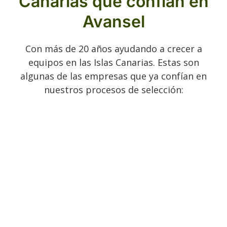
Canarias que confían en
Avansel
Con más de 20 años ayudando a crecer a
equipos en las Islas Canarias. Estas son
algunas de las empresas que ya confían en
nuestros procesos de selección: