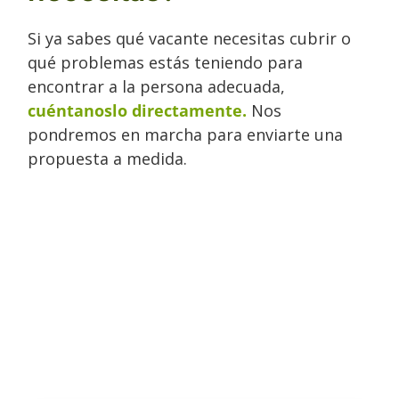
Si ya sabes qué vacante necesitas cubrir o
qué problemas estás teniendo para
encontrar a la persona adecuada,
cuéntanoslo directamente.
Nos
pondremos en marcha para enviarte una
propuesta a medida.