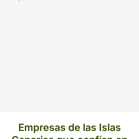
Empresas de las Islas