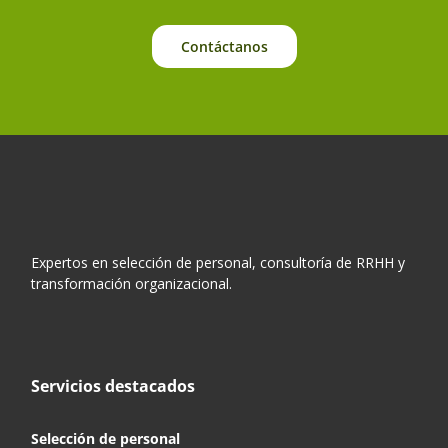
Contáctanos
Expertos en selección de personal, consultoría de RRHH y
transformación organizacional.
Servicios destacados
Selección de personal