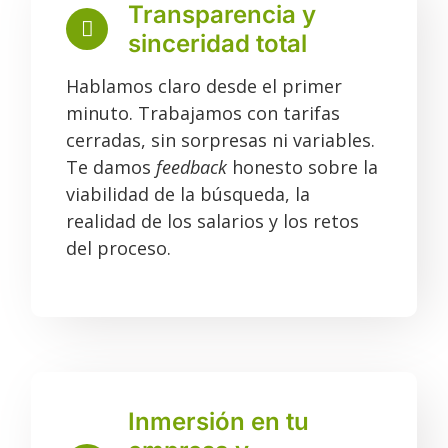
Transparencia y
sinceridad total
Hablamos claro desde el primer
minuto. Trabajamos con tarifas
cerradas, sin sorpresas ni variables.
Te damos
feedback
honesto sobre la
viabilidad de la búsqueda, la
realidad de los salarios y los retos
del proceso.
Inmersión en tu