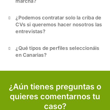
marcha?
¿Podemos contratar solo la criba de
CVs si queremos hacer nosotros las
entrevistas?
¿Qué tipos de perfiles seleccionáis
en Canarias?
¿Aún tienes preguntas o
quieres comentarnos tu
caso?