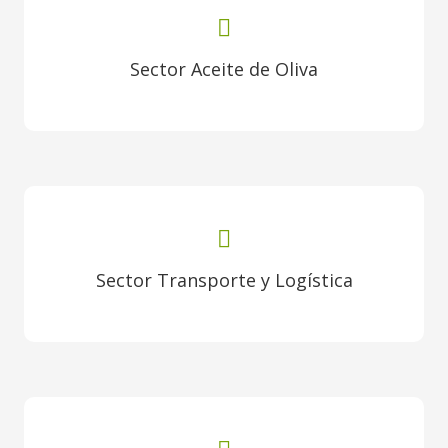
Sector Aceite de Oliva
Sector Transporte y Logística