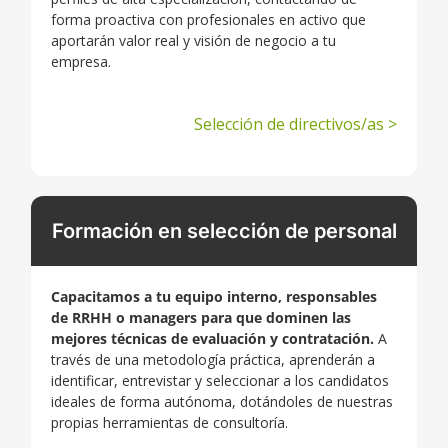
forma proactiva con profesionales en activo que
aportarán valor real y visión de negocio a tu
empresa.
Selección de directivos/as >
Formación en selección de personal
Capacitamos a tu equipo interno, responsables
de RRHH o managers para que dominen las
mejores técnicas de evaluación y contratación.
A
través de una metodología práctica, aprenderán a
identificar, entrevistar y seleccionar a los candidatos
ideales de forma autónoma, dotándoles de nuestras
propias herramientas de consultoría.