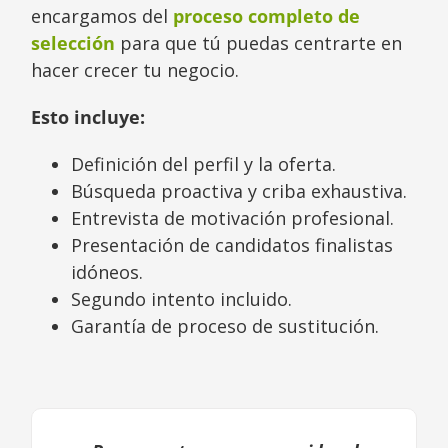
encargamos del
proceso completo de
selección
para que tú puedas centrarte en
hacer crecer tu negocio.
Esto incluye:
Definición del perfil y la oferta.
Búsqueda proactiva y criba exhaustiva.
Entrevista de motivación profesional.
Presentación de candidatos finalistas
idóneos.
Segundo intento incluido.
Garantía de proceso de sustitución.