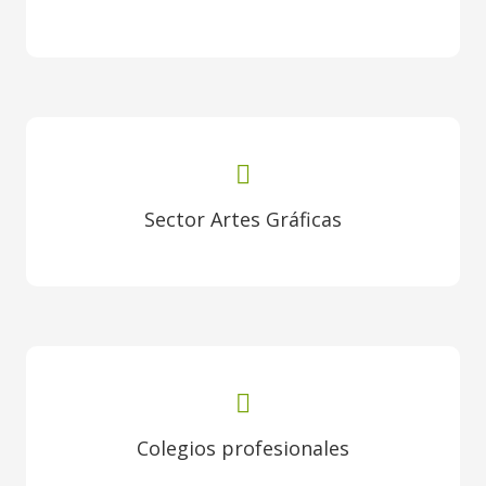
Sector Artes Gráficas
Colegios profesionales