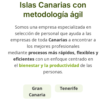
Islas Canarias con
metodología ágil
Somos una empresa especializada en
selección de personal que ayuda a las
empresas de toda
Canarias
a encontrar a
los mejores profesionales
mediante
procesos más rápidos, flexibles y
eficientes
con un enfoque centrado en
el
bienestar y la productividad
de las
personas.
Gran
Tenerife
Canaria