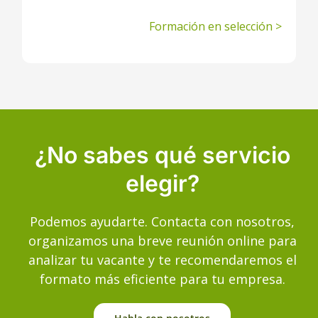
Formación en selección >
¿No sabes qué servicio
elegir?
Podemos ayudarte. Contacta con nosotros,
organizamos una breve reunión online para
analizar tu vacante y te recomendaremos el
formato más eficiente para tu empresa.