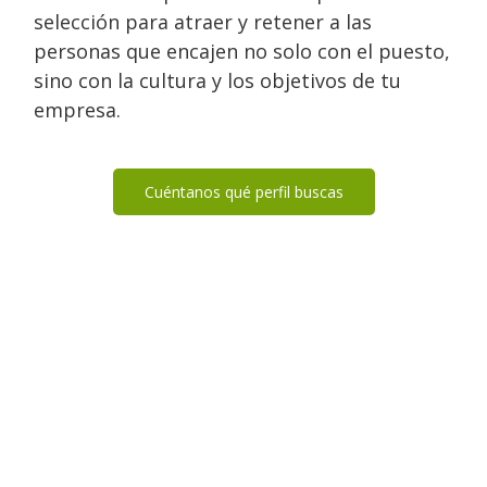
selección para atraer y retener a las
personas que encajen no solo con el puesto,
sino con la cultura y los objetivos de tu
empresa.
Cuéntanos qué perfil buscas