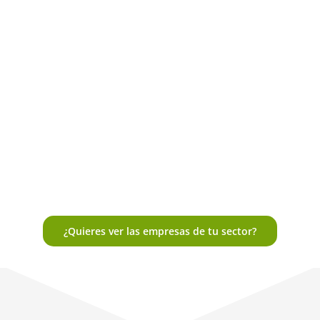
¿Quieres ver las empresas de tu sector?