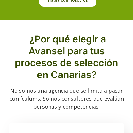
Habla con nosotros
¿Por qué elegir a
Avansel para tus
procesos de selección
en Canarias?
No somos una agencia que se limita a pasar
currículums. Somos consultores que evalúan
personas y competencias.