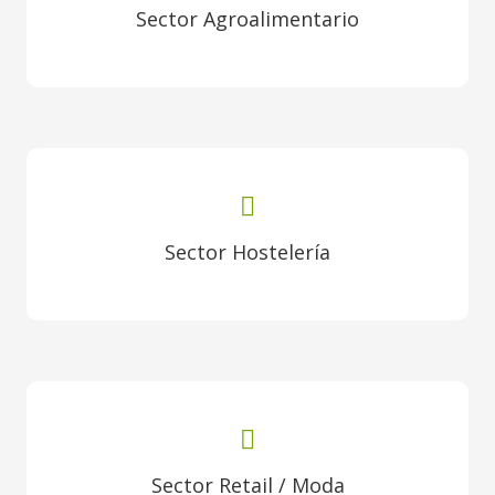
Sector Agroalimentario
Sector Hostelería
Sector Retail / Moda