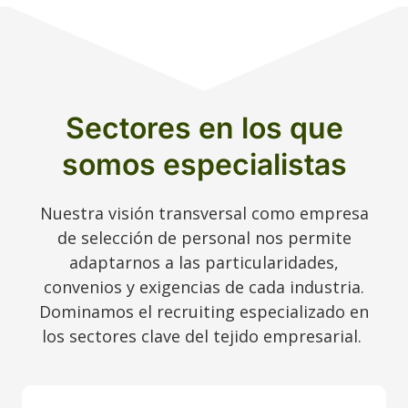
Sectores en los que
somos especialistas
Nuestra visión transversal como empresa
de selección de personal nos permite
adaptarnos a las particularidades,
convenios y exigencias de cada industria.
Dominamos el recruiting especializado en
los sectores clave del tejido empresarial.