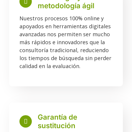
metodología ágil
Nuestros procesos 100% online y
apoyados en herramientas digitales
avanzadas nos permiten ser mucho
más rápidos e innovadores que la
consultoría tradicional, reduciendo
los tiempos de búsqueda sin perder
calidad en la evaluación.
Garantía de
sustitución