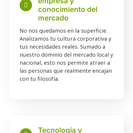
empresa y
conocimiento del
mercado
No nos quedamos en la superficie.
Analizamos tu cultura corporativa y
tus necesidades reales. Sumado a
nuestro dominio del mercado local y
nacional, esto nos permite atraer a
las personas que realmente encajan
con tu filosofía.
Tecnología y