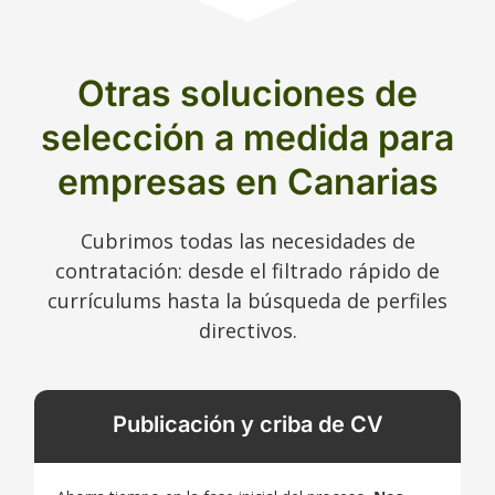
Otras soluciones de
selección a medida para
empresas en Canarias
Cubrimos todas las necesidades de
contratación: desde el filtrado rápido de
currículums hasta la búsqueda de perfiles
directivos.
Publicación y criba de CV