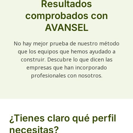
Resultados
comprobados con
AVANSEL
No hay mejor prueba de nuestro método
que los equipos que hemos ayudado a
construir. Descubre lo que dicen las
empresas que han incorporado
profesionales con nosotros.
¿Tienes claro qué perfil
necesitas?