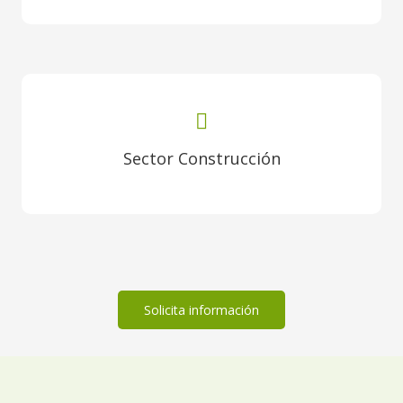
Sector Construcción
Solicita información