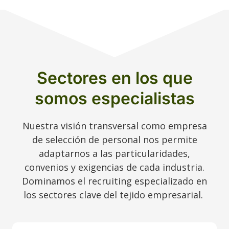
Sectores en los que
somos especialistas
Nuestra visión transversal como empresa
de selección de personal nos permite
adaptarnos a las particularidades,
convenios y exigencias de cada industria.
Dominamos el recruiting especializado en
los sectores clave del tejido empresarial.