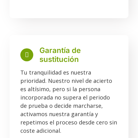
Garantía de
sustitución
Tu tranquilidad es nuestra
prioridad. Nuestro nivel de acierto
es altísimo, pero si la persona
incorporada no supera el periodo
de prueba o decide marcharse,
activamos nuestra garantía y
repetimos el proceso desde cero sin
coste adicional.