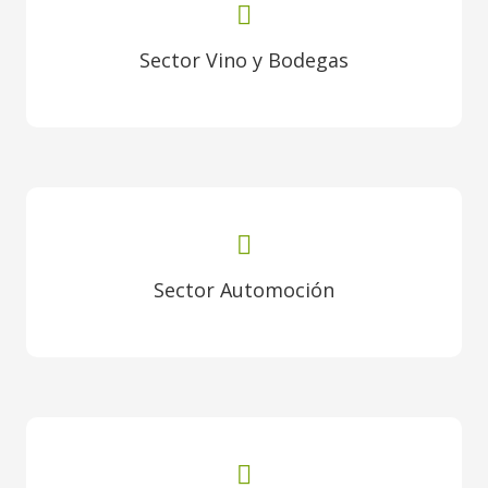
Sector Vino y Bodegas
Sector Automoción