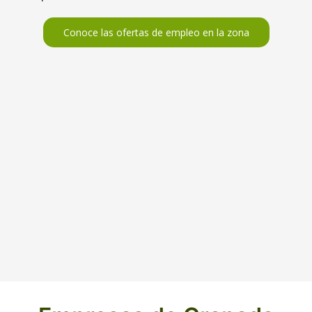
Conoce las ofertas de empleo en la zona