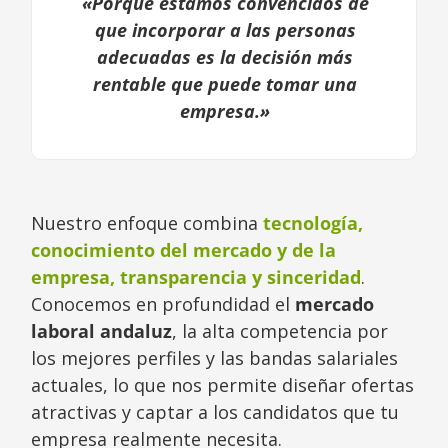
«Porque estamos convencidos de
que incorporar a las personas
adecuadas es la decisión más
rentable que puede tomar una
empresa.»
Nuestro enfoque combina
tecnología,
conocimiento del mercado y de la
empresa, transparencia y sinceridad
.
Conocemos en profundidad el
mercado
laboral andaluz
, la alta competencia por
los mejores perfiles y las bandas salariales
actuales, lo que nos permite diseñar ofertas
atractivas y captar a los candidatos que tu
empresa realmente necesita.