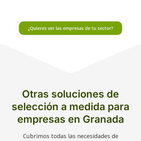
¿Quieres ver las empresas de tu sector?
Otras soluciones de
selección a medida para
empresas en Granada
Cubrimos todas las necesidades de