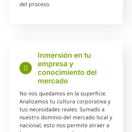
del proceso.
Inmersión en tu
empresa y
conocimiento del
mercado
No nos quedamos en la superficie.
Analizamos tu cultura corporativa y
tus necesidades reales. Sumado a
nuestro dominio del mercado local y
nacional, esto nos permite atraer a