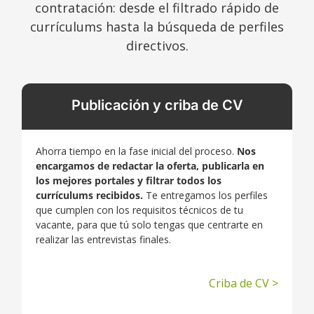
contratación: desde el filtrado rápido de
currículums hasta la búsqueda de perfiles
directivos.
Publicación y criba de CV
Ahorra tiempo en la fase inicial del proceso.
Nos
encargamos de redactar la oferta, publicarla en
los mejores portales y filtrar todos los
currículums recibidos.
Te entregamos los perfiles
que cumplen con los requisitos técnicos de tu
vacante, para que tú solo tengas que centrarte en
realizar las entrevistas finales.
Criba de CV >