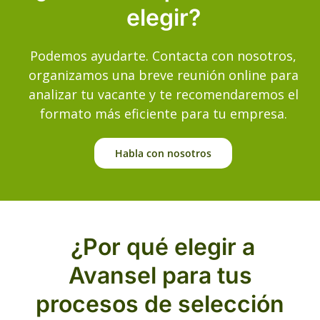
elegir?
Podemos ayudarte. Contacta con nosotros,
organizamos una breve reunión online para
analizar tu vacante y te recomendaremos el
formato más eficiente para tu empresa.
Habla con nosotros
¿Por qué elegir a
Avansel para tus
procesos de selección