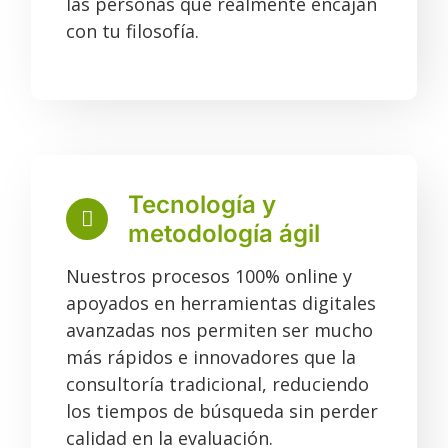
las personas que realmente encajan
con tu filosofía.
Tecnología y
metodología ágil
Nuestros procesos 100% online y
apoyados en herramientas digitales
avanzadas nos permiten ser mucho
más rápidos e innovadores que la
consultoría tradicional, reduciendo
los tiempos de búsqueda sin perder
calidad en la evaluación.