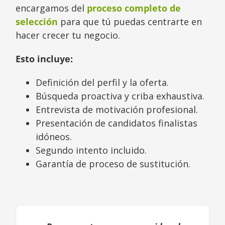
encargamos del
proceso completo de
selección
para que tú puedas centrarte en
hacer crecer tu negocio.
Esto incluye:
Definición del perfil y la oferta.
Búsqueda proactiva y criba exhaustiva.
Entrevista de motivación profesional.
Presentación de candidatos finalistas
idóneos.
Segundo intento incluido.
Garantía de proceso de sustitución.