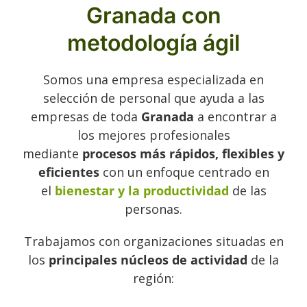
Granada con
metodología ágil
Somos una empresa especializada en
selección de personal que ayuda a las
empresas de toda
Granada
a encontrar a
los mejores profesionales
mediante
procesos más rápidos, flexibles y
eficientes
con un enfoque centrado en
el
bienestar y la productividad
de las
personas.
Trabajamos con organizaciones situadas en
los
principales núcleos de actividad
de la
región: