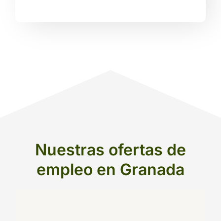
Nuestras ofertas de
empleo en Granada