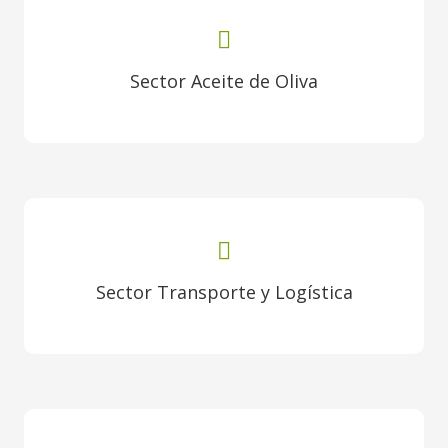
Sector Aceite de Oliva
Sector Transporte y Logística