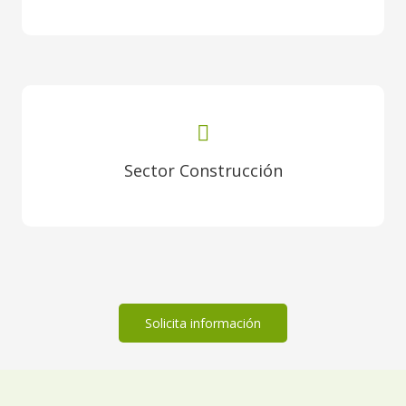
Sector Construcción
Solicita información