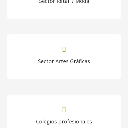
Sector Retail / Moda
Sector Artes Gráficas
Colegios profesionales