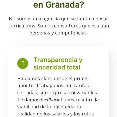
en Granada?
No somos una agencia que se limita a pasar
currículums. Somos consultores que evalúan
personas y competencias.
Transparencia y
sinceridad total
Hablamos claro desde el primer
minuto. Trabajamos con tarifas
cerradas, sin sorpresas ni variables.
Te damos
feedback
honesto sobre la
viabilidad de la búsqueda, la
realidad de los salarios y los retos