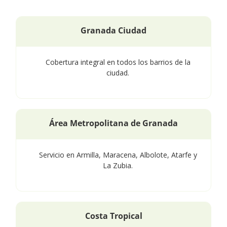
Granada Ciudad
Cobertura integral en todos los barrios de la
ciudad.
Área Metropolitana de Granada
Servicio en Armilla, Maracena, Albolote, Atarfe y
La Zubia.
Costa Tropical