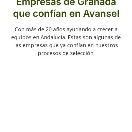
Empresas de Granada
que confían en Avansel
Con más de 20 años ayudando a crecer a
equipos en Andalucía. Estas son algunas de
las empresas que ya confían en nuestros
procesos de selección: