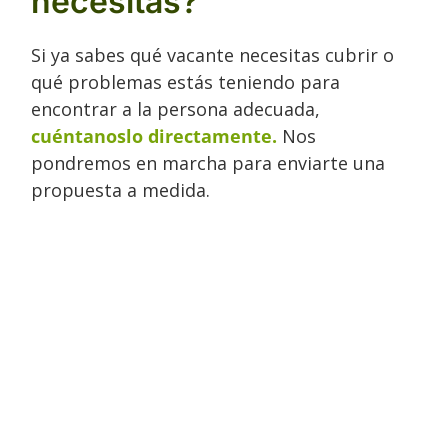
necesitas?
Si ya sabes qué vacante necesitas cubrir o
qué problemas estás teniendo para
encontrar a la persona adecuada,
cuéntanoslo directamente.
Nos
pondremos en marcha para enviarte una
propuesta a medida.