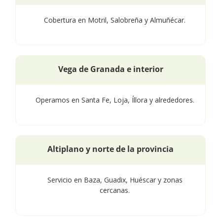
Cobertura en Motril, Salobreña y Almuñécar.
Vega de Granada e interior
Operamos en Santa Fe, Loja, Íllora y alrededores.
Altiplano y norte de la provincia
Servicio en Baza, Guadix, Huéscar y zonas
cercanas.