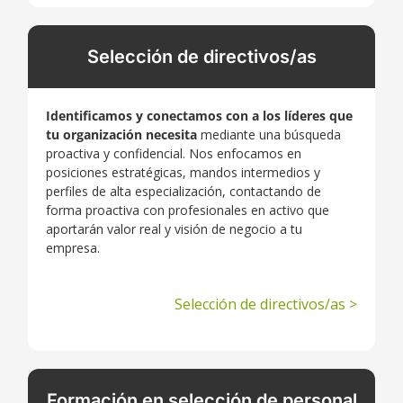
Selección de directivos/as
Identificamos y conectamos con
a los líderes que
tu organización necesita
mediante una búsqueda
proactiva y confidencial. Nos enfocamos en
posiciones estratégicas, mandos intermedios y
perfiles de alta especialización, contactando de
forma proactiva con profesionales en activo que
aportarán valor real y visión de negocio a tu
empresa.
Selección de directivos/as >
Formación en selección de personal