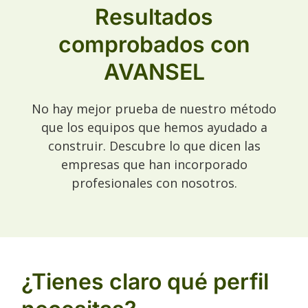
Resultados
comprobados con
AVANSEL
No hay mejor prueba de nuestro método
que los equipos que hemos ayudado a
construir. Descubre lo que dicen las
empresas que han incorporado
profesionales con nosotros.
¿Tienes claro qué perfil