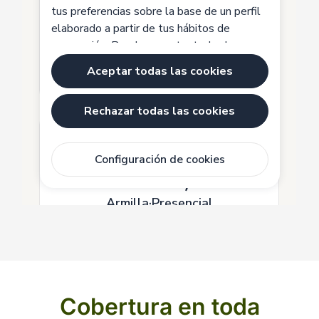
Cobertura en toda