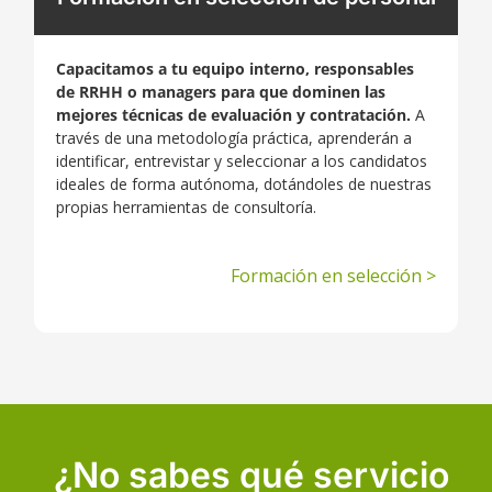
Capacitamos a tu equipo interno, responsables
de RRHH o managers para que dominen las
mejores técnicas de evaluación y contratación.
A
través de una metodología práctica, aprenderán a
identificar, entrevistar y seleccionar a los candidatos
ideales de forma autónoma, dotándoles de nuestras
propias herramientas de consultoría.
Formación en selección >
¿No sabes qué servicio