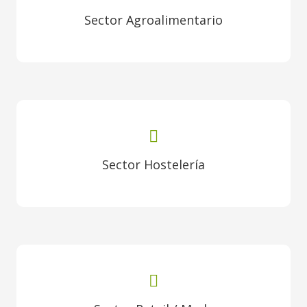
Sector Agroalimentario
Sector Hostelería