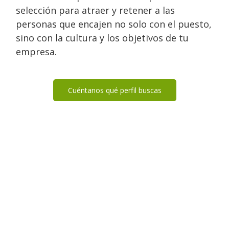
selección para atraer y retener a las
personas que encajen no solo con el puesto,
sino con la cultura y los objetivos de tu
empresa.
Cuéntanos qué perfil buscas