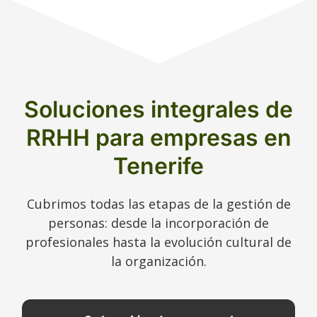
Soluciones integrales de
RRHH para empresas en
Tenerife
Cubrimos todas las etapas de la gestión de
personas: desde la incorporación de
profesionales hasta la evolución cultural de
la organización.