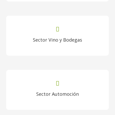
Sector Vino y Bodegas
Sector Automoción