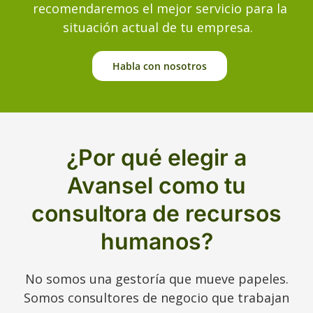
recomendaremos el mejor servicio para la
situación actual de tu empresa.
Habla con nosotros
¿Por qué elegir a
Avansel como tu
consultora de recursos
humanos?
No somos una gestoría que mueve papeles.
Somos consultores de negocio que trabajan