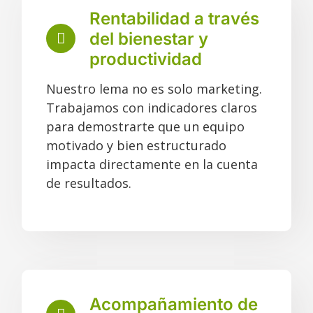
Rentabilidad a través
del bienestar y
productividad
Nuestro lema no es solo marketing.
Trabajamos con indicadores claros
para demostrarte que un equipo
motivado y bien estructurado
impacta directamente en la cuenta
de resultados.
Acompañamiento de