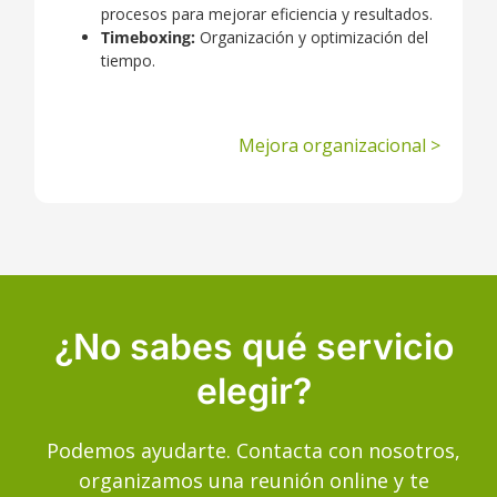
procesos para mejorar eficiencia y resultados.
Timeboxing:
Organización y optimización del
tiempo.
Mejora organizacional
>
¿No sabes qué servicio
elegir?
Podemos ayudarte. Contacta con nosotros,
organizamos una reunión online y te