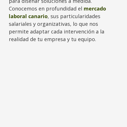
para diseñar soluciones a medida.
Conocemos en profundidad el
mercado
laboral canario
, sus particularidades
salariales y organizativas, lo que nos
permite adaptar cada intervención a la
realidad de tu empresa y tu equipo.