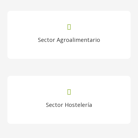
Sector Agroalimentario
Sector Hostelería