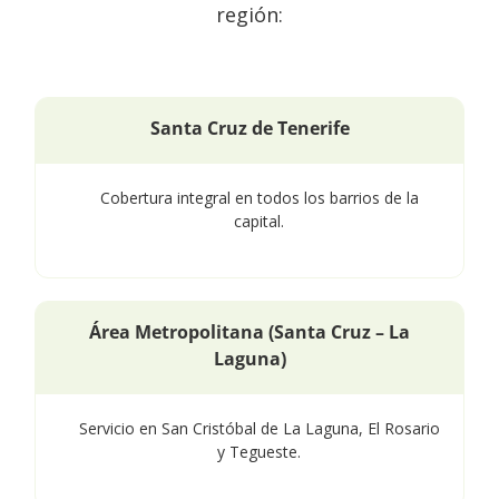
región:
Santa Cruz de Tenerife
Cobertura integral en todos los barrios de la
capital.
Área Metropolitana (Santa Cruz – La
Laguna)
Servicio en San Cristóbal de La Laguna, El Rosario
y Tegueste.