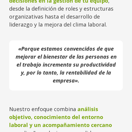
decisiones en la gestión de tu equipo
,
desde la definición de roles y estructuras
organizativas hasta el desarrollo de
liderazgo y la mejora del clima laboral.
«Porque estamos convencidos de que
mejorar el bienestar de las personas en
el trabajo incrementa su productividad
y, por lo tanto, la rentabilidad de la
empresa».
Nuestro enfoque combina
análisis
objetivo, conocimiento del entorno
laboral y un acompañamiento cercano