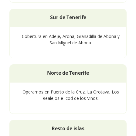
Sur de Tenerife
Cobertura en Adeje, Arona, Granadilla de Abona y
San Miguel de Abona.
Norte de Tenerife
Operamos en Puerto de la Cruz, La Orotava, Los
Realejos e Icod de los Vinos.
Resto de islas