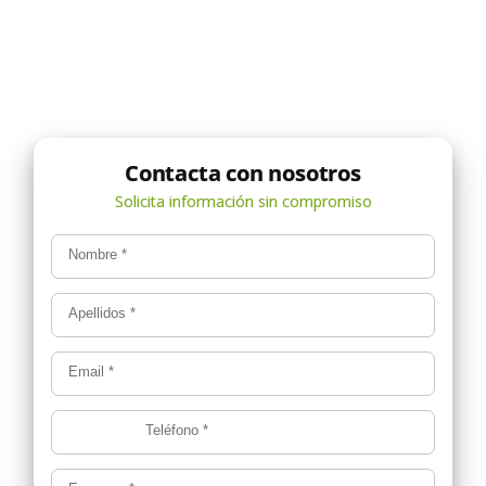
Nombre
*
Apellidos
*
Email
*
Teléfono
*