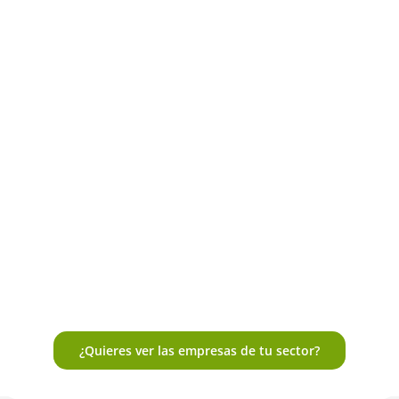
¿Quieres ver las empresas de tu sector?