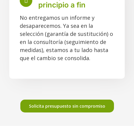
principio a fin
No entregamos un informe y
desaparecemos. Ya sea en la
selección (garantía de sustitución) o
en la consultoría (seguimiento de
medidas), estamos a tu lado hasta
que el cambio se consolida.
Solicita presupuesto sin compromiso