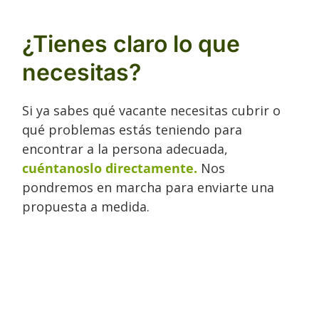
¿Tienes claro lo que
necesitas?
Si ya sabes qué vacante necesitas cubrir o
qué problemas estás teniendo para
encontrar a la persona adecuada,
cuéntanoslo directamente.
Nos
pondremos en marcha para enviarte una
propuesta a medida.