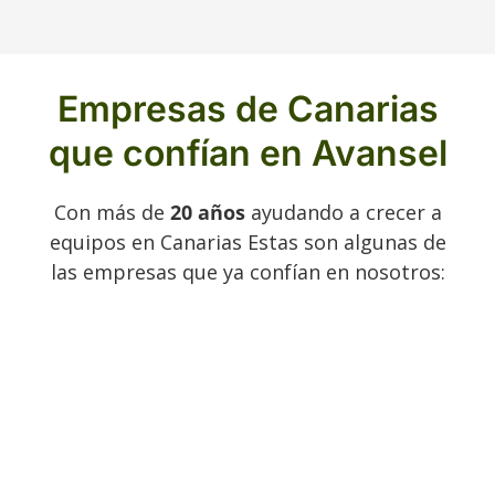
Empresas de Canarias
que confían en Avansel
Con más de
20 años
ayudando a crecer a
equipos en Canarias Estas son algunas de
las empresas que ya confían en nosotros: