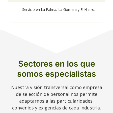
Servicio en La Palma, La Gomera y El Hierro.
Sectores en los que
somos especialistas
Nuestra visión transversal como empresa
de selección de personal nos permite
adaptarnos a las particularidades,
convenios y exigencias de cada industria.