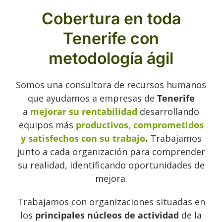
Cobertura en toda
Tenerife con
metodología ágil
Somos una consultora de recursos humanos
que ayudamos a empresas de
Tenerife
a
mejorar
su rentabilidad
desarrollando
equipos más
productivos, comprometidos
y satisfechos con su trabajo
.
Trabajamos
junto a cada organización para comprender
su realidad, identificando oportunidades de
mejora.
Trabajamos con organizaciones situadas en
los
principales núcleos de actividad
de la