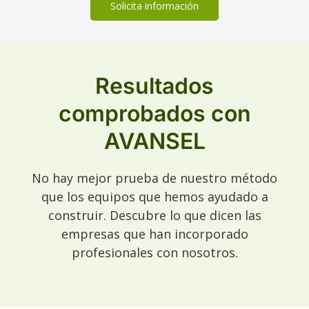
Solicita información
Resultados
comprobados con
AVANSEL
No hay mejor prueba de nuestro método
que los equipos que hemos ayudado a
construir. Descubre lo que dicen las
empresas que han incorporado
profesionales con nosotros.