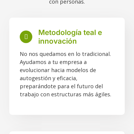
con personas.
Metodología teal e
innovación
No nos quedamos en lo tradicional.
Ayudamos a tu empresa a
evolucionar hacia modelos de
autogestión y eficacia,
preparándote para el futuro del
trabajo con estructuras más ágiles.