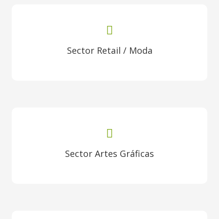
Sector Retail / Moda
Sector Artes Gráficas