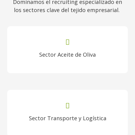
Dominamos el recruiting especializado en
los sectores clave del tejido empresarial.
Sector Aceite de Oliva
Sector Transporte y Logística