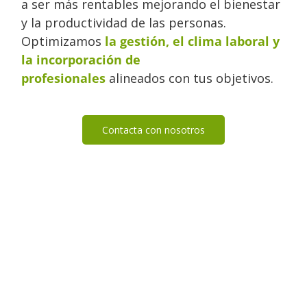
a ser más rentables mejorando el bienestar
y la productividad de las personas.
Optimizamos
la gestión, el clima laboral y
la incorporación de
profesionales
alineados con tus objetivos.
Contacta con nosotros