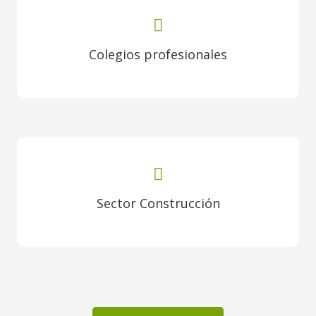
Colegios profesionales
Sector Construcción