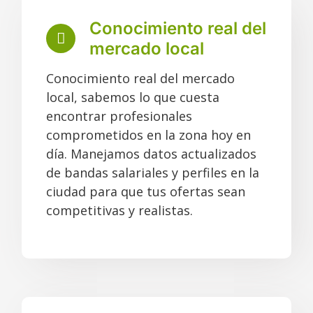
Conocimiento real del
mercado local
Conocimiento real del mercado
local, sabemos lo que cuesta
encontrar profesionales
comprometidos en la zona hoy en
día. Manejamos datos actualizados
de bandas salariales y perfiles en la
ciudad para que tus ofertas sean
competitivas y realistas.