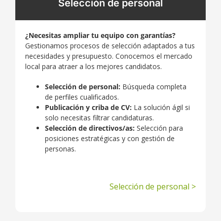
Selección de personal
¿Necesitas ampliar tu equipo con garantías?
Gestionamos procesos de selección adaptados a tus
necesidades y presupuesto. Conocemos el mercado
local para atraer a los mejores candidatos.
Selección de personal:
Búsqueda completa
de perfiles cualificados.
Publicación y criba de CV:
La solución ágil si
solo necesitas filtrar candidaturas.
Selección de directivos/as:
Selección para
posiciones estratégicas y con gestión de
personas.
Selección de personal >