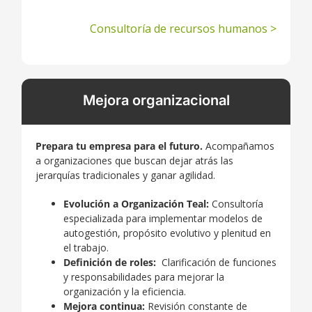
Consultoría de recursos humanos >
Mejora organizacional
Prepara tu empresa para el futuro.
Acompañamos
a organizaciones que buscan dejar atrás las
jerarquías tradicionales y ganar agilidad.
Evolución a Organización Teal:
Consultoría
especializada para implementar modelos de
autogestión, propósito evolutivo y plenitud en
el trabajo.
Definición de roles:
Clarificación de funciones
y responsabilidades para mejorar la
organización y la eficiencia.
Mejora continua:
Revisión constante de