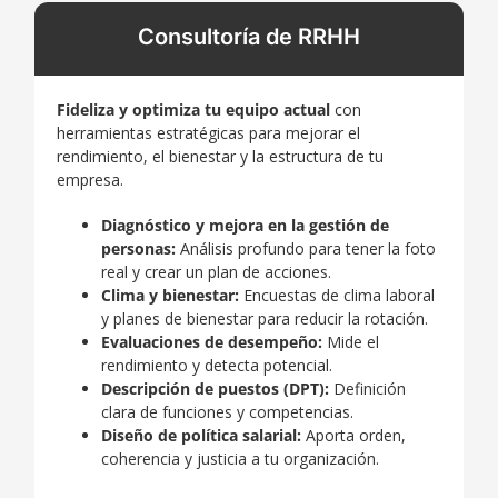
Consultoría de RRHH
Fideliza y optimiza tu equipo actual
con
herramientas estratégicas para mejorar el
rendimiento, el bienestar y la estructura de tu
empresa.
Diagnóstico y mejora en la gestión de
personas:
Análisis profundo para tener la foto
real y crear un plan de acciones.
Clima y bienestar:
Encuestas de clima laboral
y planes de bienestar para reducir la rotación.
Evaluaciones de desempeño:
Mide el
rendimiento y detecta potencial.
Descripción de puestos (DPT):
Definición
clara de funciones y competencias.
Diseño de política salarial:
Aporta orden,
coherencia y justicia a tu organización.