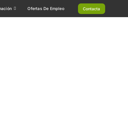
mación
Ofertas De Empleo
Contacta