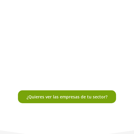
¿Quieres ver las empresas de tu sector?