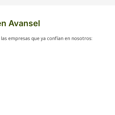
en Avansel
 las empresas que ya confían en nosotros: