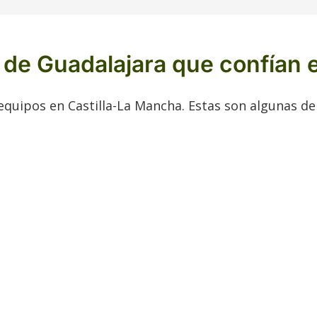
de Guadalajara que confían 
quipos en Castilla-La Mancha. Estas son algunas de