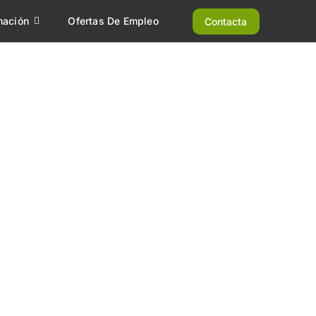
mación
Ofertas De Empleo
Contacta