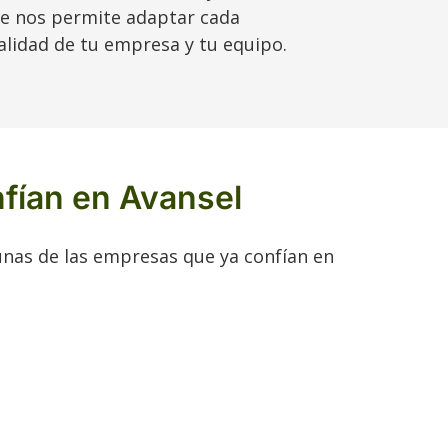
ue nos permite adaptar cada
ealidad de tu empresa y tu equipo.
fían en Avansel
nas de las empresas que ya confían en