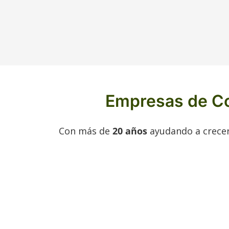
Empresas de Co
Con más de
20 años
ayudando a crecer