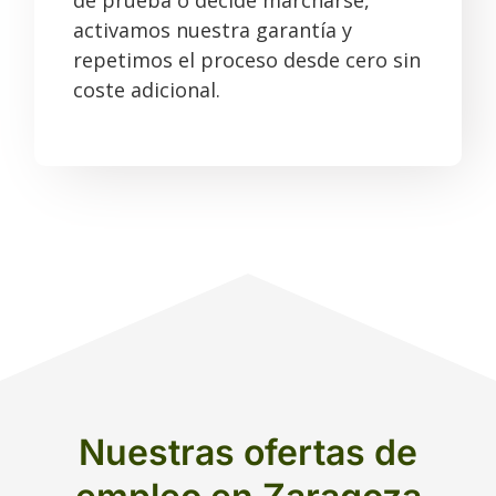
de prueba o decide marcharse,
activamos nuestra garantía y
repetimos el proceso desde cero sin
coste adicional.
Nuestras ofertas de