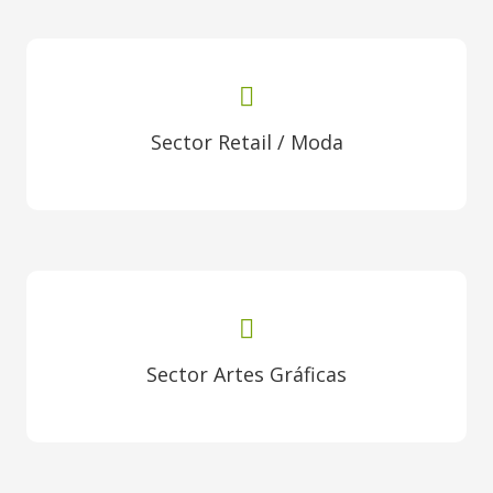
Sector Retail / Moda
Sector Artes Gráficas