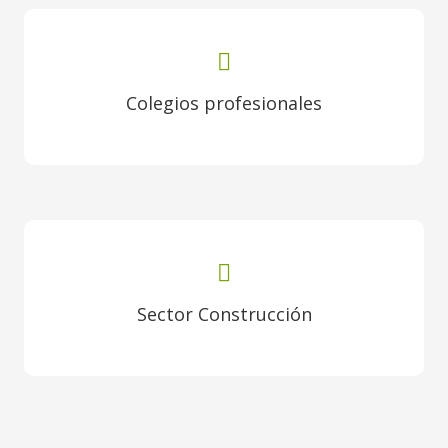
Colegios profesionales
Sector Construcción