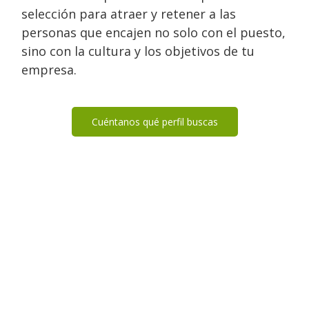
selección para atraer y retener a las
personas que encajen no solo con el puesto,
sino con la cultura y los objetivos de tu
empresa.
Cuéntanos qué perfil buscas