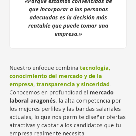
«Porque estamos convencidos de
que incorporar a las personas
adecuadas es la decisión más
rentable que puede tomar una
empresa.»
Nuestro enfoque combina
tecnología,
conocimiento del mercado y de la
empresa, transparencia y sinceridad
.
Conocemos en profundidad el
mercado
laboral aragonés
, la alta competencia por
los mejores perfiles y las bandas salariales
actuales, lo que nos permite diseñar ofertas
atractivas y captar a los candidatos que tu
empresa realmente necesita.