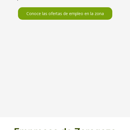
Conoce las ofertas de empleo en la zona