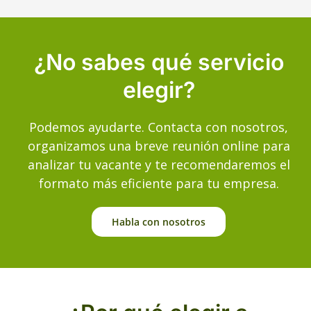
¿No sabes qué servicio
elegir?
Podemos ayudarte. Contacta con nosotros,
organizamos una breve reunión online para
analizar tu vacante y te recomendaremos el
formato más eficiente para tu empresa.
Habla con nosotros