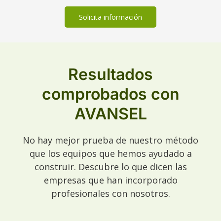
Solicita información
Resultados
comprobados con
AVANSEL
No hay mejor prueba de nuestro método
que los equipos que hemos ayudado a
construir. Descubre lo que dicen las
empresas que han incorporado
profesionales con nosotros.