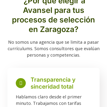
¿Por qué elegir a
Avansel para tus
procesos de selección
en Zaragoza?
No somos una agencia que se limita a pasar
currículums. Somos consultores que evalúan
personas y competencias.
Transparencia y
sinceridad total
Hablamos claro desde el primer
minuto. Trabajamos con tarifas