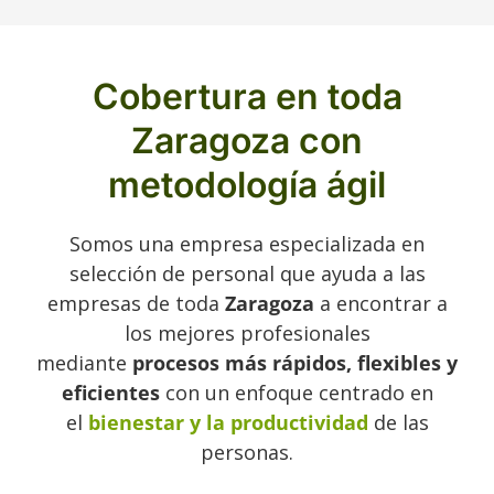
Cobertura en toda
Zaragoza con
metodología ágil
Somos una empresa especializada en
selección de personal que ayuda a las
empresas de toda
Zaragoza
a encontrar a
los mejores profesionales
mediante
procesos más rápidos, flexibles y
eficientes
con un enfoque centrado en
el
bienestar y la productividad
de las
personas.