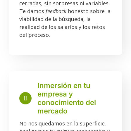
cerradas, sin sorpresas ni variables.
Te damos
feedback
honesto sobre la
viabilidad de la búsqueda, la
realidad de los salarios y los retos
del proceso.
Inmersión en tu
empresa y
conocimiento del
mercado
No nos quedamos en la superficie.