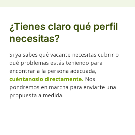
¿Tienes claro qué perfil
necesitas?
Si ya sabes qué vacante necesitas cubrir o
qué problemas estás teniendo para
encontrar a la persona adecuada,
cuéntanoslo directamente.
Nos
pondremos en marcha para enviarte una
propuesta a medida.