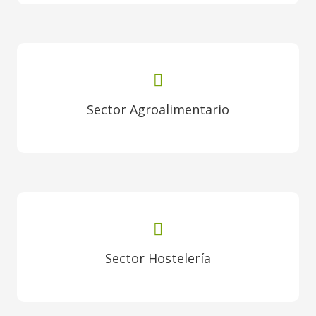
Sector Agroalimentario
Sector Hostelería