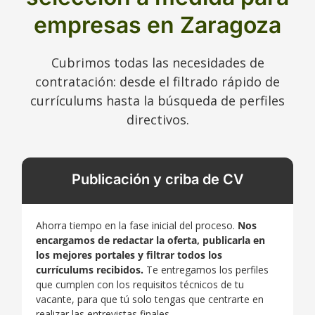
empresas en Zaragoza
Cubrimos todas las necesidades de
contratación: desde el filtrado rápido de
currículums hasta la búsqueda de perfiles
directivos.
Publicación y criba de CV
Ahorra tiempo en la fase inicial del proceso.
Nos
encargamos de redactar la oferta, publicarla en
los mejores portales y filtrar todos los
currículums recibidos.
Te entregamos los perfiles
que cumplen con los requisitos técnicos de tu
vacante, para que tú solo tengas que centrarte en
realizar las entrevistas finales.