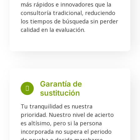
más rápidos e innovadores que la
consultoría tradicional, reduciendo
los tiempos de búsqueda sin perder
calidad en la evaluación.
Garantía de
sustitución
Tu tranquilidad es nuestra
prioridad. Nuestro nivel de acierto
es altísimo, pero si la persona
incorporada no supera el periodo