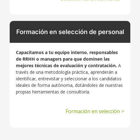
Formación en selección de personal
Capacitamos a tu equipo interno, responsables
de RRHH o managers para que dominen las
mejores técnicas de evaluación y contratación.
A
través de una metodología práctica, aprenderán a
identificar, entrevistar y seleccionar a los candidatos
ideales de forma autónoma, dotándoles de nuestras
propias herramientas de consultoría.
Formación en selección >