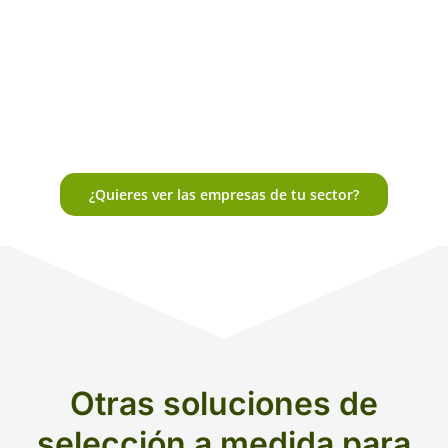
¿Quieres ver las empresas de tu sector?
Otras soluciones de
selección a medida para