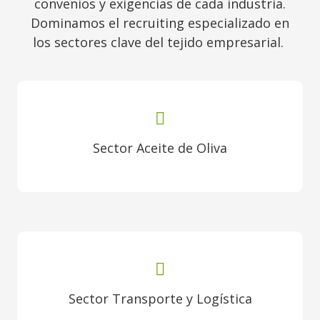
convenios y exigencias de cada industria.
Dominamos el recruiting especializado en
los sectores clave del tejido empresarial.
Sector Aceite de Oliva
Sector Transporte y Logística