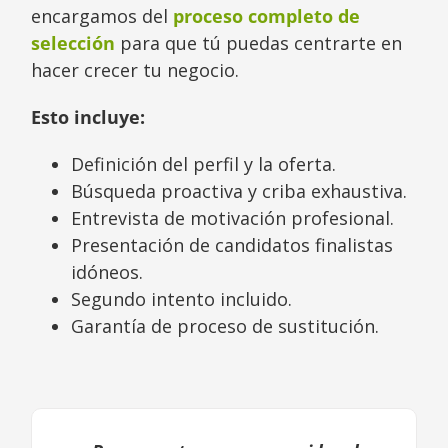
encargamos del
proceso completo de
selección
para que tú puedas centrarte en
hacer crecer tu negocio.
Esto incluye:
Definición del perfil y la oferta.
Búsqueda proactiva y criba exhaustiva.
Entrevista de motivación profesional.
Presentación de candidatos finalistas
idóneos.
Segundo intento incluido.
Garantía de proceso de sustitución.