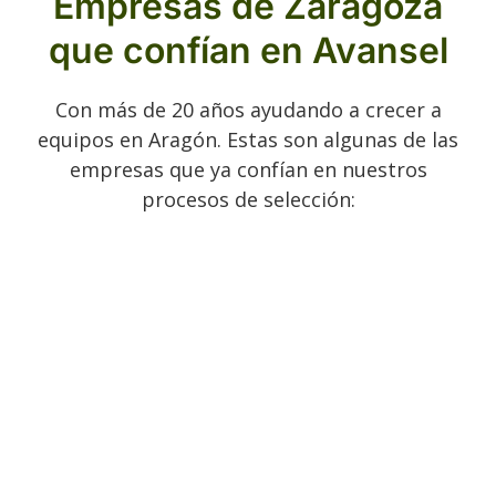
Empresas de Zaragoza
que confían en Avansel
Con más de 20 años ayudando a crecer a
equipos en Aragón. Estas son algunas de las
empresas que ya confían en nuestros
procesos de selección: