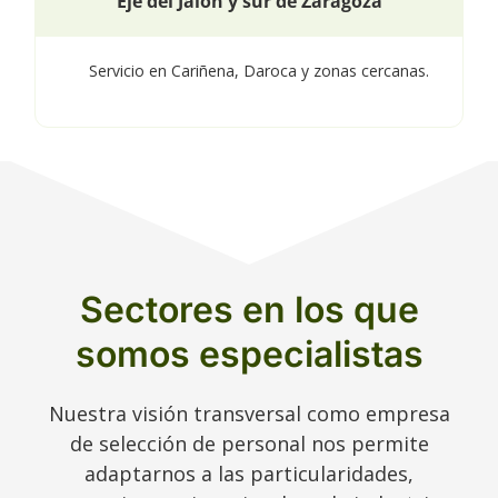
Eje del Jalón y sur de Zaragoza
Servicio en Cariñena, Daroca y zonas cercanas.
Sectores en los que
somos especialistas
Nuestra visión transversal como empresa
de selección de personal nos permite
adaptarnos a las particularidades,