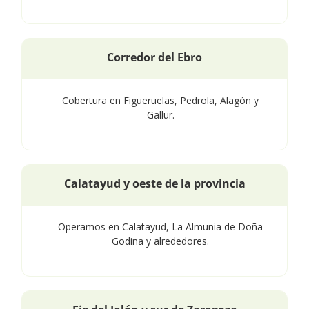
Corredor del Ebro
Cobertura en Figueruelas, Pedrola, Alagón y
Gallur.
Calatayud y oeste de la provincia
Operamos en Calatayud, La Almunia de Doña
Godina y alrededores.