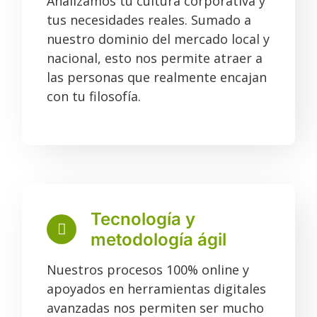
Analizamos tu cultura corporativa y
tus necesidades reales. Sumado a
nuestro dominio del mercado local y
nacional, esto nos permite atraer a
las personas que realmente encajan
con tu filosofía.
Tecnología y
metodología ágil
Nuestros procesos 100% online y
apoyados en herramientas digitales
avanzadas nos permiten ser mucho