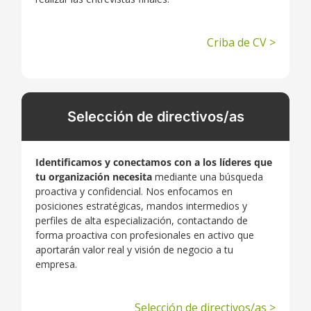
Criba de CV >
Selección de directivos/as
Identificamos y conectamos con
a los líderes que
tu organización necesita
mediante una búsqueda
proactiva y confidencial. Nos enfocamos en
posiciones estratégicas, mandos intermedios y
perfiles de alta especialización, contactando de
forma proactiva con profesionales en activo que
aportarán valor real y visión de negocio a tu
empresa.
Selección de directivos/as >