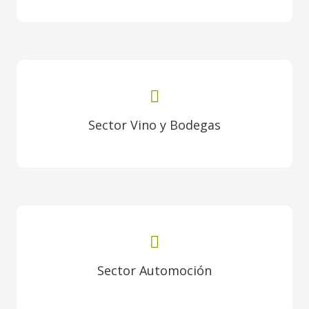
Sector Vino y Bodegas
Sector Automoción