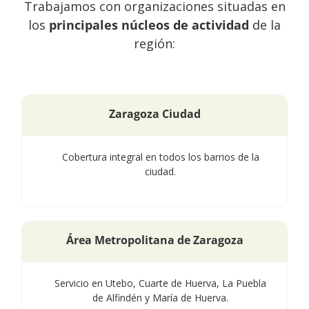
Trabajamos con organizaciones situadas en
los
principales núcleos de actividad
de la
región:
Zaragoza Ciudad
Cobertura integral en todos los barrios de la
ciudad.
Área Metropolitana de Zaragoza
Servicio en Utebo, Cuarte de Huerva, La Puebla
de Alfindén y María de Huerva.