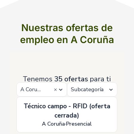
Nuestras ofertas de
empleo en A Coruña