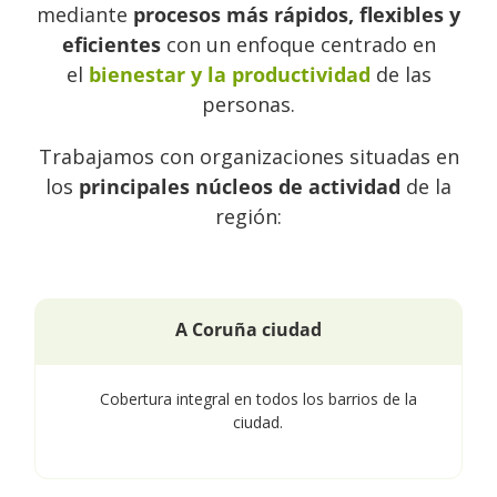
mediante
procesos más rápidos, flexibles y
eficientes
con un enfoque centrado en
el
bienestar y la productividad
de las
personas.
Trabajamos con organizaciones situadas en
los
principales núcleos de actividad
de la
región:
A Coruña ciudad
Cobertura integral en todos los barrios de la
ciudad.