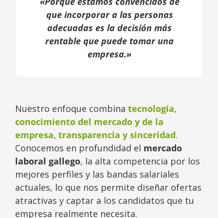
«Porque estamos convencidos de
que incorporar a las personas
adecuadas es la decisión más
rentable que puede tomar una
empresa.»
Nuestro enfoque combina
tecnología,
conocimiento del mercado y de la
empresa, transparencia y sinceridad
.
Conocemos en profundidad el
mercado
laboral gallego
, la alta competencia por los
mejores perfiles y las bandas salariales
actuales, lo que nos permite diseñar ofertas
atractivas y captar a los candidatos que tu
empresa realmente necesita.