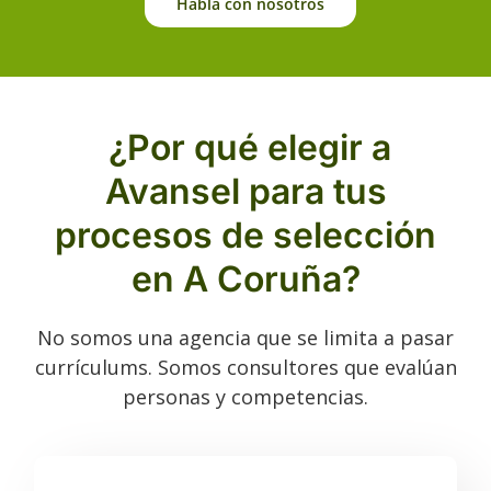
Habla con nosotros
¿Por qué elegir a
Avansel para tus
procesos de selección
en A Coruña?
No somos una agencia que se limita a pasar
currículums. Somos consultores que evalúan
personas y competencias.