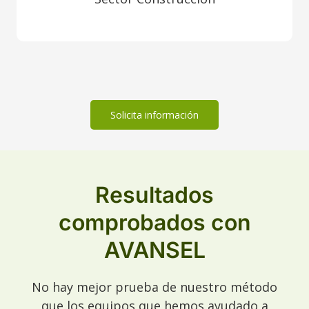
Solicita información
Resultados
comprobados con
AVANSEL
No hay mejor prueba de nuestro método
que los equipos que hemos ayudado a