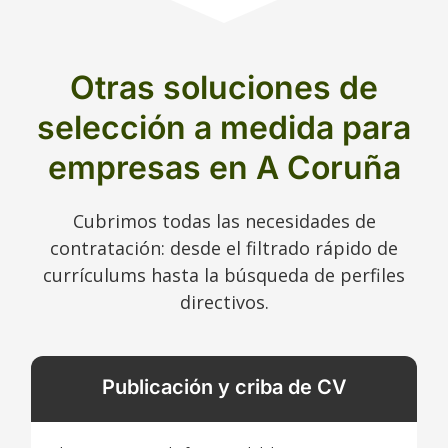
Otras soluciones de
selección a medida para
empresas en A Coruña
Cubrimos todas las necesidades de
contratación: desde el filtrado rápido de
currículums hasta la búsqueda de perfiles
directivos.
Publicación y criba de CV