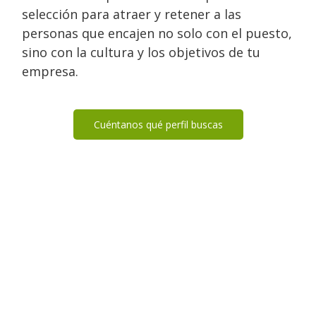
selección para atraer y retener a las
personas que encajen no solo con el puesto,
sino con la cultura y los objetivos de tu
empresa.
Cuéntanos qué perfil buscas