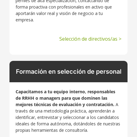
perfiles de alta especialización, contactando de
forma proactiva con profesionales en activo que
aportarán valor real y visión de negocio a tu
empresa.
Selección de directivos/as >
Formación en selección de personal
Capacitamos a tu equipo interno, responsables
de RRHH o managers para que dominen las
mejores técnicas de evaluación y contratación.
A
través de una metodología práctica, aprenderán a
identificar, entrevistar y seleccionar a los candidatos
ideales de forma autónoma, dotándoles de nuestras
propias herramientas de consultoría.