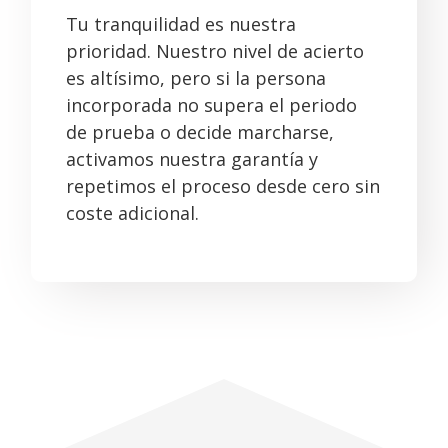
Tu tranquilidad es nuestra
prioridad. Nuestro nivel de acierto
es altísimo, pero si la persona
incorporada no supera el periodo
de prueba o decide marcharse,
activamos nuestra garantía y
repetimos el proceso desde cero sin
coste adicional.