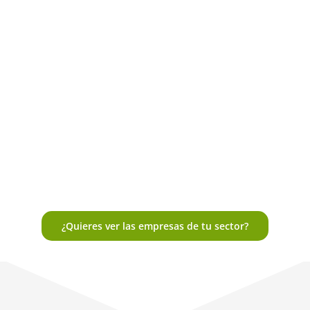
¿Quieres ver las empresas de tu sector?