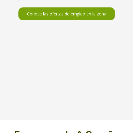
Conoce las ofertas de empleo en la zona