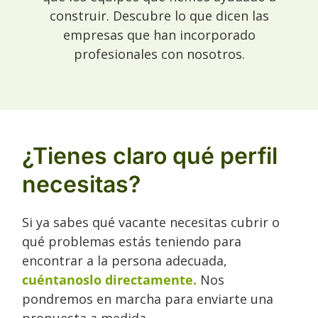
construir. Descubre lo que dicen las
empresas que han incorporado
profesionales con nosotros.
¿Tienes claro qué perfil
necesitas?
Si ya sabes qué vacante necesitas cubrir o
qué problemas estás teniendo para
encontrar a la persona adecuada,
cuéntanoslo directamente.
Nos
pondremos en marcha para enviarte una