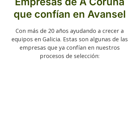
Empresas de A Coruña
que confían en Avansel
Con más de 20 años ayudando a crecer a
equipos en Galicia. Estas son algunas de las
empresas que ya confían en nuestros
procesos de selección: