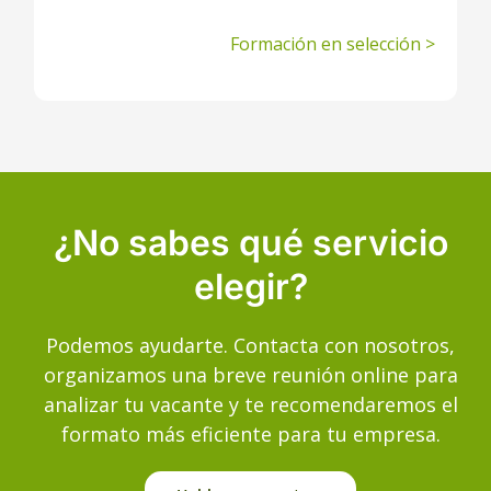
Formación en selección >
¿No sabes qué servicio
elegir?
Podemos ayudarte. Contacta con nosotros,
organizamos una breve reunión online para
analizar tu vacante y te recomendaremos el
formato más eficiente para tu empresa.