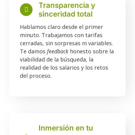
Transparencia y
sinceridad total
Hablamos claro desde el primer
minuto. Trabajamos con tarifas
cerradas, sin sorpresas ni variables.
Te damos
feedback
honesto sobre la
viabilidad de la búsqueda, la
realidad de los salarios y los retos
del proceso.
Inmersión en tu