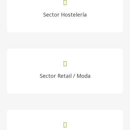
Sector Hostelería
Sector Retail / Moda