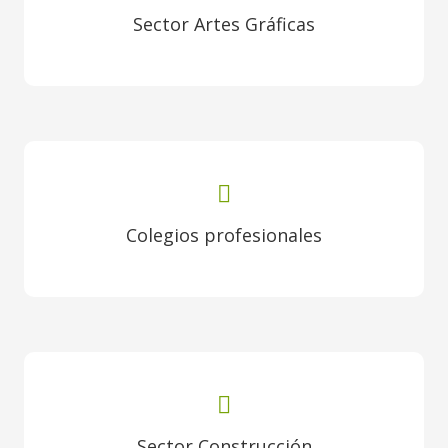
Sector Artes Gráficas
Colegios profesionales
Sector Construcción