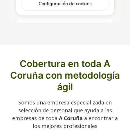
Cobertura en toda A
Coruña con metodología
ágil
Somos una empresa especializada en
selección de personal que ayuda a las
empresas de toda
A Coruña
a encontrar a
los mejores profesionales