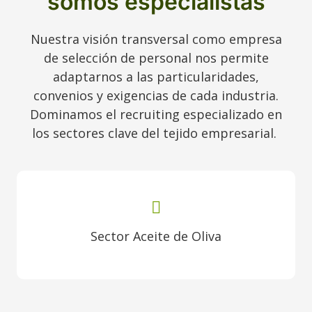
somos especialistas
Nuestra visión transversal como empresa
de selección de personal nos permite
adaptarnos a las particularidades,
convenios y exigencias de cada industria.
Dominamos el recruiting especializado en
los sectores clave del tejido empresarial.
Sector Aceite de Oliva