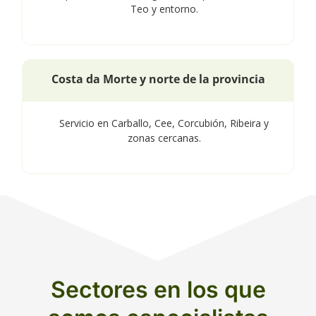
Teo y entorno.
Costa da Morte y norte de la provincia
Servicio en Carballo, Cee, Corcubión, Ribeira y
zonas cercanas.
Sectores en los que