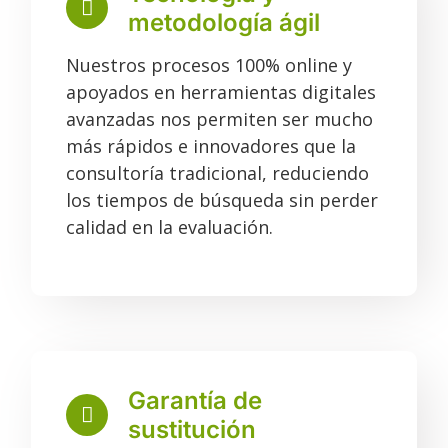
metodología ágil
Nuestros procesos 100% online y
apoyados en herramientas digitales
avanzadas nos permiten ser mucho
más rápidos e innovadores que la
consultoría tradicional, reduciendo
los tiempos de búsqueda sin perder
calidad en la evaluación.
Garantía de
sustitución