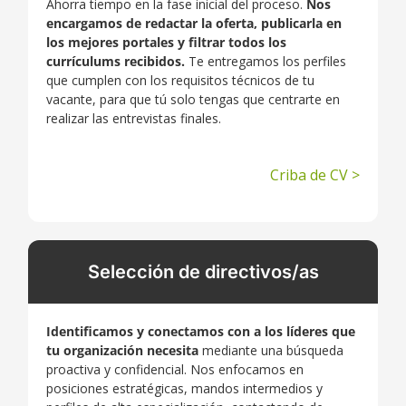
Ahorra tiempo en la fase inicial del proceso.
Nos
encargamos de redactar la oferta, publicarla en
los mejores portales y filtrar todos los
currículums recibidos.
Te entregamos los perfiles
que cumplen con los requisitos técnicos de tu
vacante, para que tú solo tengas que centrarte en
realizar las entrevistas finales.
Criba de CV >
Selección de directivos/as
Identificamos y conectamos con
a los líderes que
tu organización necesita
mediante una búsqueda
proactiva y confidencial. Nos enfocamos en
posiciones estratégicas, mandos intermedios y