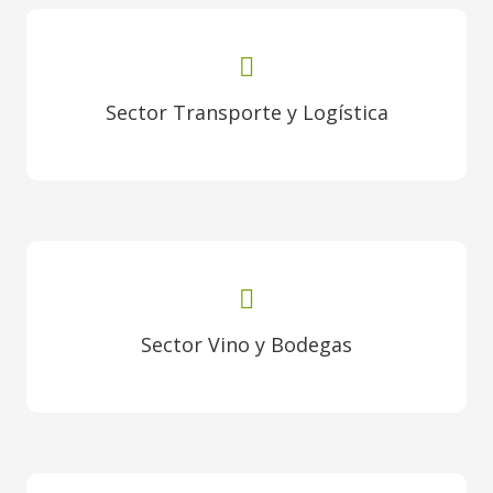
Sector Transporte y Logística
Sector Vino y Bodegas