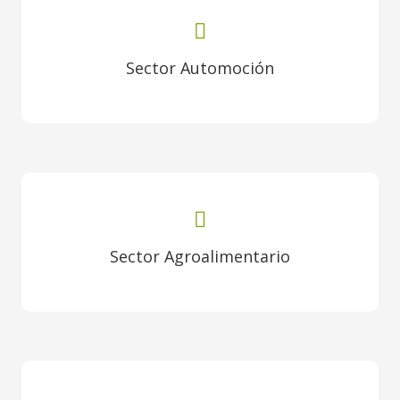
Sector Automoción
Sector Agroalimentario