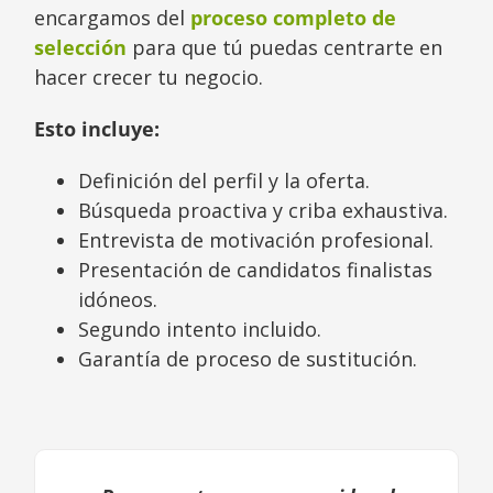
encargamos del
proceso completo de
selección
para que tú puedas centrarte en
hacer crecer tu negocio.
Esto incluye:
Definición del perfil y la oferta.
Búsqueda proactiva y criba exhaustiva.
Entrevista de motivación profesional.
Presentación de candidatos finalistas
idóneos.
Segundo intento incluido.
Garantía de proceso de sustitución.