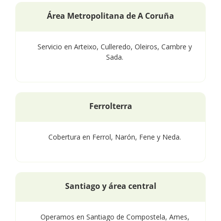
Área Metropolitana de A Coruña
Servicio en Arteixo, Culleredo, Oleiros, Cambre y
Sada.
Ferrolterra
Cobertura en Ferrol, Narón, Fene y Neda.
Santiago y área central
Operamos en Santiago de Compostela, Ames,