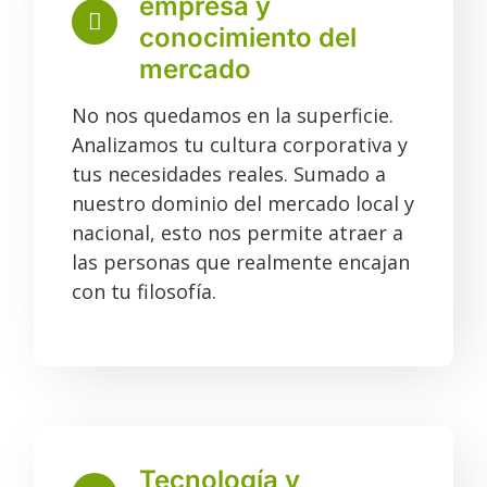
empresa y
conocimiento del
mercado
No nos quedamos en la superficie.
Analizamos tu cultura corporativa y
tus necesidades reales. Sumado a
nuestro dominio del mercado local y
nacional, esto nos permite atraer a
las personas que realmente encajan
con tu filosofía.
Tecnología y