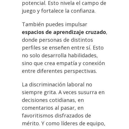
potencial. Esto nivela el campo de
juego y fortalece la confianza.
También puedes impulsar
espacios de aprendizaje cruzado
,
donde personas de distintos
perfiles se enseñen entre sí. Esto
no solo desarrolla habilidades,
sino que crea empatía y conexión
entre diferentes perspectivas.
La discriminación laboral no
siempre grita. A veces susurra en
decisiones cotidianas, en
comentarios al pasar, en
favoritismos disfrazados de
mérito. Y como líderes de equipo,