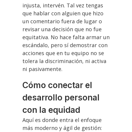
injusta, intervén. Tal vez tengas
que hablar con alguien que hizo
un comentario fuera de lugar o
revisar una decisión que no fue
equitativa. No hace falta armar un
escándalo, pero sí demostrar con
acciones que en tu equipo no se
tolera la discriminación, ni activa
ni pasivamente.
Cómo conectar el
desarrollo personal
con la equidad
Aquí es donde entra el enfoque
más moderno y ágil de gestión: