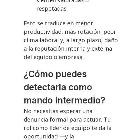
sienten valoradas o
respetadas.
Esto se traduce en menor
productividad, más rotación, peor
clima laboral y, a largo plazo, daño
a la reputación interna y externa
del equipo o empresa.
¿Cómo puedes
detectarla como
mando intermedio?
No necesitas esperar una
denuncia formal para actuar. Tu
rol como líder de equipo te da la
oportunidad —y la