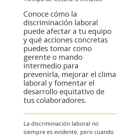
Conoce cómo la
discriminación laboral
puede afectar a tu equipo
y qué acciones concretas
puedes tomar como
gerente o mando
intermedio para
prevenirla, mejorar el clima
laboral y fomentar el
desarrollo equitativo de
tus colaboradores.
La discriminación laboral no
siempre es evidente, pero cuando