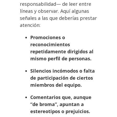
responsabilidad— de leer entre
líneas y observar. Aquí algunas
señales a las que deberías prestar
atención:
Promociones o
reconocimientos
repetidamente dirigidos al
mismo perfil de personas.
Silencios incómodos o falta
de participación de ciertos
miembros del equipo.
Comentarios que, aunque
“de broma”, apuntan a
estereotipos o prejuicios.