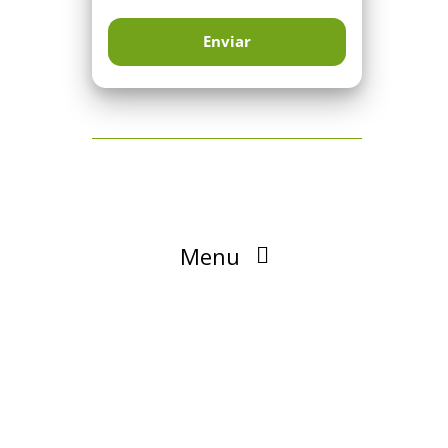
Menu
Blog