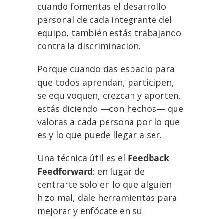
cuando fomentas el desarrollo
personal de cada integrante del
equipo, también estás trabajando
contra la discriminación.
Porque cuando das espacio para
que todos aprendan, participen,
se equivoquen, crezcan y aporten,
estás diciendo —con hechos— que
valoras a cada persona por lo que
es y lo que puede llegar a ser.
Una técnica útil es el
Feedback
Feedforward
: en lugar de
centrarte solo en lo que alguien
hizo mal, dale herramientas para
mejorar y enfócate en su