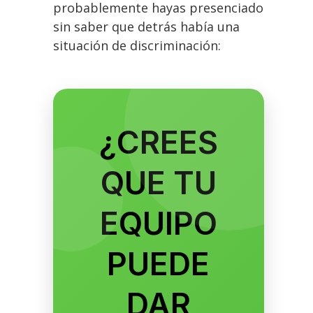
probablemente hayas presenciado
sin saber que detrás había una
situación de discriminación:
¿CREES
QUE TU
EQUIPO
PUEDE
DAR