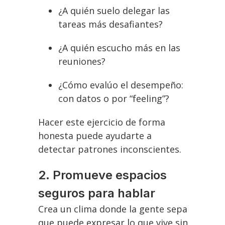
¿A quién suelo delegar las
tareas más desafiantes?
¿A quién escucho más en las
reuniones?
¿Cómo evalúo el desempeño:
con datos o por “feeling”?
Hacer este ejercicio de forma
honesta puede ayudarte a
detectar patrones inconscientes.
2. Promueve espacios
seguros para hablar
Crea un clima donde la gente sepa
que puede expresar lo que vive sin