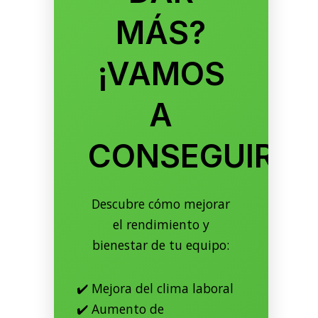
MÁS?
¡VAMOS
A
CONSEGUIRLO
Descubre cómo mejorar
el rendimiento y
bienestar de tu equipo:
✔️ Mejora del clima laboral
✔️ Aumento de