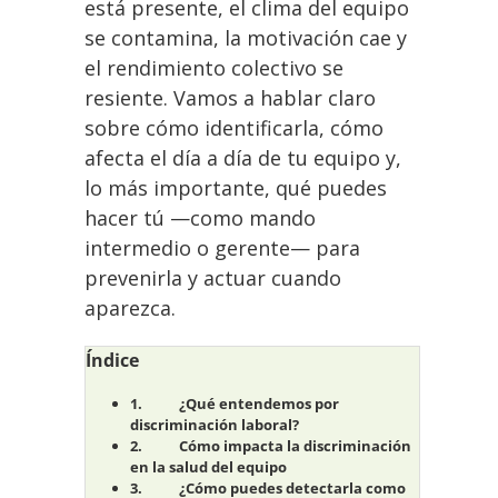
está presente, el clima del equipo
se contamina, la motivación cae y
el rendimiento colectivo se
resiente. Vamos a hablar claro
sobre cómo identificarla, cómo
afecta el día a día de tu equipo y,
lo más importante, qué puedes
hacer tú —como mando
intermedio o gerente— para
prevenirla y actuar cuando
aparezca.
Índice
¿Qué entendemos por
discriminación laboral?
Cómo impacta la discriminación
en la salud del equipo
¿Cómo puedes detectarla como