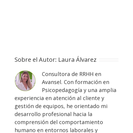
Sobre el Autor:
Laura Álvarez
Consultora de RRHH en
Avansel. Con formación en
Psicopedagogía y una amplia
experiencia en atención al cliente y
gestión de equipos, he orientado mi
desarrollo profesional hacia la
comprensión del comportamiento
humano en entornos laborales y