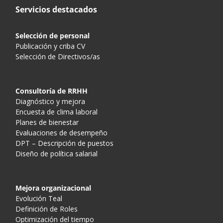
Servicios destacados
Selección de personal
Publicación y criba CV
Selección de Directivos/as
Consultoría de RRHH
Diagnóstico y mejora
Encuesta de clima laboral
Planes de bienestar
Evaluaciones de desempeño
DPT – Descripción de puestos
Diseño de política salarial
Mejora organizacional
Evolución Teal
Definición de Roles
Optimización del tiempo