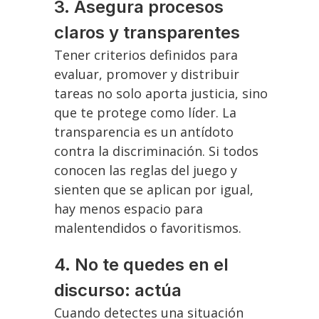
3. Asegura procesos
claros y transparentes
Tener criterios definidos para
evaluar, promover y distribuir
tareas no solo aporta justicia, sino
que te protege como líder. La
transparencia es un antídoto
contra la discriminación. Si todos
conocen las reglas del juego y
sienten que se aplican por igual,
hay menos espacio para
malentendidos o favoritismos.
4. No te quedes en el
discurso: actúa
Cuando detectes una situación