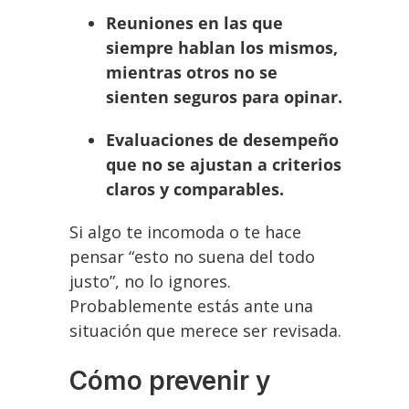
Reuniones en las que
siempre hablan los mismos,
mientras otros no se
sienten seguros para opinar.
Evaluaciones de desempeño
que no se ajustan a criterios
claros y comparables.
Si algo te incomoda o te hace
pensar “esto no suena del todo
justo”, no lo ignores.
Probablemente estás ante una
situación que merece ser revisada.
Cómo prevenir y