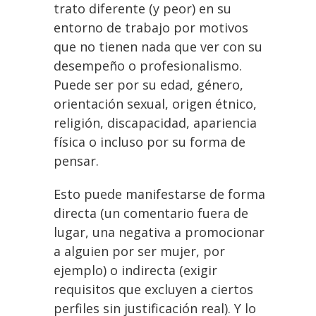
trato diferente (y peor) en su
entorno de trabajo por motivos
que no tienen nada que ver con su
desempeño o profesionalismo.
Puede ser por su edad, género,
orientación sexual, origen étnico,
religión, discapacidad, apariencia
física o incluso por su forma de
pensar.
Esto puede manifestarse de forma
directa (un comentario fuera de
lugar, una negativa a promocionar
a alguien por ser mujer, por
ejemplo) o indirecta (exigir
requisitos que excluyen a ciertos
perfiles sin justificación real). Y lo