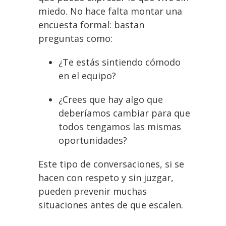
miedo. No hace falta montar una
encuesta formal: bastan
preguntas como:
¿Te estás sintiendo cómodo
en el equipo?
¿Crees que hay algo que
deberíamos cambiar para que
todos tengamos las mismas
oportunidades?
Este tipo de conversaciones, si se
hacen con respeto y sin juzgar,
pueden prevenir muchas
situaciones antes de que escalen.