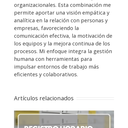
organizacionales. Esta combinación me
permite aportar una visión empática y
analítica en la relación con personas y
empresas, favoreciendo la
comunicación efectiva, la motivación de
los equipos y la mejora continua de los
procesos. Mi enfoque integra la gestión
humana con herramientas para
impulsar entornos de trabajo más
eficientes y colaborativos.
Artículos relacionados