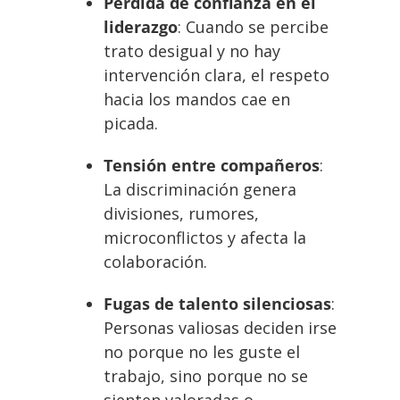
Pérdida de confianza en el
liderazgo
: Cuando se percibe
trato desigual y no hay
intervención clara, el respeto
hacia los mandos cae en
picada.
Tensión entre compañeros
:
La discriminación genera
divisiones, rumores,
microconflictos y afecta la
colaboración.
Fugas de talento silenciosas
:
Personas valiosas deciden irse
no porque no les guste el
trabajo, sino porque no se