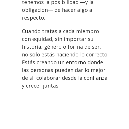
tenemos la posibilidad —y la
obligación— de hacer algo al
respecto.
Cuando tratas a cada miembro
con equidad, sin importar su
historia, género o forma de ser,
no solo estás haciendo lo correcto.
Estás creando un entorno donde
las personas pueden dar lo mejor
de sí, colaborar desde la confianza
y crecer juntas.