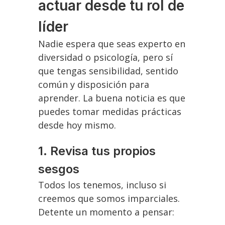
actuar desde tu rol de
líder
Nadie espera que seas experto en
diversidad o psicología, pero sí
que tengas sensibilidad, sentido
común y disposición para
aprender. La buena noticia es que
puedes tomar medidas prácticas
desde hoy mismo.
1. Revisa tus propios
sesgos
Todos los tenemos, incluso si
creemos que somos imparciales.
Detente un momento a pensar: