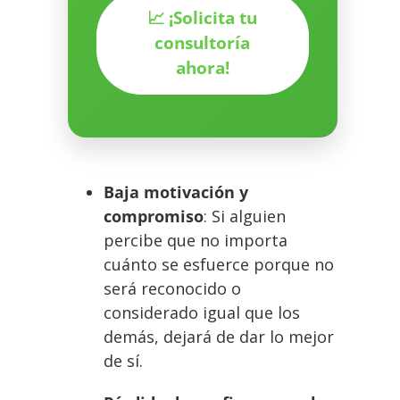
📈 ¡Solicita tu
consultoría
ahora!
Baja motivación y
compromiso
: Si alguien
percibe que no importa
cuánto se esfuerce porque no
será reconocido o
considerado igual que los
demás, dejará de dar lo mejor
de sí.