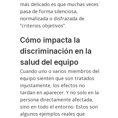
más delicado es que muchas veces
pasa de forma silenciosa,
normalizada o disfrazada de
“criterios objetivos”.
Cómo impacta la
discriminación en la
salud del equipo
Cuando uno o varios miembros del
equipo sienten que son tratados
injustamente, los efectos no
tardan en aparecer. Y no solo en la
persona directamente afectada,
sino en todo el entorno. Estos son
algunos ejemplos reales que