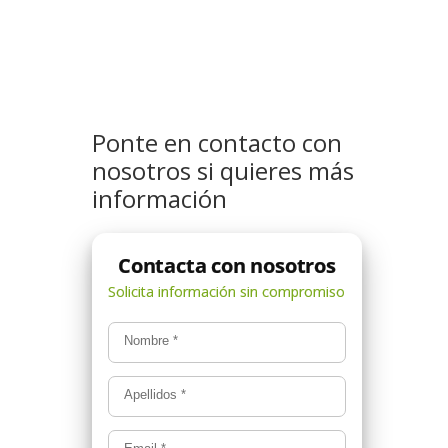
Ponte en contacto con
nosotros si quieres más
información
Nombre
*
Apellidos
*
Email
*