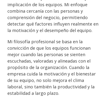
implicación de los equipos. Mi enfoque
combina cercanía con las personas y
comprensión del negocio, permitiendo
detectar qué factores influyen realmente en
la motivación y el desempeño del equipo.
Mi filosofía profesional se basa en la
convicción de que los equipos funcionan
mejor cuando las personas se sienten
escuchadas, valoradas y alineadas con el
propósito de la organización. Cuando la
empresa cuida la motivación y el bienestar
de su equipo, no solo mejora el clima
laboral, sino también la productividad y la
estabilidad a largo plazo.