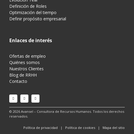
Definición de Roles
Optimización del tiempo
Definir propósito empresarial
Enlaces de interés
Ofertas de empleo
Quiénes somos
Nuestros Clientes
Blog de RRHH
Contacto
© 2026 Avansel – Consultora de Recursos Humanos. Todos los derechos
reservados.
Política de privacidad
|
Política de cookies
| Mapa del sitio