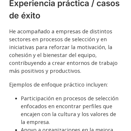
Experiencia práctica / casos
de éxito
He acompañado a empresas de distintos
sectores en procesos de selección y en
iniciativas para reforzar la motivación, la
cohesión y el bienestar del equipo,
contribuyendo a crear entornos de trabajo
más positivos y productivos.
Ejemplos de enfoque práctico incluyen:
Participación en procesos de selección
enfocados en encontrar perfiles que
encajen con la cultura y los valores de
la empresa.
Apoyo a organizaciones en la mejora