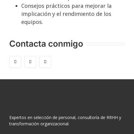
Consejos prácticos para mejorar la
implicación y el rendimiento de los
equipos.
Contacta conmigo
Expertos en selección de personal, consultoría de RRHH y
transformación organizacional.