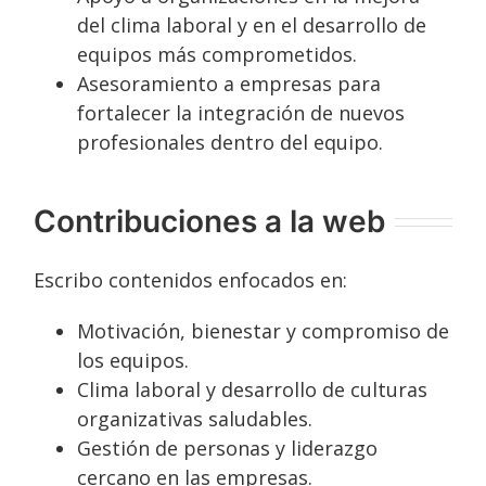
del clima laboral y en el desarrollo de
equipos más comprometidos.
Asesoramiento a empresas para
fortalecer la integración de nuevos
profesionales dentro del equipo.
Contribuciones a la web
Escribo contenidos enfocados en:
Motivación, bienestar y compromiso de
los equipos.
Clima laboral y desarrollo de culturas
organizativas saludables.
Gestión de personas y liderazgo
cercano en las empresas.