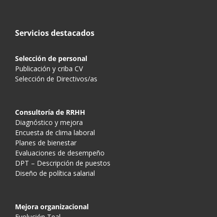
Servicios destacados
Selección de personal
Publicación y criba CV
Selección de Directivos/as
Consultoría de RRHH
Diagnóstico y mejora
Encuesta de clima laboral
Planes de bienestar
Evaluaciones de desempeño
DPT – Descripción de puestos
Diseño de política salarial
Mejora organizacional
Evolución Teal