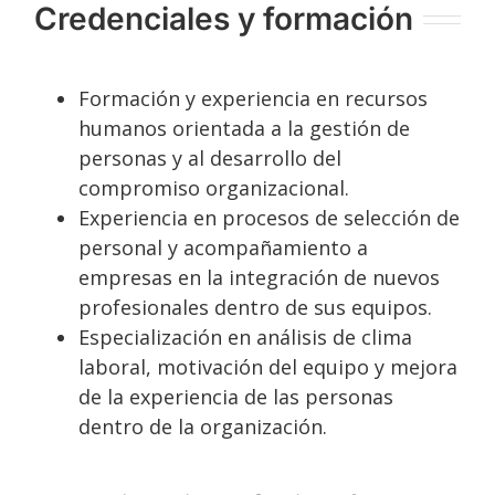
Credenciales y formación
Formación y experiencia en recursos
humanos orientada a la gestión de
personas y al desarrollo del
compromiso organizacional.
Experiencia en procesos de selección de
personal y acompañamiento a
empresas en la integración de nuevos
profesionales dentro de sus equipos.
Especialización en análisis de clima
laboral, motivación del equipo y mejora
de la experiencia de las personas
dentro de la organización.