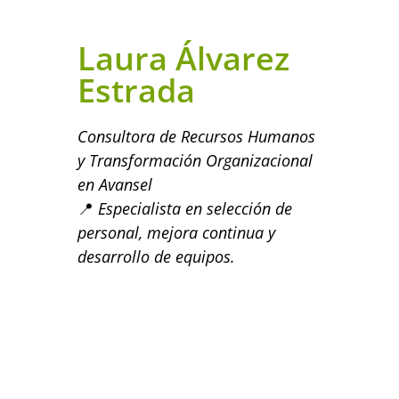
Laura Álvarez
Estrada
Consultora de Recursos Humanos
y Transformación Organizacional
en Avansel
📍
Especialista en selección de
personal, mejora continua y
desarrollo de equipos.