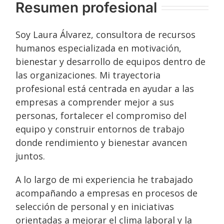
Resumen profesional
Soy Laura Álvarez, consultora de recursos
humanos especializada en motivación,
bienestar y desarrollo de equipos dentro de
las organizaciones. Mi trayectoria
profesional está centrada en ayudar a las
empresas a comprender mejor a sus
personas, fortalecer el compromiso del
equipo y construir entornos de trabajo
donde rendimiento y bienestar avancen
juntos.
A lo largo de mi experiencia he trabajado
acompañando a empresas en procesos de
selección de personal y en iniciativas
orientadas a mejorar el clima laboral y la