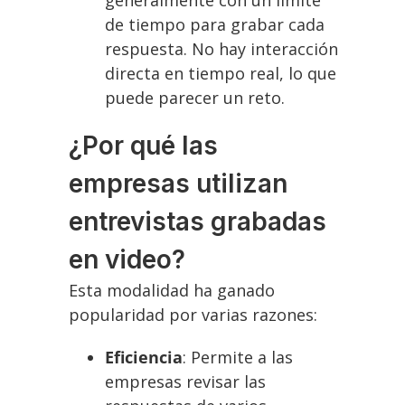
generalmente con un límite
de tiempo para grabar cada
respuesta. No hay interacción
directa en tiempo real, lo que
puede parecer un reto.
¿Por qué las
empresas utilizan
entrevistas grabadas
en video?
Esta modalidad ha ganado
popularidad por varias razones:
Eficiencia
: Permite a las
empresas revisar las