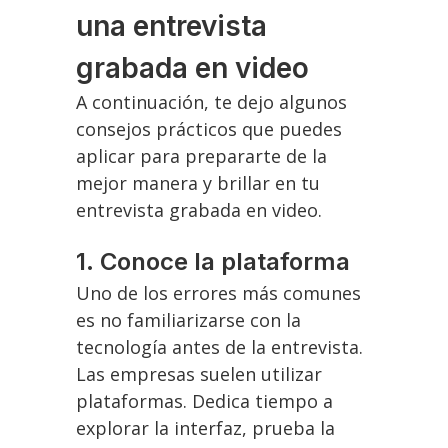
una entrevista
grabada en video
A continuación, te dejo algunos
consejos prácticos que puedes
aplicar para prepararte de la
mejor manera y brillar en tu
entrevista grabada en video.
1.
Conoce la plataforma
Uno de los errores más comunes
es no familiarizarse con la
tecnología antes de la entrevista.
Las empresas suelen utilizar
plataformas. Dedica tiempo a
explorar la interfaz, prueba la