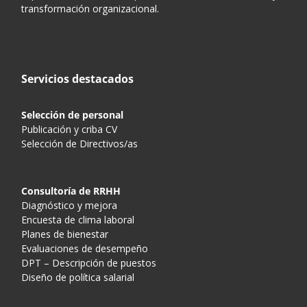
transformación organizacional.
Servicios destacados
Selección de personal
Publicación y criba CV
Selección de Directivos/as
Consultoría de RRHH
Diagnóstico y mejora
Encuesta de clima laboral
Planes de bienestar
Evaluaciones de desempeño
DPT – Descripción de puestos
Diseño de política salarial