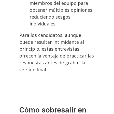
miembros del equipo para
obtener múltiples opiniones,
reduciendo sesgos
individuales.
Para los candidatos, aunque
puede resultar intimidante al
principio, estas entrevistas
ofrecen la ventaja de practicar las
respuestas antes de grabar la
versión final.
Cómo sobresalir en