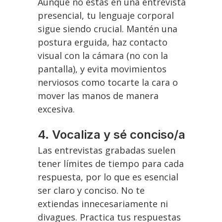
Aunque no estás en una entrevista
presencial, tu lenguaje corporal
sigue siendo crucial. Mantén una
postura erguida, haz contacto
visual con la cámara (no con la
pantalla), y evita movimientos
nerviosos como tocarte la cara o
mover las manos de manera
excesiva.
4.
Vocaliza y sé conciso/a
Las entrevistas grabadas suelen
tener límites de tiempo para cada
respuesta, por lo que es esencial
ser claro y conciso. No te
extiendas innecesariamente ni
divagues. Practica tus respuestas