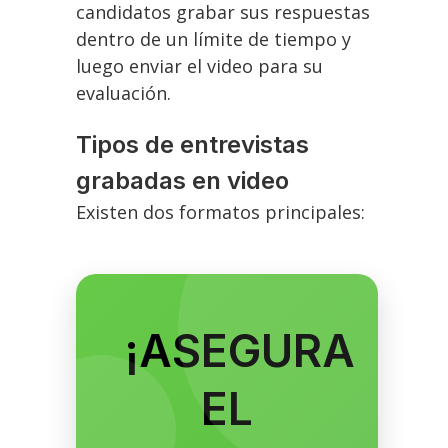
candidatos grabar sus respuestas
dentro de un límite de tiempo y
luego enviar el video para su
evaluación.
Tipos de entrevistas
grabadas en video
Existen dos formatos principales:
¡ASEGURA
EL