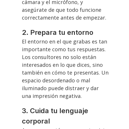
cámara y el micrófono, y
asegúrate de que todo funcione
correctamente antes de empezar.
2.
Prepara tu entorno
El entorno en el que grabas es tan
importante como tus respuestas.
Los consultores no solo están
interesados en lo que dices, sino
también en cómo te presentas. Un
espacio desordenado o mal
iluminado puede distraer y dar
una impresión negativa.
3.
Cuida tu lenguaje
corporal