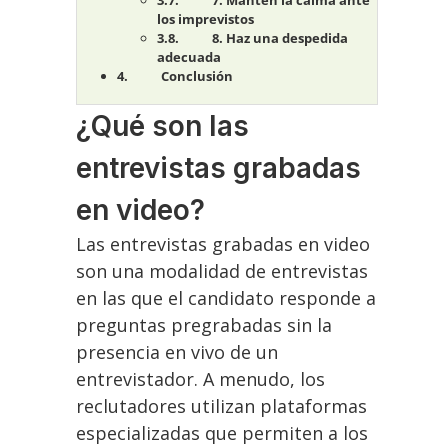
7. Mantén la calma ante
los imprevistos
8. Haz una despedida
adecuada
Conclusión
¿Qué son las
entrevistas grabadas
en video?
Las entrevistas grabadas en video
son una modalidad de entrevistas
en las que el candidato responde a
preguntas pregrabadas sin la
presencia en vivo de un
entrevistador. A menudo, los
reclutadores utilizan plataformas
especializadas que permiten a los