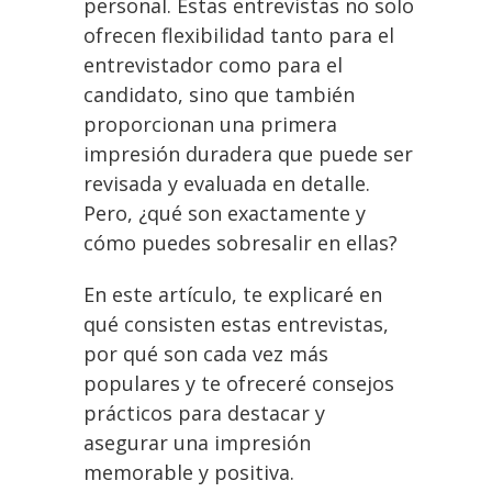
personal. Estas entrevistas no solo
ofrecen flexibilidad tanto para el
entrevistador como para el
candidato, sino que también
proporcionan una primera
impresión duradera que puede ser
revisada y evaluada en detalle.
Pero, ¿qué son exactamente y
cómo puedes sobresalir en ellas?
En este artículo, te explicaré en
qué consisten estas entrevistas,
por qué son cada vez más
populares y te ofreceré consejos
prácticos para destacar y
asegurar una impresión
memorable y positiva.