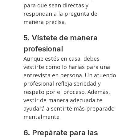
para que sean directas y
respondan a la pregunta de
manera precisa.
5.
Vístete de manera
profesional
Aunque estés en casa, debes
vestirte como lo harías para una
entrevista en persona. Un atuendo
profesional refleja seriedad y
respeto por el proceso. Además,
vestir de manera adecuada te
ayudará a sentirte más preparado
mentalmente.
6.
Prepárate para las