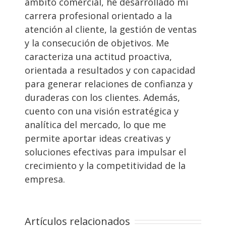
ámbito comercial, he desarrollado mi
carrera profesional orientado a la
atención al cliente, la gestión de ventas
y la consecución de objetivos. Me
caracteriza una actitud proactiva,
orientada a resultados y con capacidad
para generar relaciones de confianza y
duraderas con los clientes. Además,
cuento con una visión estratégica y
analítica del mercado, lo que me
permite aportar ideas creativas y
soluciones efectivas para impulsar el
crecimiento y la competitividad de la
empresa.
Artículos relacionados