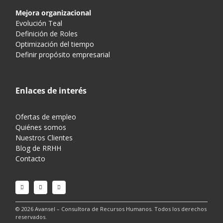
Mejora organizacional
Evolución Teal
Definición de Roles
Optimización del tiempo
Definir propósito empresarial
Enlaces de interés
Ofertas de empleo
Quiénes somos
Nuestros Clientes
Blog de RRHH
Contacto
© 2026 Avansel – Consultora de Recursos Humanos. Todos los derechos
reservados.