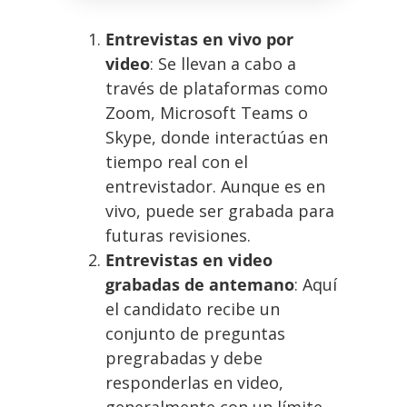
Entrevistas en vivo por
video
: Se llevan a cabo a
través de plataformas como
Zoom, Microsoft Teams o
Skype, donde interactúas en
tiempo real con el
entrevistador. Aunque es en
vivo, puede ser grabada para
futuras revisiones.
Entrevistas en video
grabadas de antemano
: Aquí
el candidato recibe un
conjunto de preguntas
pregrabadas y debe
responderlas en video,