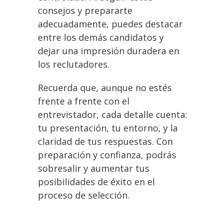
consejos y prepararte
adecuadamente, puedes destacar
entre los demás candidatos y
dejar una impresión duradera en
los reclutadores.
Recuerda que, aunque no estés
frente a frente con el
entrevistador, cada detalle cuenta:
tu presentación, tu entorno, y la
claridad de tus respuestas. Con
preparación y confianza, podrás
sobresalir y aumentar tus
posibilidades de éxito en el
proceso de selección.