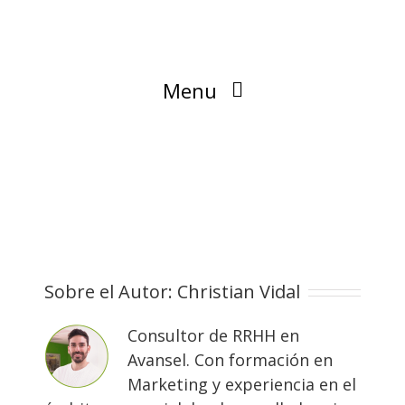
Menu
Blog
Sobre el Autor:
Christian Vidal
Consultor de RRHH en
Avansel. Con formación en
Marketing y experiencia en el