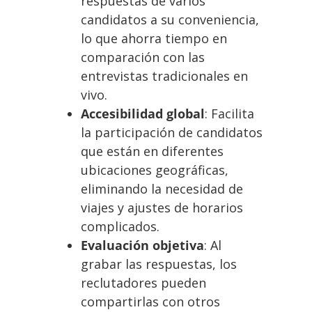
respuestas de varios
candidatos a su conveniencia,
lo que ahorra tiempo en
comparación con las
entrevistas tradicionales en
vivo.
Accesibilidad global
: Facilita
la participación de candidatos
que están en diferentes
ubicaciones geográficas,
eliminando la necesidad de
viajes y ajustes de horarios
complicados.
Evaluación objetiva
: Al
grabar las respuestas, los
reclutadores pueden
compartirlas con otros