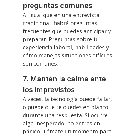
preguntas comunes
Al igual que en una entrevista
tradicional, habrá preguntas
frecuentes que puedes anticipar y
preparar. Preguntas sobre tu
experiencia laboral, habilidades y
cómo manejas situaciones difíciles
son comunes.
7.
Mantén la calma ante
los imprevistos
A veces, la tecnología puede fallar,
o puede que te quedes en blanco
durante una respuesta. Si ocurre
algo inesperado, no entres en
pánico. Tómate un momento para