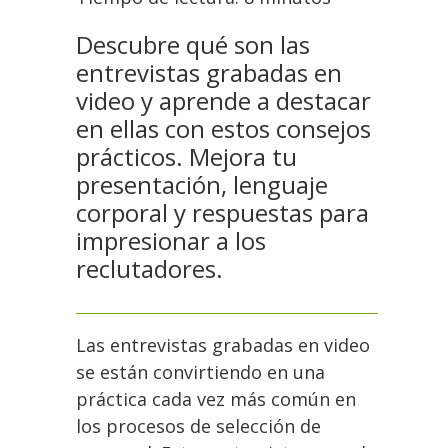
Descubre qué son las
entrevistas grabadas en
video y aprende a destacar
en ellas con estos consejos
prácticos. Mejora tu
presentación, lenguaje
corporal y respuestas para
impresionar a los
reclutadores.
Las entrevistas grabadas en video
se están convirtiendo en una
práctica cada vez más común en
los procesos de selección de