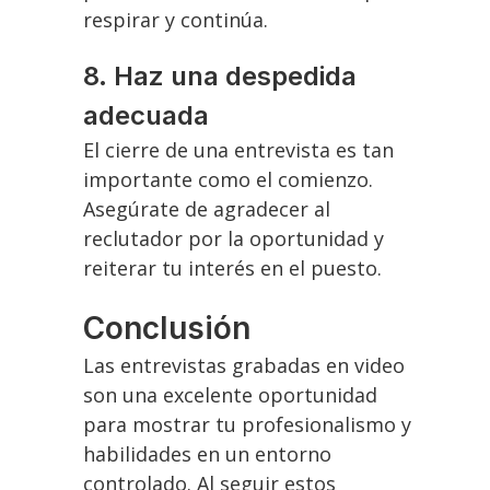
respirar y continúa.
8.
Haz una despedida
adecuada
El cierre de una entrevista es tan
importante como el comienzo.
Asegúrate de agradecer al
reclutador por la oportunidad y
reiterar tu interés en el puesto.
Conclusión
Las entrevistas grabadas en video
son una excelente oportunidad
para mostrar tu profesionalismo y
habilidades en un entorno
controlado. Al seguir estos