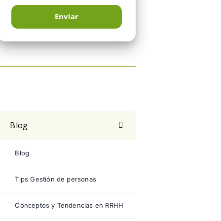
Blog
Blog
Tips Gestión de personas
Conceptos y Tendencias en RRHH