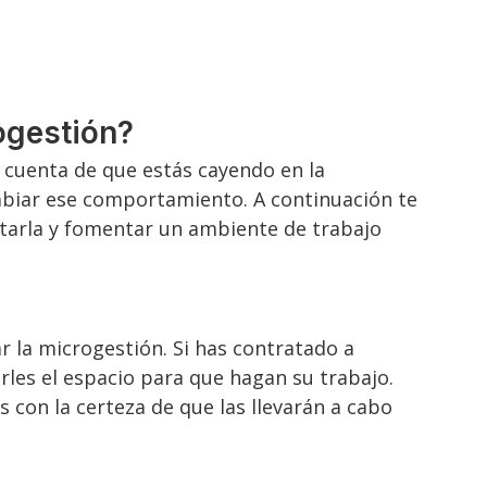
ogestión?
s cuenta de que estás cayendo en la
biar ese comportamiento. A continuación te
itarla y fomentar un ambiente de trabajo
ar la microgestión. Si has contratado a
les el espacio para que hagan su trabajo.
 con la certeza de que las llevarán a cabo