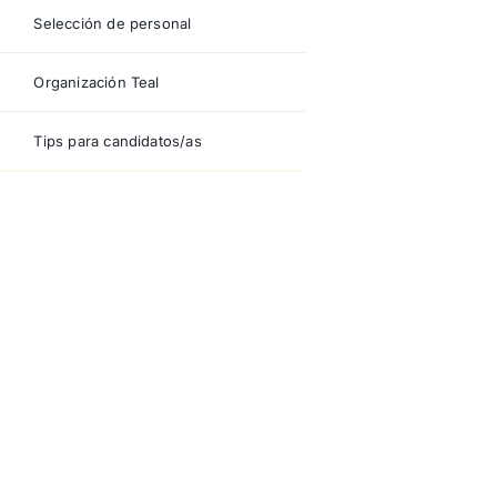
Selección de personal
Organización Teal
Tips para candidatos/as