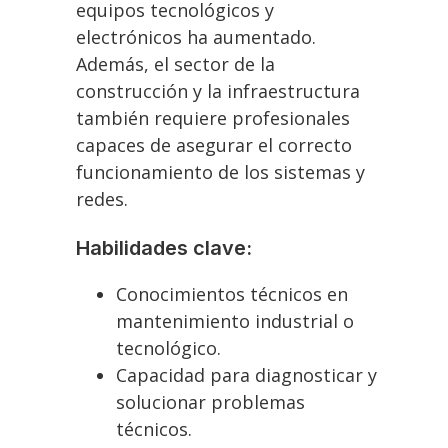
equipos tecnológicos y
electrónicos ha aumentado.
Además, el sector de la
construcción y la infraestructura
también requiere profesionales
capaces de asegurar el correcto
funcionamiento de los sistemas y
redes.
Habilidades clave:
Conocimientos técnicos en
mantenimiento industrial o
tecnológico.
Capacidad para diagnosticar y
solucionar problemas
técnicos.