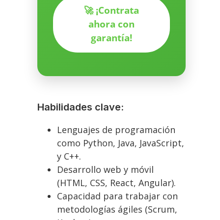
🚀 ¡Contrata
ahora con
garantía!
Habilidades clave:
Lenguajes de programación
como Python, Java, JavaScript,
y C++.
Desarrollo web y móvil
(HTML, CSS, React, Angular).
Capacidad para trabajar con
metodologías ágiles (Scrum,