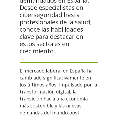
demandados en España.
Desde especialistas en
ciberseguridad hasta
profesionales de la salud,
conoce las habilidades
clave para destacar en
estos sectores en
crecimiento.
El mercado laboral en España ha
cambiado significativamente en
los últimos años, impulsado por la
transformación digital, la
transición hacia una economía
más sostenible y las nuevas
demandas del mundo post-