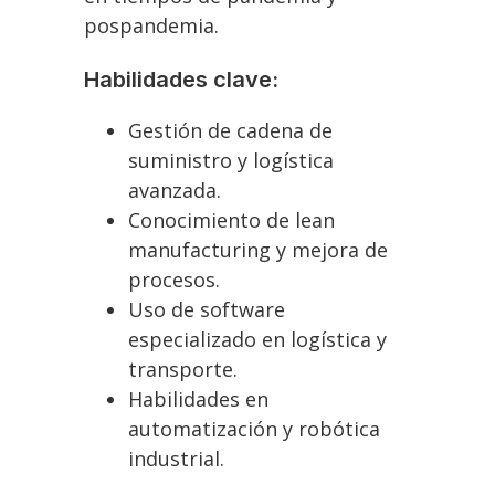
pospandemia.
Habilidades clave:
Gestión de cadena de
suministro y logística
avanzada.
Conocimiento de lean
manufacturing y mejora de
procesos.
Uso de software
especializado en logística y
transporte.
Habilidades en
automatización y robótica
industrial.