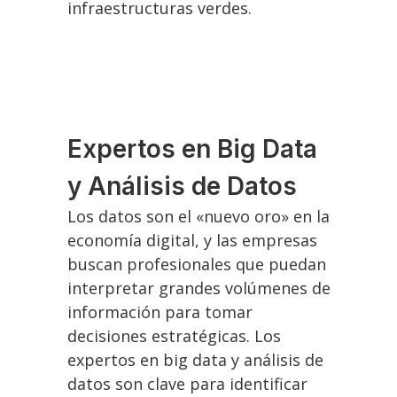
infraestructuras verdes.
Expertos en Big Data
y Análisis de Datos
Los datos son el «nuevo oro» en la
economía digital, y las empresas
buscan profesionales que puedan
interpretar grandes volúmenes de
información para tomar
decisiones estratégicas. Los
expertos en big data y análisis de
datos son clave para identificar