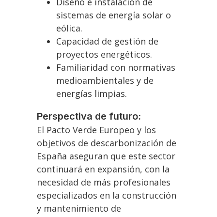
Diseño e instalación de
sistemas de energía solar o
eólica.
Capacidad de gestión de
proyectos energéticos.
Familiaridad con normativas
medioambientales y de
energías limpias.
Perspectiva de futuro:
El Pacto Verde Europeo y los
objetivos de descarbonización de
España aseguran que este sector
continuará en expansión, con la
necesidad de más profesionales
especializados en la construcción
y mantenimiento de