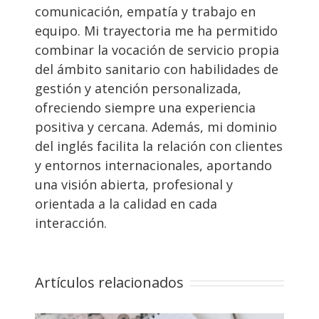
comunicación, empatía y trabajo en
equipo. Mi trayectoria me ha permitido
combinar la vocación de servicio propia
del ámbito sanitario con habilidades de
gestión y atención personalizada,
ofreciendo siempre una experiencia
positiva y cercana. Además, mi dominio
del inglés facilita la relación con clientes
y entornos internacionales, aportando
una visión abierta, profesional y
orientada a la calidad en cada
interacción.
Artículos relacionados