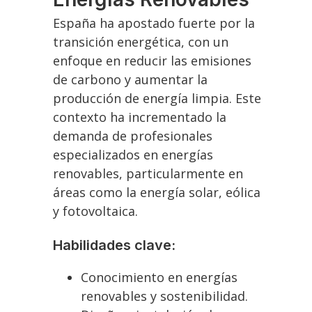
España ha apostado fuerte por la
transición energética, con un
enfoque en reducir las emisiones
de carbono y aumentar la
producción de energía limpia. Este
contexto ha incrementado la
demanda de profesionales
especializados en energías
renovables, particularmente en
áreas como la energía solar, eólica
y fotovoltaica.
Habilidades clave:
Conocimiento en energías
renovables y sostenibilidad.