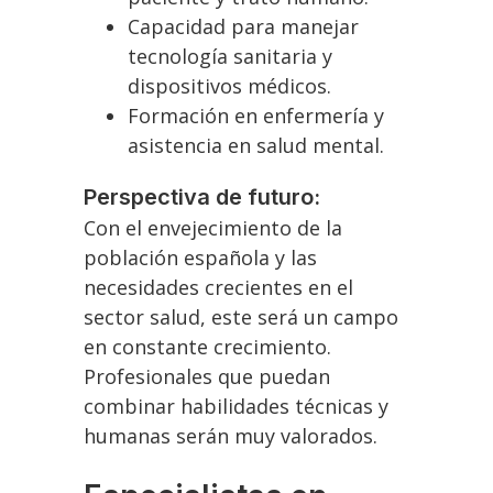
Capacidad para manejar
tecnología sanitaria y
dispositivos médicos.
Formación en enfermería y
asistencia en salud mental.
Perspectiva de futuro:
Con el envejecimiento de la
población española y las
necesidades crecientes en el
sector salud, este será un campo
en constante crecimiento.
Profesionales que puedan
combinar habilidades técnicas y
humanas serán muy valorados.