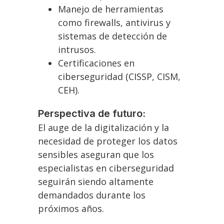
Manejo de herramientas
como firewalls, antivirus y
sistemas de detección de
intrusos.
Certificaciones en
ciberseguridad (CISSP, CISM,
CEH).
Perspectiva de futuro:
El auge de la digitalización y la
necesidad de proteger los datos
sensibles aseguran que los
especialistas en ciberseguridad
seguirán siendo altamente
demandados durante los
próximos años.