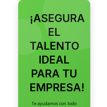
¡ASEGURA
EL
TALENTO
IDEAL
PARA TU
EMPRESA!
Te ayudamos con todo