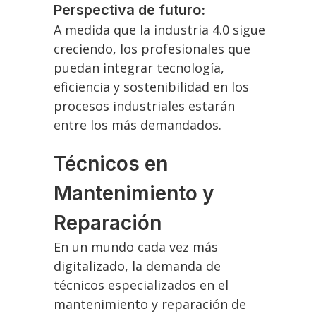
Perspectiva de futuro:
A medida que la industria 4.0 sigue
creciendo, los profesionales que
puedan integrar tecnología,
eficiencia y sostenibilidad en los
procesos industriales estarán
entre los más demandados.
Técnicos en
Mantenimiento y
Reparación
En un mundo cada vez más
digitalizado, la demanda de
técnicos especializados en el
mantenimiento y reparación de