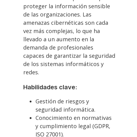
proteger la información sensible
de las organizaciones. Las
amenazas cibernéticas son cada
vez más complejas, lo que ha
llevado a un aumento en la
demanda de profesionales
capaces de garantizar la seguridad
de los sistemas informáticos y
redes.
Habilidades clave:
Gestión de riesgos y
seguridad informática.
Conocimiento en normativas
y cumplimiento legal (GDPR,
ISO 27001).