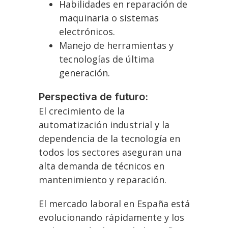
Habilidades en reparación de
maquinaria o sistemas
electrónicos.
Manejo de herramientas y
tecnologías de última
generación.
Perspectiva de futuro:
El crecimiento de la
automatización industrial y la
dependencia de la tecnología en
todos los sectores aseguran una
alta demanda de técnicos en
mantenimiento y reparación.
El mercado laboral en España está
evolucionando rápidamente y los