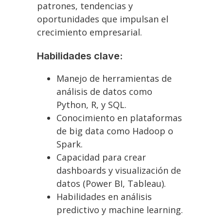
patrones, tendencias y
oportunidades que impulsan el
crecimiento empresarial.
Habilidades clave:
Manejo de herramientas de
análisis de datos como
Python, R, y SQL.
Conocimiento en plataformas
de big data como Hadoop o
Spark.
Capacidad para crear
dashboards y visualización de
datos (Power BI, Tableau).
Habilidades en análisis
predictivo y machine learning.