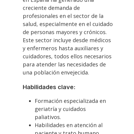
creciente demanda de
profesionales en el sector de la
salud, especialmente en el cuidado
de personas mayores y crónicos.
Este sector incluye desde médicos
y enfermeros hasta auxiliares y
cuidadores, todos ellos necesarios
para atender las necesidades de
una población envejecida.
Habilidades clave:
Formación especializada en
geriatría y cuidados
paliativos.
Habilidades en atención al
paciente y trato humano.