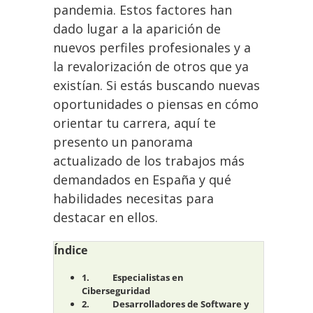
pandemia. Estos factores han
dado lugar a la aparición de
nuevos perfiles profesionales y a
la revalorización de otros que ya
existían. Si estás buscando nuevas
oportunidades o piensas en cómo
orientar tu carrera, aquí te
presento un panorama
actualizado de los trabajos más
demandados en España y qué
habilidades necesitas para
destacar en ellos.
Índice
Especialistas en
Ciberseguridad
Desarrolladores de Software y