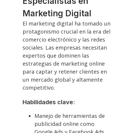
Especialistas en
Marketing Digital
El marketing digital ha tomado un
protagonismo crucial en la era del
comercio electrónico y las redes
sociales. Las empresas necesitan
expertos que dominen las
estrategias de marketing online
para captar y retener clientes en
un mercado global y altamente
competitivo.
Habilidades clave:
Manejo de herramientas de
publicidad online como
Google Ads y Facebook Ads.