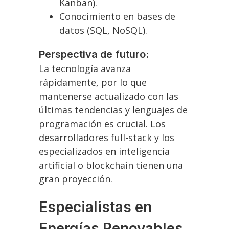
Kanban).
Conocimiento en bases de
datos (SQL, NoSQL).
Perspectiva de futuro:
La tecnología avanza
rápidamente, por lo que
mantenerse actualizado con las
últimas tendencias y lenguajes de
programación es crucial. Los
desarrolladores full-stack y los
especializados en inteligencia
artificial o blockchain tienen una
gran proyección.
Especialistas en
Energías Renovables