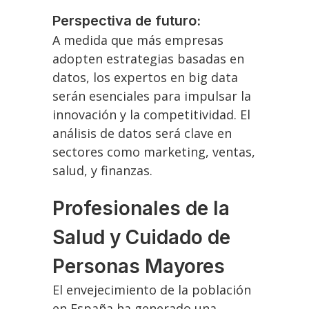
Perspectiva de futuro:
A medida que más empresas
adopten estrategias basadas en
datos, los expertos en big data
serán esenciales para impulsar la
innovación y la competitividad. El
análisis de datos será clave en
sectores como marketing, ventas,
salud, y finanzas.
Profesionales de la
Salud y Cuidado de
Personas Mayores
El envejecimiento de la población
en España ha generado una