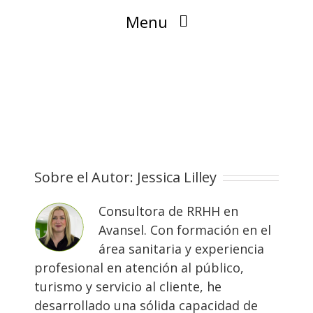
Menu
Blog
Sobre el Autor:
Jessica Lilley
Consultora de RRHH en
Avansel. Con formación en el
área sanitaria y experiencia
profesional en atención al público,
turismo y servicio al cliente, he
desarrollado una sólida capacidad de