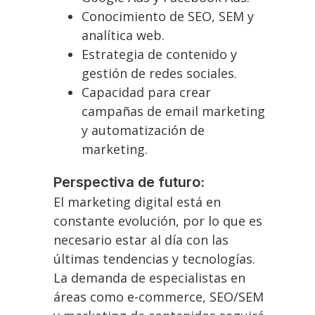
Conocimiento de SEO, SEM y
analítica web.
Estrategia de contenido y
gestión de redes sociales.
Capacidad para crear
campañas de email marketing
y automatización de
marketing.
Perspectiva de futuro:
El marketing digital está en
constante evolución, por lo que es
necesario estar al día con las
últimas tendencias y tecnologías.
La demanda de especialistas en
áreas como e-commerce, SEO/SEM