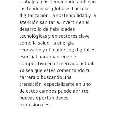
trabajos más demandados reflejan
las tendencias globales hacia la
digitalización, la sostenibilidad y la
atención sanitaria. Invertir en el
desarrollo de habilidades
tecnológicas y en sectores clave
como la salud, la energía
renovable y el marketing digital es
esencial para mantenerse
competitivo en el mercado actual.
Ya sea que estés comenzando tu
carrera o buscando una
transición, especializarte en uno
de estos campos puede abrirte
nuevas oportunidades
profesionales.