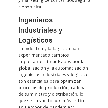
y marketing de contenidos seguirá
siendo alta.
Ingenieros
Industriales y
Logísticos
La industria y la logística han
experimentado cambios
importantes, impulsados por la
globalización y la automatización.
Ingenieros industriales y logísticos
son esenciales para optimizar
procesos de producción, cadena
de suministro y distribución, lo
que se ha vuelto aún más crítico
en tiempos de pandemia y