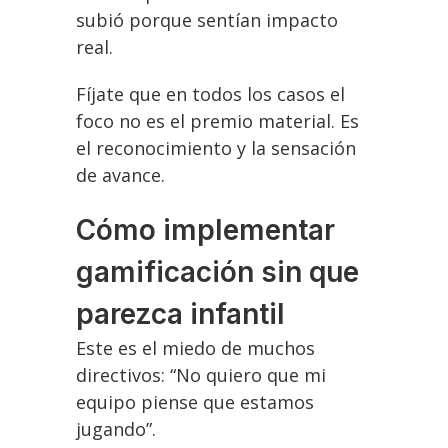
subió porque sentían impacto
real.
Fíjate que en todos los casos el
foco no es el premio material. Es
el reconocimiento y la sensación
de avance.
Cómo implementar
gamificación sin que
parezca infantil
Este es el miedo de muchos
directivos: “No quiero que mi
equipo piense que estamos
jugando”.