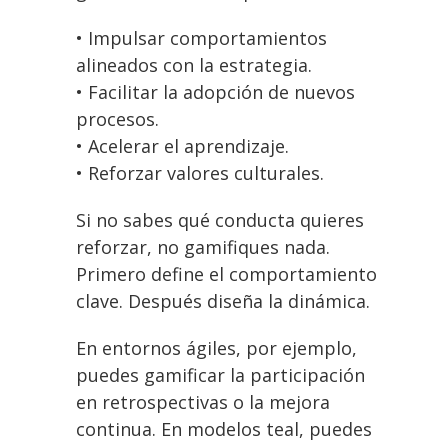
• Impulsar comportamientos
alineados con la estrategia.
• Facilitar la adopción de nuevos
procesos.
• Acelerar el aprendizaje.
• Reforzar valores culturales.
Si no sabes qué conducta quieres
reforzar, no gamifiques nada.
Primero define el comportamiento
clave. Después diseña la dinámica.
En entornos ágiles, por ejemplo,
puedes gamificar la participación
en retrospectivas o la mejora
continua. En modelos teal, puedes