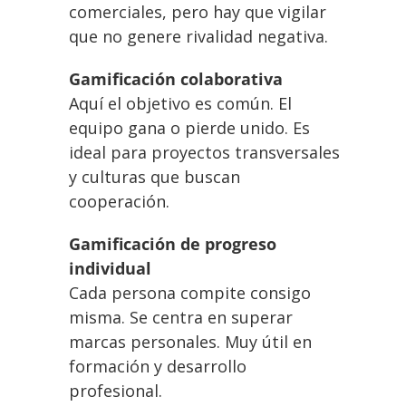
comerciales, pero hay que vigilar
que no genere rivalidad negativa.
Gamificación colaborativa
Aquí el objetivo es común. El
equipo gana o pierde unido. Es
ideal para proyectos transversales
y culturas que buscan
cooperación.
Gamificación de progreso
individual
Cada persona compite consigo
misma. Se centra en superar
marcas personales. Muy útil en
formación y desarrollo
profesional.