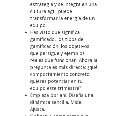
estrategia y se integra en una
cultura ágil, puede
transformar la energía de un
equipo.
Has visto qué significa
gamificado, los tipos de
gamificación, los objetivos
que persigue y ejemplos
reales que funcionan. Ahora la
pregunta es más directa: ¿qué
comportamiento concreto
quieres potenciar en tu
equipo este trimestre?
Empieza por ahí. Diseña una
dinámica sencilla. Mide.
Ajusta.