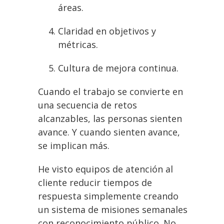
áreas.
Claridad en objetivos y
métricas.
Cultura de mejora continua.
Cuando el trabajo se convierte en
una secuencia de retos
alcanzables, las personas sienten
avance. Y cuando sienten avance,
se implican más.
He visto equipos de atención al
cliente reducir tiempos de
respuesta simplemente creando
un sistema de misiones semanales
con reconocimiento público. No