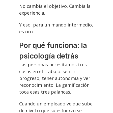
No cambia el objetivo. Cambia la
experiencia.
Y eso, para un mando intermedio,
es oro.
Por qué funciona: la
psicología detrás
Las personas necesitamos tres
cosas en el trabajo: sentir
progreso, tener autonomía y ver
reconocimiento. La gamificación
toca esas tres palancas.
Cuando un empleado ve que sube
de nivel o que su esfuerzo se