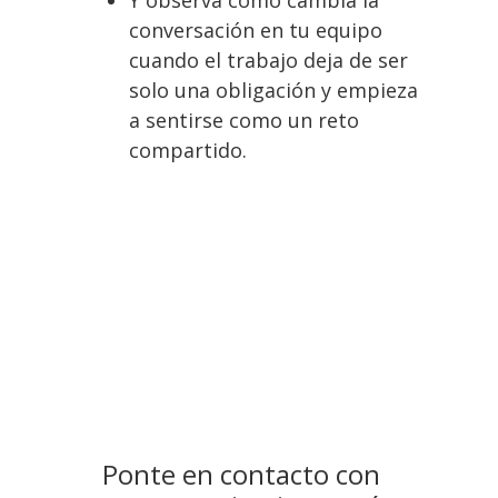
Y observa cómo cambia la
conversación en tu equipo
cuando el trabajo deja de ser
solo una obligación y empieza
a sentirse como un reto
compartido.
Ponte en contacto con