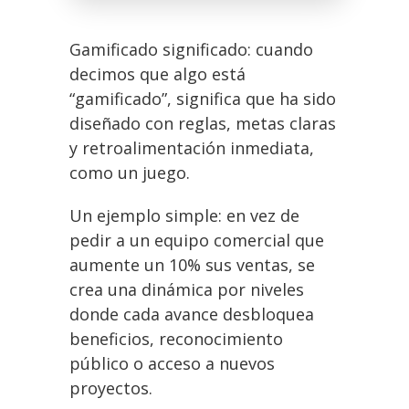
Gamificado significado: cuando
decimos que algo está
“gamificado”, significa que ha sido
diseñado con reglas, metas claras
y retroalimentación inmediata,
como un juego.
Un ejemplo simple: en vez de
pedir a un equipo comercial que
aumente un 10% sus ventas, se
crea una dinámica por niveles
donde cada avance desbloquea
beneficios, reconocimiento
público o acceso a nuevos
proyectos.