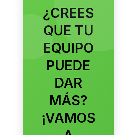
¿CREES
QUE TU
EQUIPO
PUEDE
DAR
MÁS?
¡VAMOS