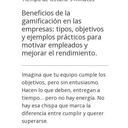
Beneficios de la
gamificación en las
empresas: tipos, objetivos
y ejemplos prácticos para
motivar empleados y
mejorar el rendimiento.
Imagina que tu equipo cumple los
objetivos, pero sin entusiasmo.
Hacen lo que deben, entregan a
tiempo… pero no hay energía. No
hay esa chispa que marca la
diferencia entre cumplir y querer
superarse.