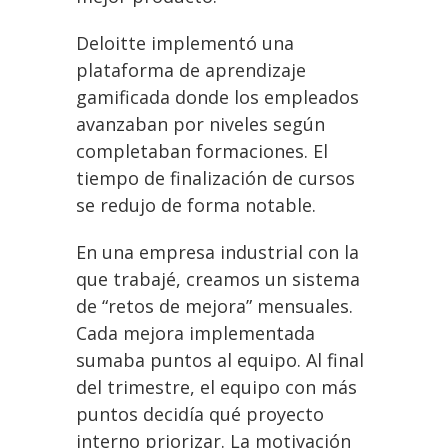
Deloitte implementó una
plataforma de aprendizaje
gamificada donde los empleados
avanzaban por niveles según
completaban formaciones. El
tiempo de finalización de cursos
se redujo de forma notable.
En una empresa industrial con la
que trabajé, creamos un sistema
de “retos de mejora” mensuales.
Cada mejora implementada
sumaba puntos al equipo. Al final
del trimestre, el equipo con más
puntos decidía qué proyecto
interno priorizar. La motivación