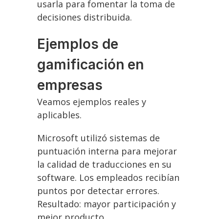
usarla para fomentar la toma de
decisiones distribuida.
Ejemplos de
gamificación en
empresas
Veamos ejemplos reales y
aplicables.
Microsoft utilizó sistemas de
puntuación interna para mejorar
la calidad de traducciones en su
software. Los empleados recibían
puntos por detectar errores.
Resultado: mayor participación y
mejor producto.