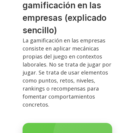
gamificación en las
empresas (explicado
sencillo)
La gamificación en las empresas
consiste en aplicar mecánicas
propias del juego en contextos
laborales. No se trata de jugar por
jugar. Se trata de usar elementos
como puntos, retos, niveles,
rankings o recompensas para
fomentar comportamientos
concretos.