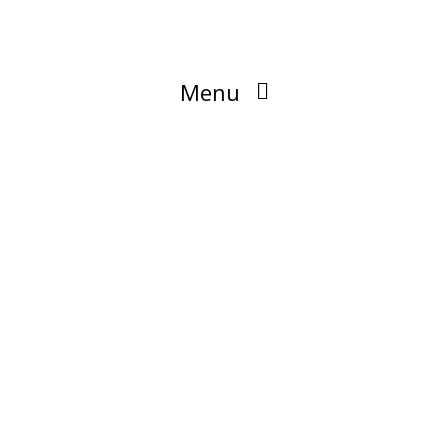
Menu
Blog