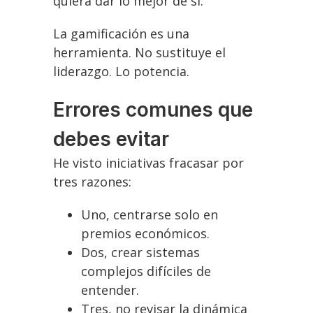
quiera dar lo mejor de sí.
La gamificación es una
herramienta. No sustituye el
liderazgo. Lo potencia.
Errores comunes que
debes evitar
He visto iniciativas fracasar por
tres razones:
Uno, centrarse solo en
premios económicos.
Dos, crear sistemas
complejos difíciles de
entender.
Tres, no revisar la dinámica