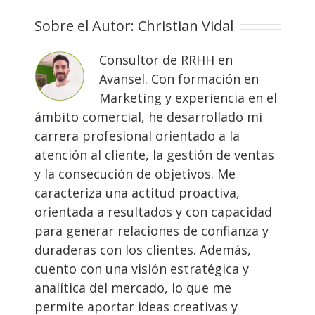
Sobre el Autor:
Christian Vidal
Consultor de RRHH en
Avansel. Con formación en
Marketing y experiencia en el
ámbito comercial, he desarrollado mi
carrera profesional orientado a la
atención al cliente, la gestión de ventas
y la consecución de objetivos. Me
caracteriza una actitud proactiva,
orientada a resultados y con capacidad
para generar relaciones de confianza y
duraderas con los clientes. Además,
cuento con una visión estratégica y
analítica del mercado, lo que me
permite aportar ideas creativas y