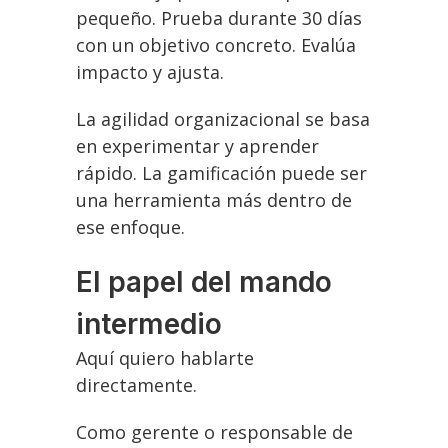
pequeño. Prueba durante 30 días
con un objetivo concreto. Evalúa
impacto y ajusta.
La agilidad organizacional se basa
en experimentar y aprender
rápido. La gamificación puede ser
una herramienta más dentro de
ese enfoque.
El papel del mando
intermedio
Aquí quiero hablarte
directamente.
Como gerente o responsable de