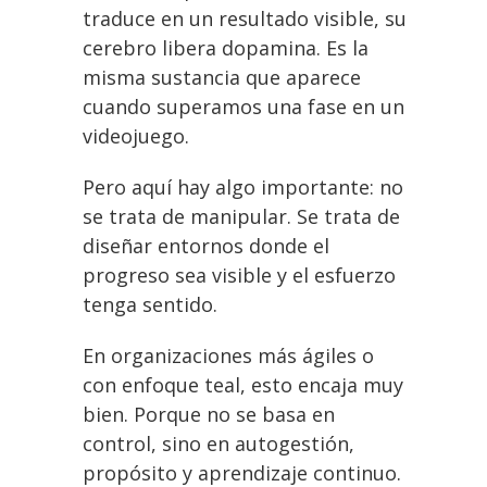
traduce en un resultado visible, su
cerebro libera dopamina. Es la
misma sustancia que aparece
cuando superamos una fase en un
videojuego.
Pero aquí hay algo importante: no
se trata de manipular. Se trata de
diseñar entornos donde el
progreso sea visible y el esfuerzo
tenga sentido.
En organizaciones más ágiles o
con enfoque teal, esto encaja muy
bien. Porque no se basa en
control, sino en autogestión,
propósito y aprendizaje continuo.