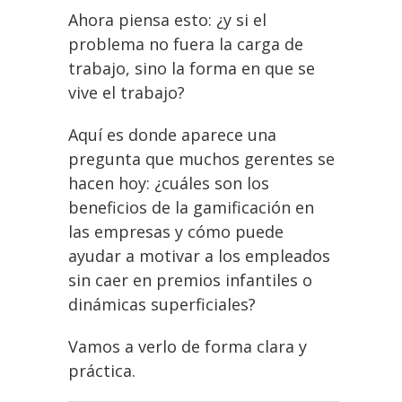
Ahora piensa esto: ¿y si el
problema no fuera la carga de
trabajo, sino la forma en que se
vive el trabajo?
Aquí es donde aparece una
pregunta que muchos gerentes se
hacen hoy: ¿cuáles son los
beneficios de la gamificación en
las empresas y cómo puede
ayudar a motivar a los empleados
sin caer en premios infantiles o
dinámicas superficiales?
Vamos a verlo de forma clara y
práctica.