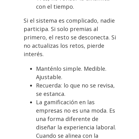
con el tiempo.
Si el sistema es complicado, nadie
participa. Si solo premias al
primero, el resto se desconecta. Si
no actualizas los retos, pierde
interés.
Manténlo simple. Medible.
Ajustable.
Recuerda: lo que no se revisa,
se estanca.
La gamificación en las
empresas no es una moda. Es
una forma diferente de
diseñar la experiencia laboral.
Cuando se alinea con la