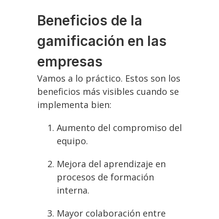
Beneficios de la
gamificación en las
empresas
Vamos a lo práctico. Estos son los
beneficios más visibles cuando se
implementa bien:
Aumento del compromiso del
equipo.
Mejora del aprendizaje en
procesos de formación
interna.
Mayor colaboración entre