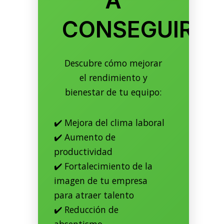
A
CONSEGUIRLO
Descubre cómo mejorar
el rendimiento y
bienestar de tu equipo:
✔️ Mejora del clima laboral
✔️ Aumento de
productividad
✔️ Fortalecimiento de la
imagen de tu empresa
para atraer talento
✔️ Reducción de