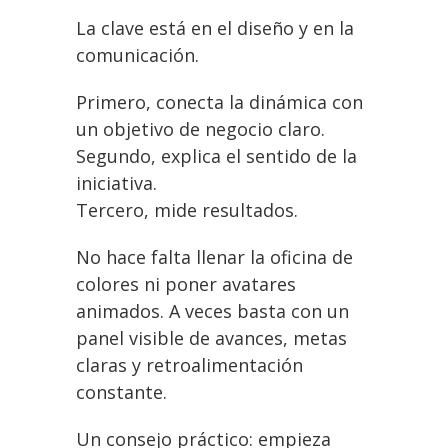
La clave está en el diseño y en la
comunicación.
Primero, conecta la dinámica con
un objetivo de negocio claro.
Segundo, explica el sentido de la
iniciativa.
Tercero, mide resultados.
No hace falta llenar la oficina de
colores ni poner avatares
animados. A veces basta con un
panel visible de avances, metas
claras y retroalimentación
constante.
Un consejo práctico: empieza