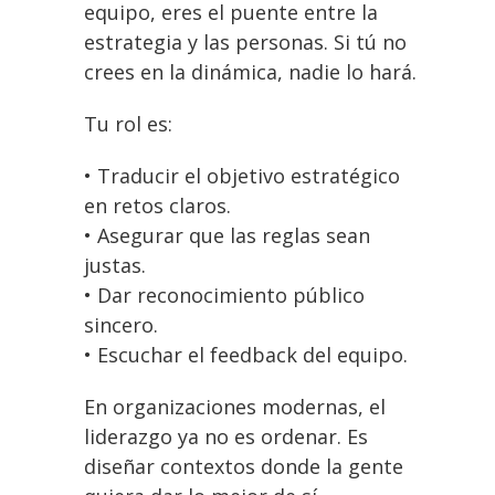
equipo, eres el puente entre la
estrategia y las personas. Si tú no
crees en la dinámica, nadie lo hará.
Tu rol es:
• Traducir el objetivo estratégico
en retos claros.
• Asegurar que las reglas sean
justas.
• Dar reconocimiento público
sincero.
• Escuchar el feedback del equipo.
En organizaciones modernas, el
liderazgo ya no es ordenar. Es
diseñar contextos donde la gente