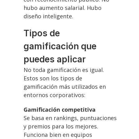
hubo aumento salarial. Hubo
diseño inteligente.
Tipos de
gamificación que
puedes aplicar
No toda gamificación es igual.
Estos son los tipos de
gamificación más utilizados en
entornos corporativos:
Gamificación competitiva
Se basa en rankings, puntuaciones
y premios para los mejores.
Funciona bien en equipos