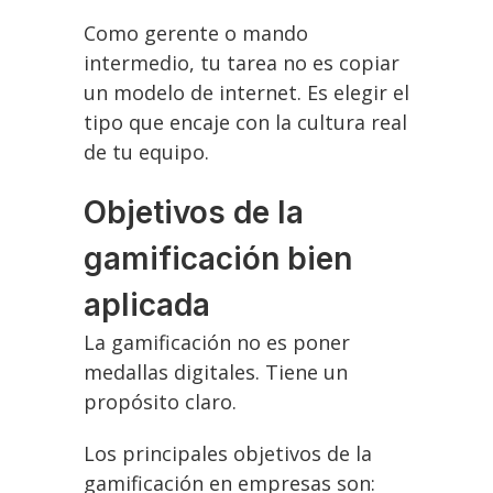
Como gerente o mando
intermedio, tu tarea no es copiar
un modelo de internet. Es elegir el
tipo que encaje con la cultura real
de tu equipo.
Objetivos de la
gamificación bien
aplicada
La gamificación no es poner
medallas digitales. Tiene un
propósito claro.
Los principales objetivos de la
gamificación en empresas son: