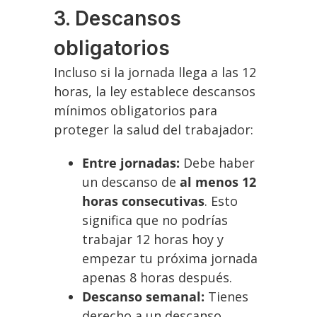
3. Descansos
obligatorios
Incluso si la jornada llega a las 12
horas, la ley establece descansos
mínimos obligatorios para
proteger la salud del trabajador:
Entre jornadas:
Debe haber
un descanso de
al menos 12
horas consecutivas
. Esto
significa que no podrías
trabajar 12 horas hoy y
empezar tu próxima jornada
apenas 8 horas después.
Descanso semanal:
Tienes
derecho a un descanso