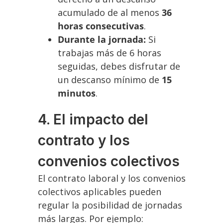
acumulado de al menos
36
horas consecutivas
.
Durante la jornada:
Si
trabajas más de 6 horas
seguidas, debes disfrutar de
un descanso mínimo de
15
minutos
.
4. El impacto del
contrato y los
convenios colectivos
El contrato laboral y los convenios
colectivos aplicables pueden
regular la posibilidad de jornadas
más largas. Por ejemplo: