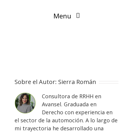
Menu
Blog
Sobre el Autor:
Sierra Román
Consultora de RRHH en
Avansel. Graduada en
Derecho con experiencia en
el sector de la automoción. A lo largo de
mi trayectoria he desarrollado una