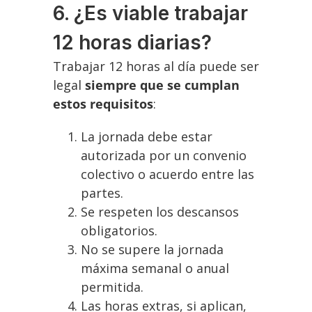
6. ¿Es viable trabajar
12 horas diarias?
Trabajar 12 horas al día puede ser
legal
siempre que se cumplan
estos requisitos
:
La jornada debe estar
autorizada por un convenio
colectivo o acuerdo entre las
partes.
Se respeten los descansos
obligatorios.
No se supere la jornada
máxima semanal o anual
permitida.
Las horas extras, si aplican,