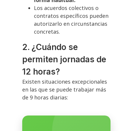
forma habitual.
Los acuerdos colectivos o
contratos específicos pueden
autorizarlo en circunstancias
concretas.
2. ¿Cuándo se
permiten jornadas de
12 horas?
Existen situaciones excepcionales
en las que se puede trabajar más
de 9 horas diarias: