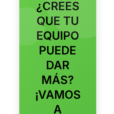
¿CREES
QUE TU
EQUIPO
PUEDE
DAR
MÁS?
¡VAMOS
A