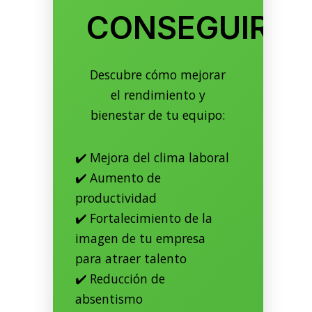
CONSEGUIRLO
Descubre cómo mejorar
el rendimiento y
bienestar de tu equipo:
✔️ Mejora del clima laboral
✔️ Aumento de
productividad
✔️ Fortalecimiento de la
imagen de tu empresa
para atraer talento
✔️ Reducción de
absentismo