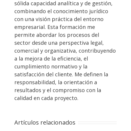
sólida capacidad analítica y de gestión,
combinando el conocimiento jurídico
con una visión práctica del entorno
empresarial. Esta formación me
permite abordar los procesos del
sector desde una perspectiva legal,
comercial y organizativa, contribuyendo
a la mejora de la eficiencia, el
cumplimiento normativo y la
satisfacción del cliente. Me definen la
responsabilidad, la orientación a
resultados y el compromiso con la
calidad en cada proyecto.
Artículos relacionados