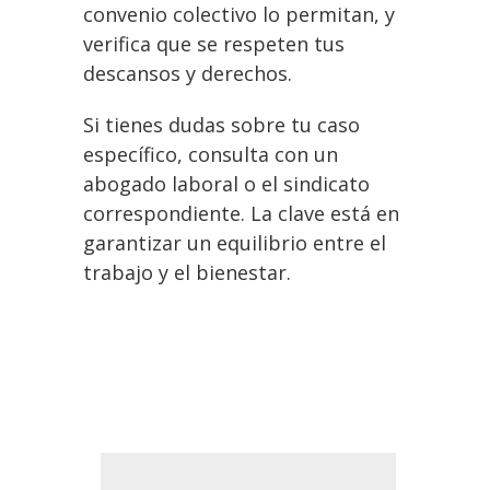
convenio colectivo lo permitan, y
verifica que se respeten tus
descansos y derechos.
Si tienes dudas sobre tu caso
específico, consulta con un
abogado laboral o el sindicato
correspondiente. La clave está en
garantizar un equilibrio entre el
trabajo y el bienestar.