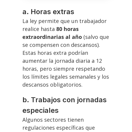
a. Horas extras
La ley permite que un trabajador
realice hasta
80 horas
extraordinarias al año
(salvo que
se compensen con descansos).
Estas horas extra podrían
aumentar la jornada diaria a 12
horas, pero siempre respetando
los límites legales semanales y los
descansos obligatorios.
b. Trabajos con jornadas
especiales
Algunos sectores tienen
regulaciones específicas que