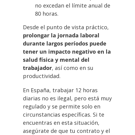
no excedan el límite anual de
80 horas.
Desde el punto de vista práctico,
prolongar la jornada laboral
durante largos períodos puede
tener un impacto negativo en la
salud física y mental del
trabajador
, así como en su
productividad.
En España, trabajar 12 horas
diarias no es ilegal, pero está muy
regulado y se permite solo en
circunstancias específicas. Si te
encuentras en esta situación,
asegúrate de que tu contrato y el