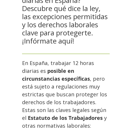
diarias en España?
Descubre qué dice la ley,
las excepciones permitidas
y los derechos laborales
clave para protegerte.
¡Infórmate aquí!
En España, trabajar 12 horas
diarias es
posible en
circunstancias específicas
, pero
está sujeto a regulaciones muy
estrictas que buscan proteger los
derechos de los trabajadores.
Estas son las claves legales según
el
Estatuto de los Trabajadores
y
otras normativas laborales: