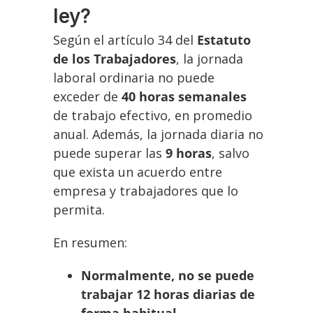
ley?
Según el artículo 34 del
Estatuto
de los Trabajadores
, la jornada
laboral ordinaria no puede
exceder de
40 horas semanales
de trabajo efectivo, en promedio
anual. Además, la jornada diaria no
puede superar las
9 horas
, salvo
que exista un acuerdo entre
empresa y trabajadores que lo
permita.
En resumen:
Normalmente, no se puede
trabajar 12 horas diarias de