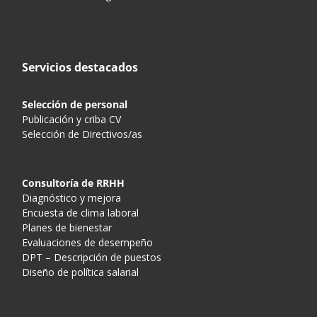
Servicios destacados
Selección de personal
Publicación y criba CV
Selección de Directivos/as
Consultoría de RRHH
Diagnóstico y mejora
Encuesta de clima laboral
Planes de bienestar
Evaluaciones de desempeño
DPT – Descripción de puestos
Diseño de política salarial