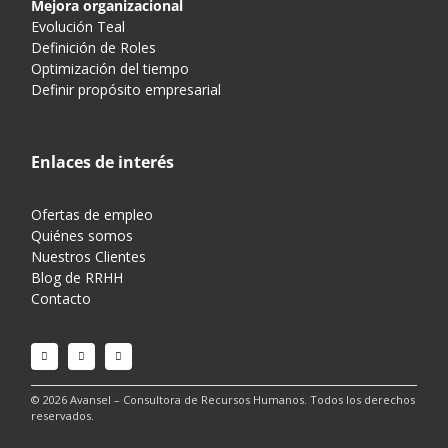
Mejora organizacional
Evolución Teal
Definición de Roles
Optimización del tiempo
Definir propósito empresarial
Enlaces de interés
Ofertas de empleo
Quiénes somos
Nuestros Clientes
Blog de RRHH
Contacto
© 2026 Avansel – Consultora de Recursos Humanos. Todos los derechos
reservados.