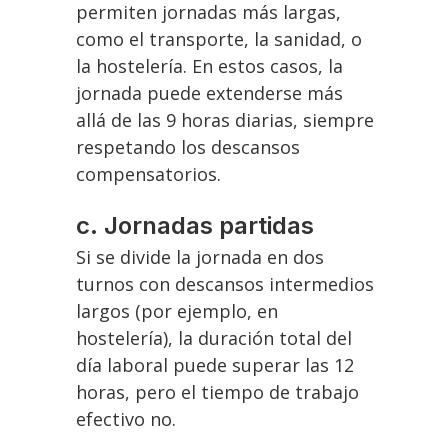
permiten jornadas más largas,
como el transporte, la sanidad, o
la hostelería. En estos casos, la
jornada puede extenderse más
allá de las 9 horas diarias, siempre
respetando los descansos
compensatorios.
c. Jornadas partidas
Si se divide la jornada en dos
turnos con descansos intermedios
largos (por ejemplo, en
hostelería), la duración total del
día laboral puede superar las 12
horas, pero el tiempo de trabajo
efectivo no.