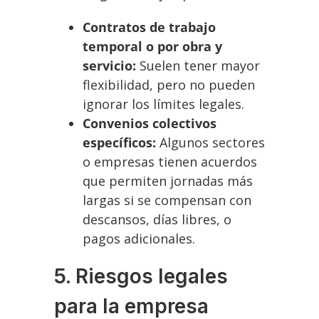
Contratos de trabajo
temporal o por obra y
servicio:
Suelen tener mayor
flexibilidad, pero no pueden
ignorar los límites legales.
Convenios colectivos
específicos:
Algunos sectores
o empresas tienen acuerdos
que permiten jornadas más
largas si se compensan con
descansos, días libres, o
pagos adicionales.
5. Riesgos legales
para la empresa