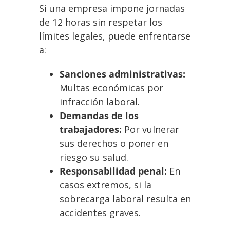
Si una empresa impone jornadas
de 12 horas sin respetar los
límites legales, puede enfrentarse
a:
Sanciones administrativas:
Multas económicas por
infracción laboral.
Demandas de los
trabajadores:
Por vulnerar
sus derechos o poner en
riesgo su salud.
Responsabilidad penal:
En
casos extremos, si la
sobrecarga laboral resulta en
accidentes graves.