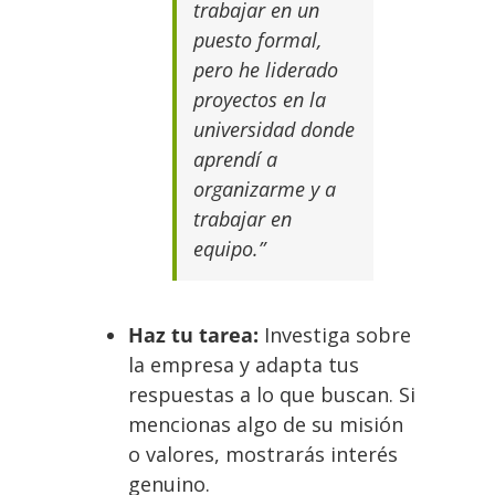
trabajar en un
puesto formal,
pero he liderado
proyectos en la
universidad donde
aprendí a
organizarme y a
trabajar en
equipo.”
Haz tu tarea:
Investiga sobre
la empresa y adapta tus
respuestas a lo que buscan. Si
mencionas algo de su misión
o valores, mostrarás interés
genuino.