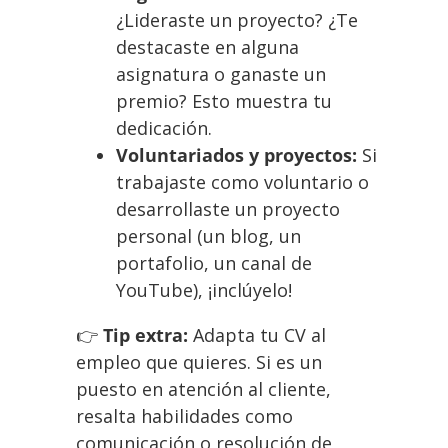
¿Lideraste un proyecto? ¿Te
destacaste en alguna
asignatura o ganaste un
premio? Esto muestra tu
dedicación.
Voluntariados y proyectos:
Si
trabajaste como voluntario o
desarrollaste un proyecto
personal (un blog, un
portafolio, un canal de
YouTube), ¡inclúyelo!
👉
Tip extra:
Adapta tu CV al
empleo que quieres. Si es un
puesto en atención al cliente,
resalta habilidades como
comunicación o resolución de