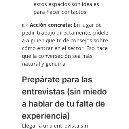
estos espacios son ideales
para hacer contactos.
👉
Acción concreta:
En lugar de
pedir trabajo directamente, pídele
a alguien que te dé consejos sobre
cómo entrar en el sector. Eso hace
que la conversación sea más
natural y genuina.
Prepárate para las
entrevistas (sin miedo
a hablar de tu falta de
experiencia)
Llegar a una entrevista sin