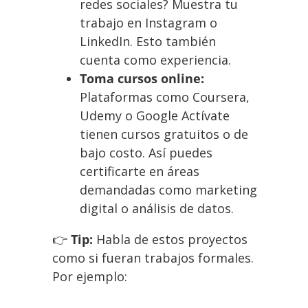
redes sociales? Muestra tu
trabajo en Instagram o
LinkedIn. Esto también
cuenta como experiencia.
Toma cursos online:
Plataformas como Coursera,
Udemy o Google Actívate
tienen cursos gratuitos o de
bajo costo. Así puedes
certificarte en áreas
demandadas como marketing
digital o análisis de datos.
👉
Tip:
Habla de estos proyectos
como si fueran trabajos formales.
Por ejemplo: