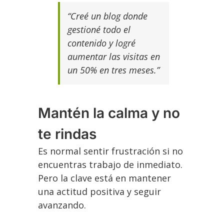
“Creé un blog donde
gestioné todo el
contenido y logré
aumentar las visitas en
un 50% en tres meses.”
Mantén la calma y no
te rindas
Es normal sentir frustración si no
encuentras trabajo de inmediato.
Pero la clave está en mantener
una actitud positiva y seguir
avanzando.