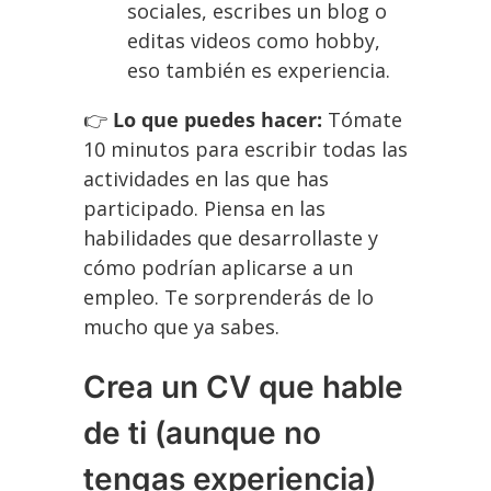
sociales, escribes un blog o
editas videos como hobby,
eso también es experiencia.
👉
Lo que puedes hacer:
Tómate
10 minutos para escribir todas las
actividades en las que has
participado. Piensa en las
habilidades que desarrollaste y
cómo podrían aplicarse a un
empleo. Te sorprenderás de lo
mucho que ya sabes.
Crea un CV que hable
de ti (aunque no
tengas experiencia)