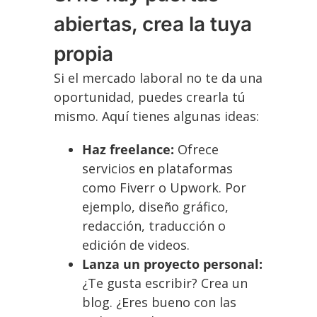
abiertas, crea la tuya
propia
Si el mercado laboral no te da una
oportunidad, puedes crearla tú
mismo. Aquí tienes algunas ideas:
Haz freelance:
Ofrece
servicios en plataformas
como Fiverr o Upwork. Por
ejemplo, diseño gráfico,
redacción, traducción o
edición de videos.
Lanza un proyecto personal:
¿Te gusta escribir? Crea un
blog. ¿Eres bueno con las