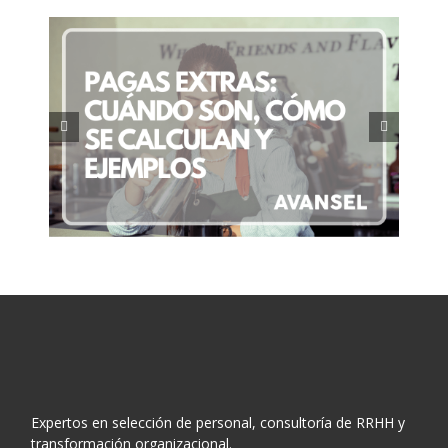
Permisos laborales en España:
,
Derechos que muchos
os
trabajadores desconocen
Expertos en selección de personal, consultoría de RRHH y
transformación organizacional.