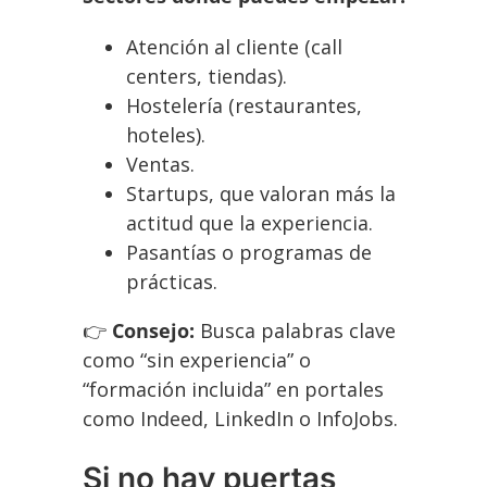
Atención al cliente (call
centers, tiendas).
Hostelería (restaurantes,
hoteles).
Ventas.
Startups, que valoran más la
actitud que la experiencia.
Pasantías o programas de
prácticas.
👉
Consejo:
Busca palabras clave
como “sin experiencia” o
“formación incluida” en portales
como Indeed, LinkedIn o InfoJobs.
Si no hay puertas