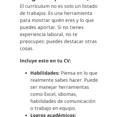
El currículum no es solo un listado
de trabajos. Es una herramienta
para mostrar quién eres y lo que
puedes aportar. Si no tienes
experiencia laboral, no te
preocupes: puedes destacar otras
cosas.
Incluye esto en tu CV:
Habilidades:
Piensa en lo que
realmente sabes hacer. Puede
ser manejar herramientas
como Excel, idiomas,
habilidades de comunicación
o trabajo en equipo.
Logros académicos: