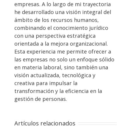
empresas. A lo largo de mi trayectoria
he desarrollado una visión integral del
ámbito de los recursos humanos,
combinando el conocimiento jurídico
con una perspectiva estratégica
orientada a la mejora organizacional.
Esta experiencia me permite ofrecer a
las empresas no solo un enfoque sólido
en materia laboral, sino también una
visión actualizada, tecnológica y
creativa para impulsar la
transformación y la eficiencia en la
gestión de personas.
Artículos relacionados