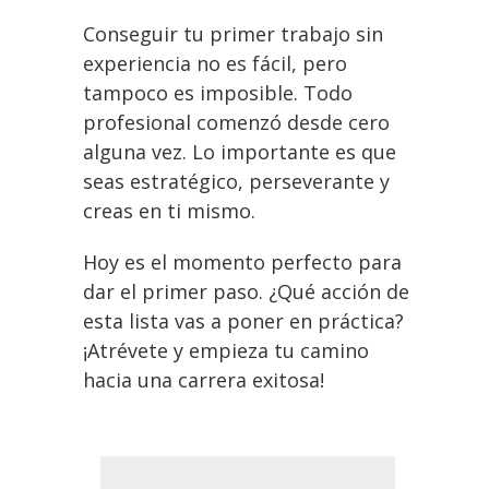
Conseguir tu primer trabajo sin
experiencia no es fácil, pero
tampoco es imposible. Todo
profesional comenzó desde cero
alguna vez. Lo importante es que
seas estratégico, perseverante y
creas en ti mismo.
Hoy es el momento perfecto para
dar el primer paso. ¿Qué acción de
esta lista vas a poner en práctica?
¡Atrévete y empieza tu camino
hacia una carrera exitosa!