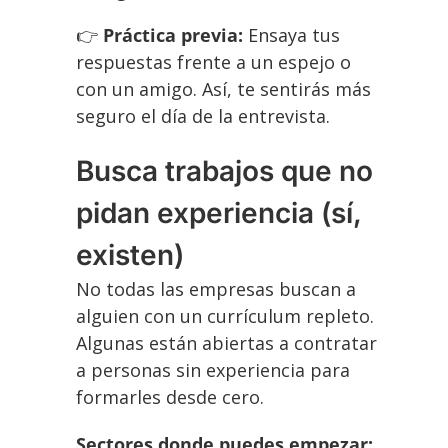
👉
Práctica previa:
Ensaya tus
respuestas frente a un espejo o
con un amigo. Así, te sentirás más
seguro el día de la entrevista.
Busca trabajos que no
pidan experiencia (sí,
existen)
No todas las empresas buscan a
alguien con un currículum repleto.
Algunas están abiertas a contratar
a personas sin experiencia para
formarles desde cero.
Sectores donde puedes empezar: