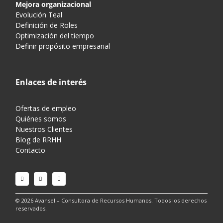
Mejora organizacional
Evolución Teal
Definición de Roles
Optimización del tiempo
Definir propósito empresarial
Enlaces de interés
Ofertas de empleo
Quiénes somos
Nuestros Clientes
Blog de RRHH
Contacto
© 2026 Avansel – Consultora de Recursos Humanos. Todos los derechos
reservados.