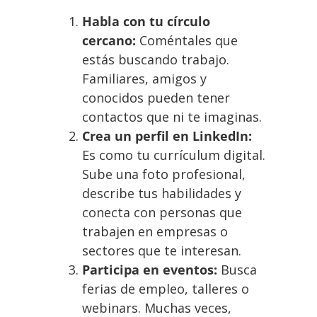
Habla con tu círculo
cercano:
Coméntales que
estás buscando trabajo.
Familiares, amigos y
conocidos pueden tener
contactos que ni te imaginas.
Crea un perfil en LinkedIn:
Es como tu currículum digital.
Sube una foto profesional,
describe tus habilidades y
conecta con personas que
trabajen en empresas o
sectores que te interesan.
Participa en eventos:
Busca
ferias de empleo, talleres o
webinars. Muchas veces,