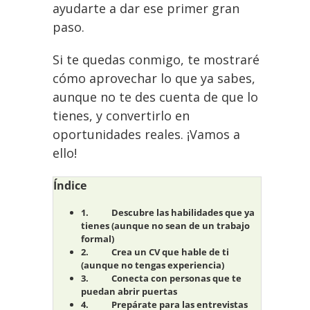
ayudarte a dar ese primer gran
paso.
Si te quedas conmigo, te mostraré
cómo aprovechar lo que ya sabes,
aunque no te des cuenta de que lo
tienes, y convertirlo en
oportunidades reales. ¡Vamos a
ello!
Índice
Descubre las habilidades que ya
tienes (aunque no sean de un trabajo
formal)
Crea un CV que hable de ti
(aunque no tengas experiencia)
Conecta con personas que te
puedan abrir puertas
Prepárate para las entrevistas