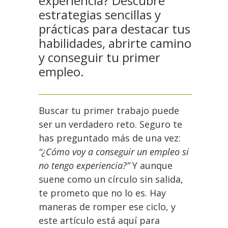
experiencia? Descubre
estrategias sencillas y
prácticas para destacar tus
habilidades, abrirte camino
y conseguir tu primer
empleo.
Buscar tu primer trabajo puede
ser un verdadero reto. Seguro te
has preguntado más de una vez:
“¿Cómo voy a conseguir un empleo si
no tengo experiencia?”
Y aunque
suene como un círculo sin salida,
te prometo que no lo es. Hay
maneras de romper ese ciclo, y
este artículo está aquí para