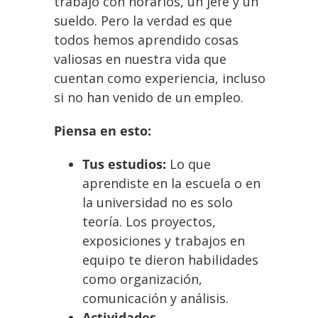
trabajo con horarios, un jefe y un
sueldo. Pero la verdad es que
todos hemos aprendido cosas
valiosas en nuestra vida que
cuentan como experiencia, incluso
si no han venido de un empleo.
Piensa en esto:
Tus estudios:
Lo que
aprendiste en la escuela o en
la universidad no es solo
teoría. Los proyectos,
exposiciones y trabajos en
equipo te dieron habilidades
como organización,
comunicación y análisis.
Actividades