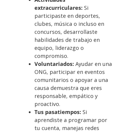
extracurriculares:
Si
participaste en deportes,
clubes, música o incluso en
concursos, desarrollaste
habilidades de trabajo en
equipo, liderazgo o
compromiso.
Voluntariados:
Ayudar en una
ONG, participar en eventos
comunitarios o apoyar a una
causa demuestra que eres
responsable, empático y
proactivo.
Tus pasatiempos:
Si
aprendiste a programar por
tu cuenta, manejas redes