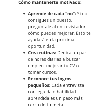
Cómo mantenerte motivado:
Aprende de cada “no”:
Si no
consigues un puesto,
pregúntale al entrevistador
cómo puedes mejorar. Esto te
ayudará en la próxima
oportunidad.
Crea rutinas:
Dedica un par
de horas diarias a buscar
empleo, mejorar tu CV o
tomar cursos.
Reconoce tus logros
pequeños:
Cada entrevista
conseguida o habilidad
aprendida es un paso más
cerca de tu meta.