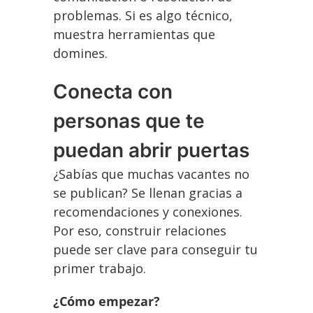
problemas. Si es algo técnico,
muestra herramientas que
domines.
Conecta con
personas que te
puedan abrir puertas
¿Sabías que muchas vacantes no
se publican? Se llenan gracias a
recomendaciones y conexiones.
Por eso, construir relaciones
puede ser clave para conseguir tu
primer trabajo.
¿Cómo empezar?