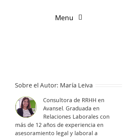
Menu
Blog
Sobre el Autor:
María Leiva
Consultora de RRHH en
Avansel. Graduada en
Relaciones Laborales con
más de 12 años de experiencia en
asesoramiento legal y laboral a