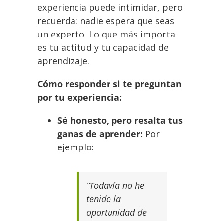
experiencia puede intimidar, pero
recuerda: nadie espera que seas
un experto. Lo que más importa
es tu actitud y tu capacidad de
aprendizaje.
Cómo responder si te preguntan
por tu experiencia:
Sé honesto, pero resalta tus
ganas de aprender:
Por
ejemplo:
“Todavía no he
tenido la
oportunidad de