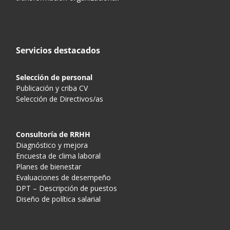
Servicios destacados
Selección de personal
Publicación y criba CV
Selección de Directivos/as
Consultoría de RRHH
Diagnóstico y mejora
Encuesta de clima laboral
Planes de bienestar
Evaluaciones de desempeño
DPT – Descripción de puestos
Diseño de política salarial