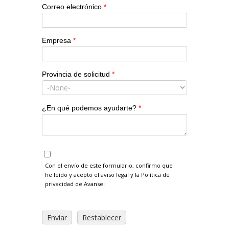
Correo electrónico
*
Empresa
*
Provincia de solicitud
*
¿En qué podemos ayudarte?
*
Con el envío de este formulario, confirmo que
he leído y acepto el aviso legal y la Política de
privacidad de Avansel