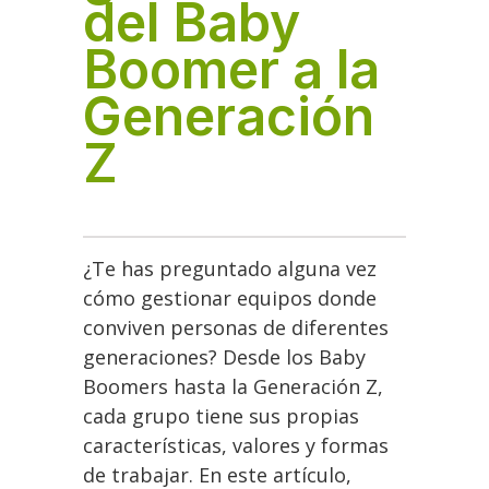
del Baby
Boomer a la
Generación
Z
¿Te has preguntado alguna vez
cómo gestionar equipos donde
conviven personas de diferentes
generaciones? Desde los Baby
Boomers hasta la Generación Z,
cada grupo tiene sus propias
características, valores y formas
de trabajar. En este artículo,