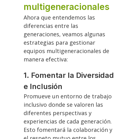
multigeneracionales
Ahora que entendemos las
diferencias entre las
generaciones, veamos algunas
estrategias para gestionar
equipos multigeneracionales de
manera efectiva:
1. Fomentar la Diversidad
e Inclusión
Promueve un entorno de trabajo
inclusivo donde se valoren las
diferentes perspectivas y
experiencias de cada generación.
Esto fomentará la colaboración y
el respeto mutuo entre los