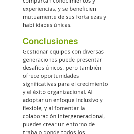
compartan conocimientos y
experiencias, y se beneficien
mutuamente de sus fortalezas y
habilidades únicas.
Conclusiones
Gestionar equipos con diversas
generaciones puede presentar
desafíos únicos, pero también
ofrece oportunidades
significativas para el crecimiento
y el éxito organizacional. Al
adoptar un enfoque inclusivo y
flexible, y al fomentar la
colaboración intergeneracional,
puedes crear un entorno de
trabajo donde todos los