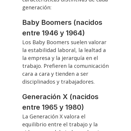
generación:
Baby Boomers (nacidos
entre 1946 y 1964)
Los Baby Boomers suelen valorar
la estabilidad laboral, la lealtad a
la empresa y la jerarquía en el
trabajo. Prefieren la comunicación
cara a cara y tienden a ser
disciplinados y trabajadores.
Generación X (nacidos
entre 1965 y 1980)
La Generación X valora el
equilibrio entre el trabajo y la