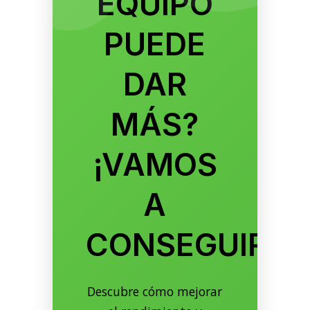
EQUIPO
PUEDE
DAR
MÁS?
¡VAMOS
A
CONSEGUIRLO
Descubre cómo mejorar