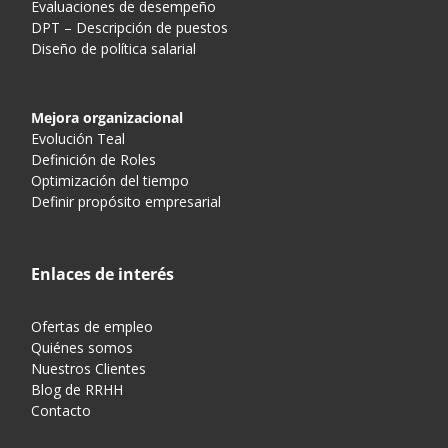
Evaluaciones de desempeño
DPT – Descripción de puestos
Diseño de política salarial
Mejora organizacional
Evolución Teal
Definición de Roles
Optimización del tiempo
Definir propósito empresarial
Enlaces de interés
Ofertas de empleo
Quiénes somos
Nuestros Clientes
Blog de RRHH
Contacto