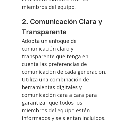
miembros del equipo.
2. Comunicación Clara y
Transparente
Adopta un enfoque de
comunicación claro y
transparente que tenga en
cuenta las preferencias de
comunicación de cada generación.
Utiliza una combinación de
herramientas digitales y
comunicación cara a cara para
garantizar que todos los
miembros del equipo estén
informados y se sientan incluidos.