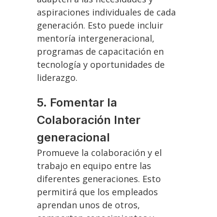
aspiraciones individuales de cada
generación. Esto puede incluir
mentoría intergeneracional,
programas de capacitación en
tecnología y oportunidades de
liderazgo.
5. Fomentar la
Colaboración Inter
generacional
Promueve la colaboración y el
trabajo en equipo entre las
diferentes generaciones. Esto
permitirá que los empleados
aprendan unos de otros,