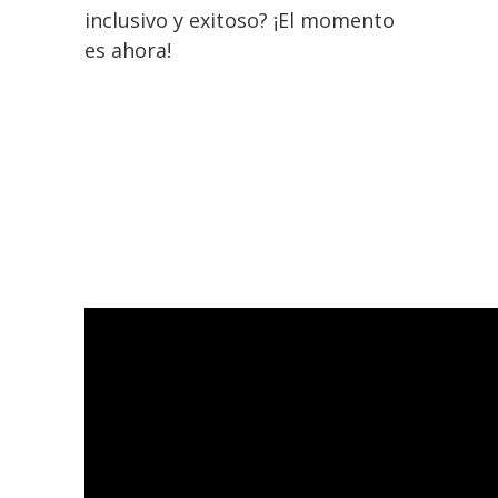
inclusivo y exitoso? ¡El momento
es ahora!