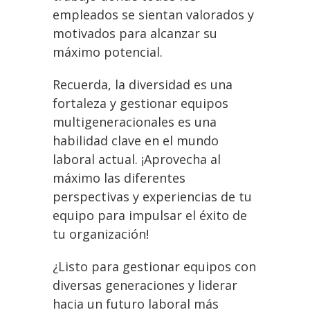
empleados se sientan valorados y
motivados para alcanzar su
máximo potencial.
Recuerda, la diversidad es una
fortaleza y gestionar equipos
multigeneracionales es una
habilidad clave en el mundo
laboral actual. ¡Aprovecha al
máximo las diferentes
perspectivas y experiencias de tu
equipo para impulsar el éxito de
tu organización!
¿Listo para gestionar equipos con
diversas generaciones y liderar
hacia un futuro laboral más