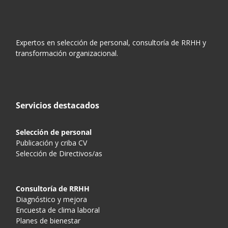
Expertos en selección de personal, consultoría de RRHH y
transformación organizacional.
Servicios destacados
Selección de personal
Publicación y criba CV
Selección de Directivos/as
Consultoría de RRHH
Diagnóstico y mejora
Encuesta de clima laboral
Planes de bienestar