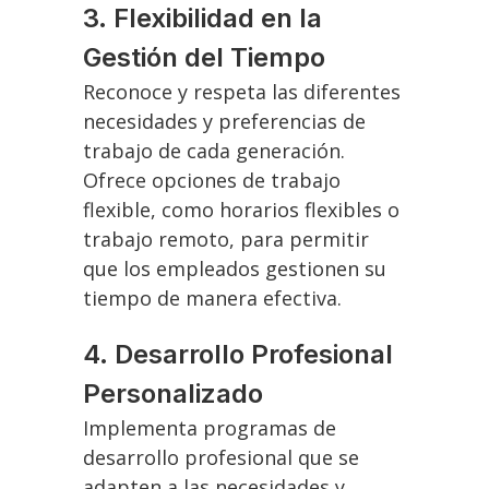
3. Flexibilidad en la
Gestión del Tiempo
Reconoce y respeta las diferentes
necesidades y preferencias de
trabajo de cada generación.
Ofrece opciones de trabajo
flexible, como horarios flexibles o
trabajo remoto, para permitir
que los empleados gestionen su
tiempo de manera efectiva.
4. Desarrollo Profesional
Personalizado
Implementa programas de
desarrollo profesional que se
adapten a las necesidades y