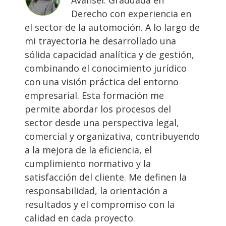
Avansel. Graduada en
Derecho con experiencia en
el sector de la automoción. A lo largo de
mi trayectoria he desarrollado una
sólida capacidad analítica y de gestión,
combinando el conocimiento jurídico
con una visión práctica del entorno
empresarial. Esta formación me
permite abordar los procesos del
sector desde una perspectiva legal,
comercial y organizativa, contribuyendo
a la mejora de la eficiencia, el
cumplimiento normativo y la
satisfacción del cliente. Me definen la
responsabilidad, la orientación a
resultados y el compromiso con la
calidad en cada proyecto.