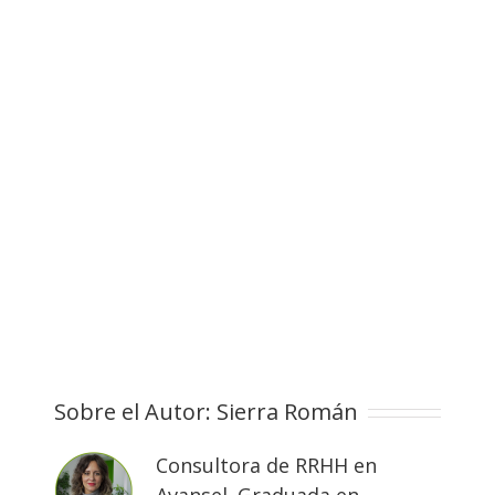
Sobre el Autor:
Sierra Román
Consultora de RRHH en