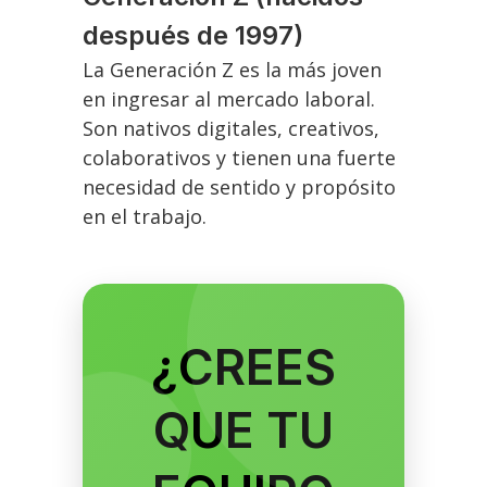
después de 1997)
La Generación Z es la más joven
en ingresar al mercado laboral.
Son nativos digitales, creativos,
colaborativos y tienen una fuerte
necesidad de sentido y propósito
en el trabajo.
¿CREES
QUE TU