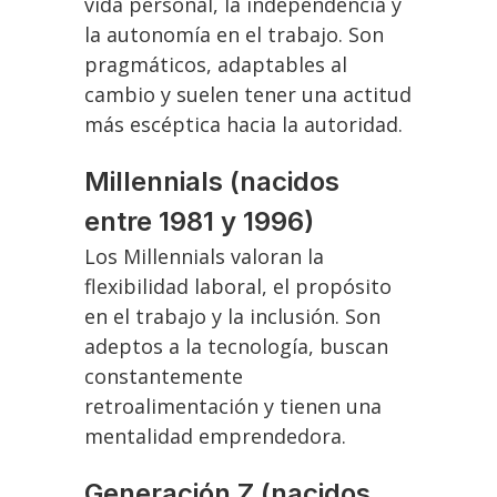
vida personal, la independencia y
la autonomía en el trabajo. Son
pragmáticos, adaptables al
cambio y suelen tener una actitud
más escéptica hacia la autoridad.
Millennials (nacidos
entre 1981 y 1996)
Los Millennials valoran la
flexibilidad laboral, el propósito
en el trabajo y la inclusión. Son
adeptos a la tecnología, buscan
constantemente
retroalimentación y tienen una
mentalidad emprendedora.
Generación Z (nacidos