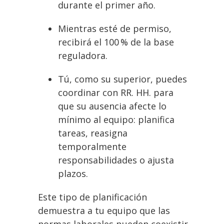
durante el primer año.
Mientras esté de permiso,
recibirá el 100 % de la base
reguladora.
Tú, como su superior, puedes
coordinar con RR. HH. para
que su ausencia afecte lo
mínimo al equipo: planifica
tareas, reasigna
temporalmente
responsabilidades o ajusta
plazos.
Este tipo de planificación
demuestra a tu equipo que las