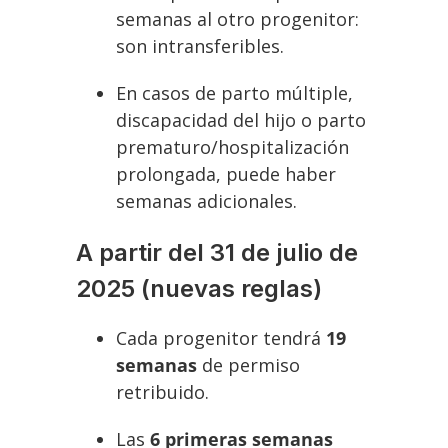
semanas al otro progenitor:
son intransferibles.
En casos de parto múltiple,
discapacidad del hijo o parto
prematuro/hospitalización
prolongada, puede haber
semanas adicionales.
A partir del 31 de julio de
2025 (nuevas reglas)
Cada progenitor tendrá
19
semanas
de permiso
retribuido.
Las
6 primeras semanas