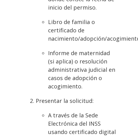
inicio del permiso.
Libro de familia o
certificado de
nacimiento/adopción/acogimient
Informe de maternidad
(si aplica) o resolución
administrativa judicial en
casos de adopción o
acogimiento.
Presentar la solicitud:
A través de la Sede
Electrónica del INSS
usando certificado digital