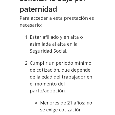
paternidad
Para acceder a esta prestación es
necesario:
Estar afiliado y en alta o
asimilada al alta en la
Seguridad Social.
Cumplir un periodo mínimo
de cotización, que depende
de la edad del trabajador en
el momento del
parto/adopción:
Menores de 21 años: no
se exige cotización