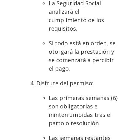
La Seguridad Social
analizará el
cumplimiento de los
requisitos.
Si todo está en orden, se
otorgará la prestación y
se comenzará a percibir
el pago.
Disfrute del permiso:
Las primeras semanas (6)
son obligatorias e
ininterrumpidas tras el
parto o resolución.
Las semanas restantes