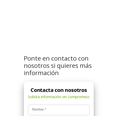
Ponte en contacto con
nosotros si quieres más
información
Nombre
*