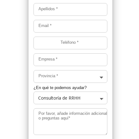
Apellidos
*
Email
*
Teléfono
*
Empresa
*
Provincia
*
¿En qué te podemos ayudar?
Por favor, añade información adicional
o preguntas aquí*