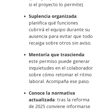
si el proyecto lo permite).
Suplencia organizada
:
planifica qué funciones
cubrirá el equipo durante su
ausencia para evitar que todo
recaiga sobre otros sin aviso.
Mentoría que trascienda
:
este permiso puede generar
inquietudes en el colaborador
sobre cómo retomar el ritmo
laboral. Acompaña ese paso.
Conoce la normativa
actualizada
: tras la reforma
de 2025 conviene informarse