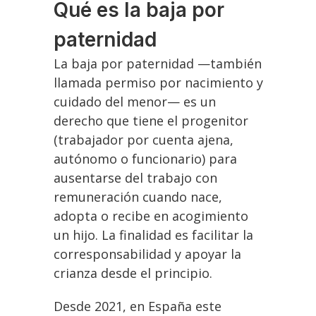
Qué es la baja por
paternidad
La baja por paternidad —también
llamada permiso por nacimiento y
cuidado del menor— es un
derecho que tiene el progenitor
(trabajador por cuenta ajena,
autónomo o funcionario) para
ausentarse del trabajo con
remuneración cuando nace,
adopta o recibe en acogimiento
un hijo. La finalidad es facilitar la
corresponsabilidad y apoyar la
crianza desde el principio.
Desde 2021, en España este