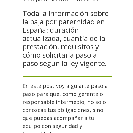
Toda la información sobre
la baja por paternidad en
España: duración
actualizada, cuantía de la
prestación, requisitos y
cómo solicitarla paso a
paso según la ley vigente.
En este post voy a guiarte paso a
paso para que, como gerente o
responsable intermedio, no solo
conozcas tus obligaciones, sino
que puedas acompañar a tu
equipo con seguridad y