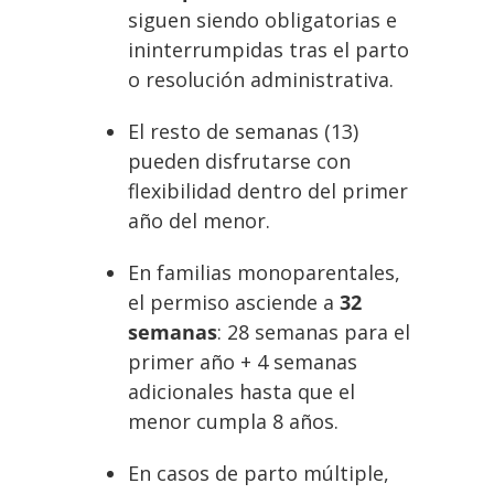
siguen siendo obligatorias e
ininterrumpidas tras el parto
o resolución administrativa.
El resto de semanas (13)
pueden disfrutarse con
flexibilidad dentro del primer
año del menor.
En familias monoparentales,
el permiso asciende a
32
semanas
: 28 semanas para el
primer año + 4 semanas
adicionales hasta que el
menor cumpla 8 años.
En casos de parto múltiple,