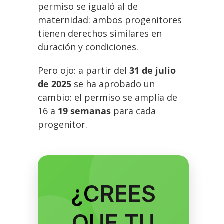
permiso se igualó al de
maternidad: ambos progenitores
tienen derechos similares en
duración y condiciones.
Pero ojo: a partir del
31 de julio
de 2025
se ha aprobado un
cambio: el permiso se amplía de
16 a
19 semanas
para cada
progenitor.
¿CREES
QUE TU