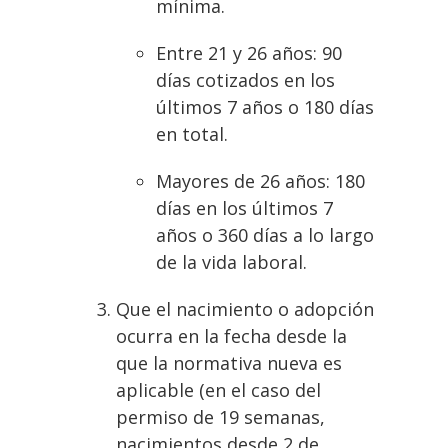
mínima.
Entre 21 y 26 años: 90
días cotizados en los
últimos 7 años o 180 días
en total.
Mayores de 26 años: 180
días en los últimos 7
años o 360 días a lo largo
de la vida laboral.
Que el nacimiento o adopción
ocurra en la fecha desde la
que la normativa nueva es
aplicable (en el caso del
permiso de 19 semanas,
nacimientos desde 2 de