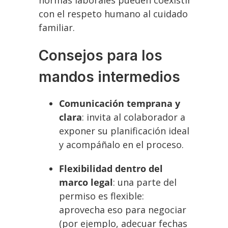
normas laborales pueden coexistir
con el respeto humano al cuidado
familiar.
Consejos para los
mandos intermedios
Comunicación temprana y
clara
: invita al colaborador a
exponer su planificación ideal
y acompáñalo en el proceso.
Flexibilidad dentro del
marco legal
: una parte del
permiso es flexible:
aprovecha eso para negociar
(por ejemplo, adecuar fechas