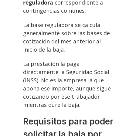
reguladora
correspondiente a
contingencias comunes.
La base reguladora se calcula
generalmente sobre las bases de
cotización del mes anterior al
inicio de la baja.
La prestación la paga
directamente la Seguridad Social
(INSS). No es la empresa la que
abona ese importe, aunque sigue
cotizando por ese trabajador
mientras dure la baja.
Requisitos para poder
solicitar la baja por