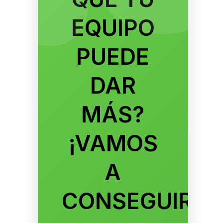
EQUIPO
PUEDE
DAR
MÁS?
¡VAMOS
A
CONSEGUIRLO