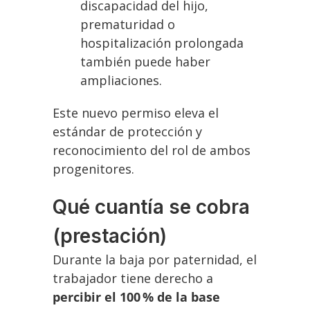
discapacidad del hijo,
prematuridad o
hospitalización prolongada
también puede haber
ampliaciones.
Este nuevo permiso eleva el
estándar de protección y
reconocimiento del rol de ambos
progenitores.
Qué cuantía se cobra
(prestación)
Durante la baja por paternidad, el
trabajador tiene derecho a
percibir el 100 % de la base