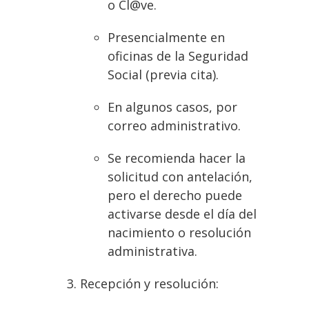
o Cl@ve.
Presencialmente en
oficinas de la Seguridad
Social (previa cita).
En algunos casos, por
correo administrativo.
Se recomienda hacer la
solicitud con antelación,
pero el derecho puede
activarse desde el día del
nacimiento o resolución
administrativa.
Recepción y resolución: