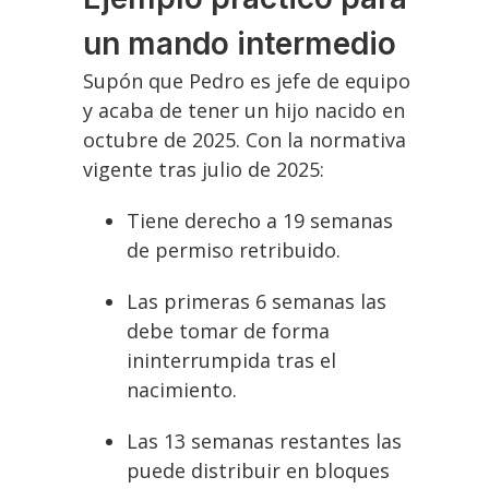
un mando intermedio
Supón que Pedro es jefe de equipo
y acaba de tener un hijo nacido en
octubre de 2025. Con la normativa
vigente tras julio de 2025:
Tiene derecho a 19 semanas
de permiso retribuido.
Las primeras 6 semanas las
debe tomar de forma
ininterrumpida tras el
nacimiento.
Las 13 semanas restantes las
puede distribuir en bloques