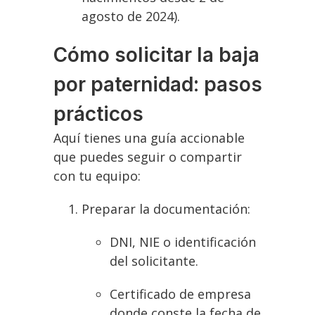
agosto de 2024).
Cómo solicitar la baja
por paternidad: pasos
prácticos
Aquí tienes una guía accionable
que puedes seguir o compartir
con tu equipo:
Preparar la documentación:
DNI, NIE o identificación
del solicitante.
Certificado de empresa
donde conste la fecha de