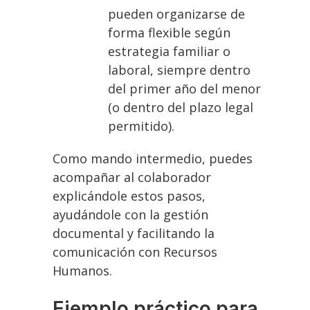
pueden organizarse de
forma flexible según
estrategia familiar o
laboral, siempre dentro
del primer año del menor
(o dentro del plazo legal
permitido).
Como mando intermedio, puedes
acompañar al colaborador
explicándole estos pasos,
ayudándole con la gestión
documental y facilitando la
comunicación con Recursos
Humanos.
Ejemplo práctico para