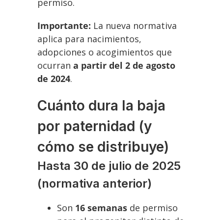
permiso.
Importante:
La nueva normativa
aplica para nacimientos,
adopciones o acogimientos que
ocurran
a partir del 2 de agosto
de 2024
.
Cuánto dura la baja
por paternidad (y
cómo se distribuye)
Hasta 30 de julio de 2025
(normativa anterior)
Son
16 semanas
de permiso