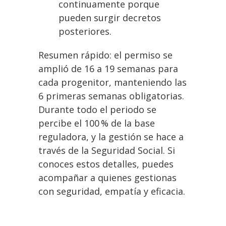
continuamente porque
pueden surgir decretos
posteriores.
Resumen rápido: el permiso se
amplió de 16 a 19 semanas para
cada progenitor, manteniendo las
6 primeras semanas obligatorias.
Durante todo el periodo se
percibe el 100 % de la base
reguladora, y la gestión se hace a
través de la Seguridad Social. Si
conoces estos detalles, puedes
acompañar a quienes gestionas
con seguridad, empatía y eficacia.