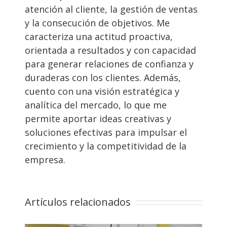
atención al cliente, la gestión de ventas
y la consecución de objetivos. Me
caracteriza una actitud proactiva,
orientada a resultados y con capacidad
para generar relaciones de confianza y
duraderas con los clientes. Además,
cuento con una visión estratégica y
analítica del mercado, lo que me
permite aportar ideas creativas y
soluciones efectivas para impulsar el
crecimiento y la competitividad de la
empresa.
Artículos relacionados