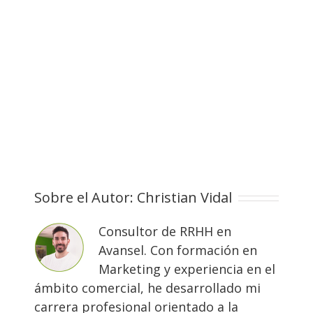
Sobre el Autor:
Christian Vidal
Consultor de RRHH en
Avansel. Con formación en
Marketing y experiencia en el
ámbito comercial, he desarrollado mi
carrera profesional orientado a la