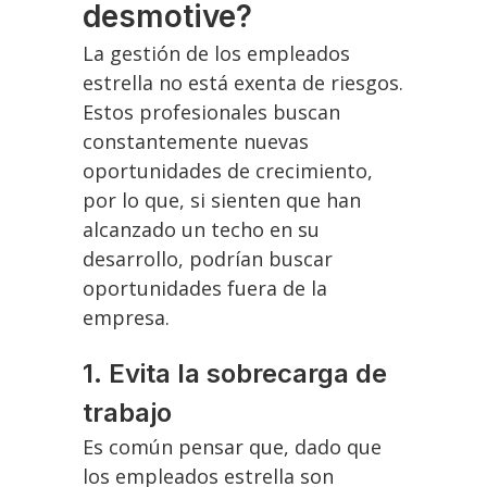
desmotive?
La gestión de los empleados
estrella no está exenta de riesgos.
Estos profesionales buscan
constantemente nuevas
oportunidades de crecimiento,
por lo que, si sienten que han
alcanzado un techo en su
desarrollo, podrían buscar
oportunidades fuera de la
empresa.
1. Evita la sobrecarga de
trabajo
Es común pensar que, dado que
los empleados estrella son