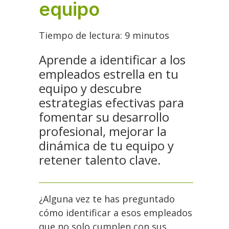
equipo
Tiempo de lectura:
9
minutos
Aprende a identificar a los
empleados estrella en tu
equipo y descubre
estrategias efectivas para
fomentar su desarrollo
profesional, mejorar la
dinámica de tu equipo y
retener talento clave.
¿Alguna vez te has preguntado
cómo identificar a esos empleados
que no solo cumplen con sus