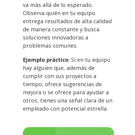
va más allá de lo esperado.
Observa quién en tu equipo
entrega resultados de alta calidad
de manera constante y busca
soluciones innovadoras a
problemas comunes.
Ejemplo práctico
: Si en tu equipo
hay alguien que, además de
cumplir con sus proyectos a
tiempo, ofrece sugerencias de
mejora o se ofrece para ayudar a
otros, tienes una señal clara de un
empleado con potencial estrella.