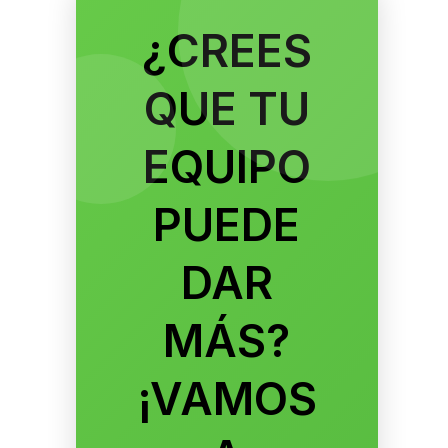
¿CREES
QUE TU
EQUIPO
PUEDE
DAR
MÁS?
¡VAMOS