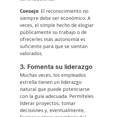
Consejo
: El reconocimiento no
siempre debe ser económico. A
veces, el simple hecho de elogiar
públicamente su trabajo o de
ofrecerles más autonomía es
suficiente para que se sientan
valorados.
3. Fomenta su liderazgo
Muchas veces, los empleados
estrella tienen un liderazgo
natural que puede potenciarse
con la guía adecuada. Permíteles
liderar proyectos, tomar
decisiones y, eventualmente,