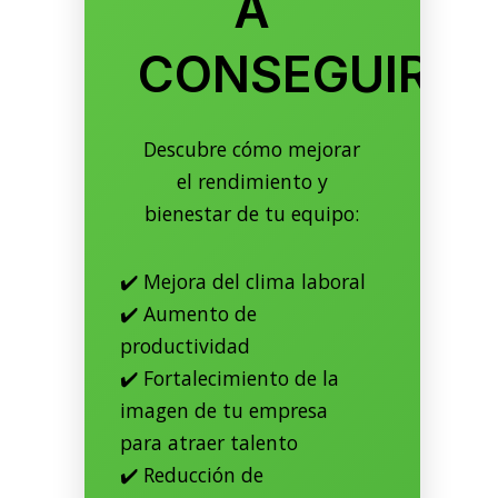
A
CONSEGUIRLO
Descubre cómo mejorar
el rendimiento y
bienestar de tu equipo:
✔️ Mejora del clima laboral
✔️ Aumento de
productividad
✔️ Fortalecimiento de la
imagen de tu empresa
para atraer talento
✔️ Reducción de