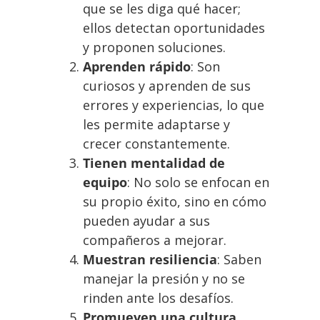
que se les diga qué hacer;
ellos detectan oportunidades
y proponen soluciones.
Aprenden rápido
: Son
curiosos y aprenden de sus
errores y experiencias, lo que
les permite adaptarse y
crecer constantemente.
Tienen mentalidad de
equipo
: No solo se enfocan en
su propio éxito, sino en cómo
pueden ayudar a sus
compañeros a mejorar.
Muestran resiliencia
: Saben
manejar la presión y no se
rinden ante los desafíos.
Promueven una cultura