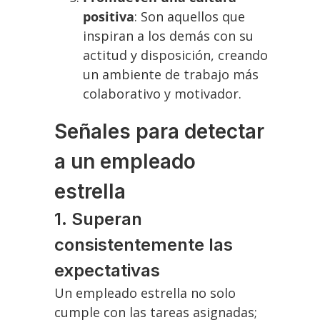
positiva
: Son aquellos que
inspiran a los demás con su
actitud y disposición, creando
un ambiente de trabajo más
colaborativo y motivador.
Señales para detectar
a un empleado
estrella
1. Superan
consistentemente las
expectativas
Un empleado estrella no solo
cumple con las tareas asignadas;