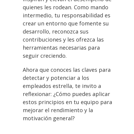
quienes les rodean. Como mando
intermedio, tu responsabilidad es
crear un entorno que fomente su
desarrollo, reconozca sus
contribuciones y les ofrezca las
herramientas necesarias para
seguir creciendo.
Ahora que conoces las claves para
detectar y potenciar a los
empleados estrella, te invito a
reflexionar: ¿Cómo puedes aplicar
estos principios en tu equipo para
mejorar el rendimiento y la
motivación general?