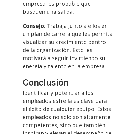
empresa, es probable que
busquen una salida.
Consejo
: Trabaja junto a ellos en
un plan de carrera que les permita
visualizar su crecimiento dentro
de la organización. Esto les
motivará a seguir invirtiendo su
energía y talento en la empresa.
Conclusión
Identificar y potenciar a los
empleados estrella es clave para
el éxito de cualquier equipo. Estos
empleados no solo son altamente
competentes, sino que también
inspiran y elevan el desempeño de