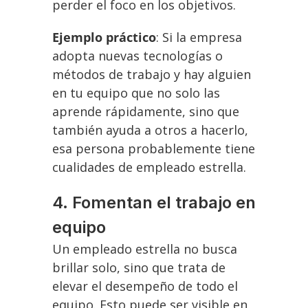
perder el foco en los objetivos.
Ejemplo práctico
: Si la empresa
adopta nuevas tecnologías o
métodos de trabajo y hay alguien
en tu equipo que no solo las
aprende rápidamente, sino que
también ayuda a otros a hacerlo,
esa persona probablemente tiene
cualidades de empleado estrella.
4. Fomentan el trabajo en
equipo
Un empleado estrella no busca
brillar solo, sino que trata de
elevar el desempeño de todo el
equipo. Esto puede ser visible en