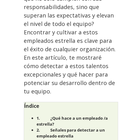
responsabilidades, sino que
superan las expectativas y elevan
el nivel de todo el equipo?
Encontrar y cultivar a estos
empleados estrella es clave para
el éxito de cualquier organización.
En este artículo, te mostraré
cómo detectar a estos talentos
excepcionales y qué hacer para
potenciar su desarrollo dentro de
tu equipo.
Índice
¿Qué hace a un empleado /a
estrella?
Señales para detectar a un
empleado estrella