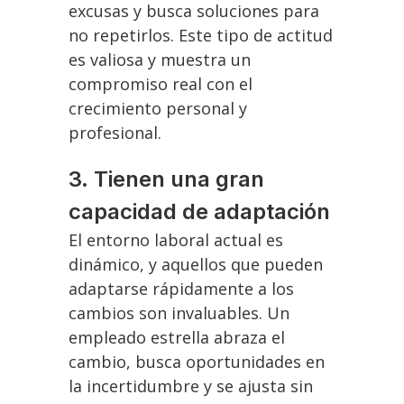
excusas y busca soluciones para
no repetirlos. Este tipo de actitud
es valiosa y muestra un
compromiso real con el
crecimiento personal y
profesional.
3. Tienen una gran
capacidad de adaptación
El entorno laboral actual es
dinámico, y aquellos que pueden
adaptarse rápidamente a los
cambios son invaluables. Un
empleado estrella abraza el
cambio, busca oportunidades en
la incertidumbre y se ajusta sin