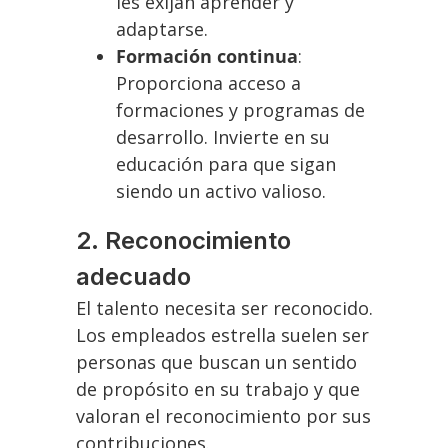
les exijan aprender y
adaptarse.
Formación continua
:
Proporciona acceso a
formaciones y programas de
desarrollo. Invierte en su
educación para que sigan
siendo un activo valioso.
2. Reconocimiento
adecuado
El talento necesita ser reconocido.
Los empleados estrella suelen ser
personas que buscan un sentido
de propósito en su trabajo y que
valoran el reconocimiento por sus
contribuciones.