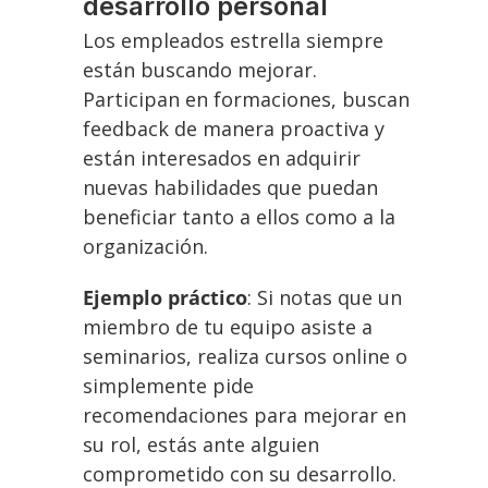
desarrollo personal
Los empleados estrella siempre
están buscando mejorar.
Participan en formaciones, buscan
feedback de manera proactiva y
están interesados en adquirir
nuevas habilidades que puedan
beneficiar tanto a ellos como a la
organización.
Ejemplo práctico
: Si notas que un
miembro de tu equipo asiste a
seminarios, realiza cursos online o
simplemente pide
recomendaciones para mejorar en
su rol, estás ante alguien
comprometido con su desarrollo.