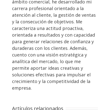
ámbito comercial, he desarrollado mi
carrera profesional orientado a la
atención al cliente, la gestión de ventas
y la consecución de objetivos. Me
caracteriza una actitud proactiva,
orientada a resultados y con capacidad
para generar relaciones de confianza y
duraderas con los clientes. Además,
cuento con una visión estratégica y
analítica del mercado, lo que me
permite aportar ideas creativas y
soluciones efectivas para impulsar el
crecimiento y la competitividad de la
empresa.
Artículos relacionados