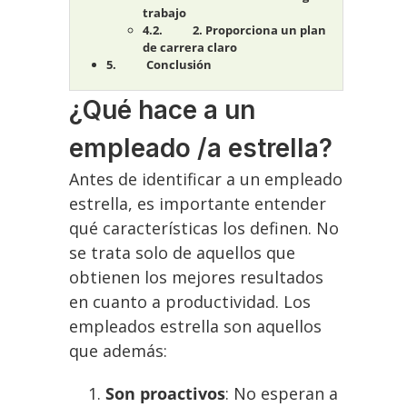
trabajo
2. Proporciona un plan
de carrera claro
Conclusión
¿Qué hace a un
empleado /a estrella?
Antes de identificar a un empleado
estrella, es importante entender
qué características los definen. No
se trata solo de aquellos que
obtienen los mejores resultados
en cuanto a productividad. Los
empleados estrella son aquellos
que además:
Son proactivos
: No esperan a