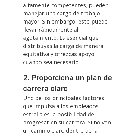
altamente competentes, pueden
manejar una carga de trabajo
mayor. Sin embargo, esto puede
llevar rápidamente al
agotamiento. Es esencial que
distribuyas la carga de manera
equitativa y ofrezcas apoyo
cuando sea necesario.
2. Proporciona un plan de
carrera claro
Uno de los principales factores
que impulsa a los empleados
estrella es la posibilidad de
progresar en su carrera. Si no ven
un camino claro dentro de la