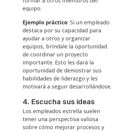
formar a otros miembros del
equipo.
Ejemplo práctico
: Si un empleado
destaca por su capacidad para
ayudar a otros y organizar
equipos, bríndale la oportunidad
de coordinar un proyecto
importante. Esto les dará la
oportunidad de demostrar sus
habilidades de liderazgo y les
motivará a seguir desarrollándose.
4. Escucha sus ideas
Los empleados estrella suelen
tener una perspectiva valiosa
sobre cómo mejorar procesos y