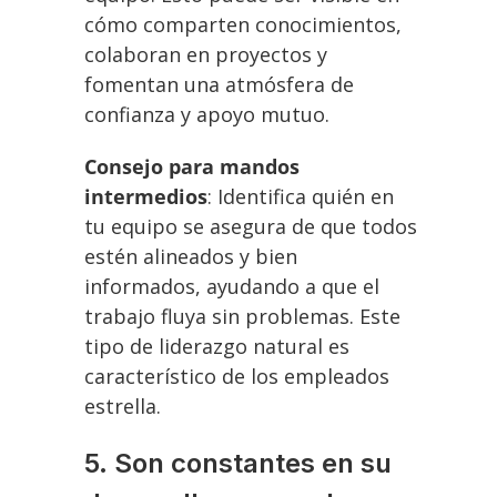
cómo comparten conocimientos,
colaboran en proyectos y
fomentan una atmósfera de
confianza y apoyo mutuo.
Consejo para mandos
intermedios
: Identifica quién en
tu equipo se asegura de que todos
estén alineados y bien
informados, ayudando a que el
trabajo fluya sin problemas. Este
tipo de liderazgo natural es
característico de los empleados
estrella.
5. Son constantes en su