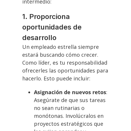
intermedio:
1. Proporciona
oportunidades de
desarrollo
Un empleado estrella siempre
estará buscando cómo crecer.
Como líder, es tu responsabilidad
ofrecerles las oportunidades para
hacerlo. Esto puede incluir:
Asignación de nuevos retos
:
Asegúrate de que sus tareas
no sean rutinarias o
monótonas. Involúcralos en
proyectos estratégicos que