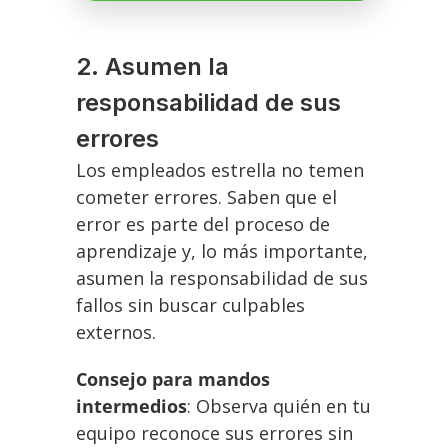
2. Asumen la
responsabilidad de sus
errores
Los empleados estrella no temen
cometer errores. Saben que el
error es parte del proceso de
aprendizaje y, lo más importante,
asumen la responsabilidad de sus
fallos sin buscar culpables
externos.
Consejo para mandos
intermedios
: Observa quién en tu
equipo reconoce sus errores sin