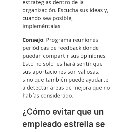
estrategias dentro de la
organización. Escucha sus ideas y,
cuando sea posible,
impleméntalas.
Consejo
: Programa reuniones
periódicas de feedback donde
puedan compartir sus opiniones.
Esto no solo les hará sentir que
sus aportaciones son valiosas,
sino que también puede ayudarte
a detectar áreas de mejora que no
habías considerado.
¿Cómo evitar que un
empleado estrella se