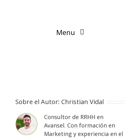
Menu
Blog
Sobre el Autor:
Christian Vidal
Consultor de RRHH en
Avansel. Con formación en
Marketing y experiencia en el