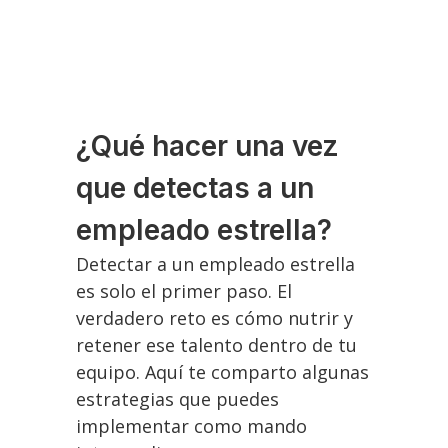
¿Qué hacer una vez
que detectas a un
empleado estrella?
Detectar a un empleado estrella
es solo el primer paso. El
verdadero reto es cómo nutrir y
retener ese talento dentro de tu
equipo. Aquí te comparto algunas
estrategias que puedes
implementar como mando