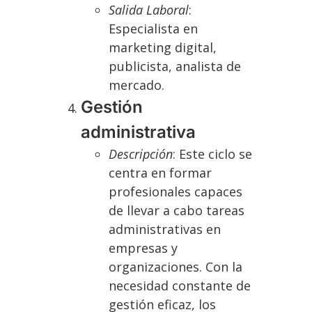
Salida Laboral
:
Especialista en
marketing digital,
publicista, analista de
mercado.
Gestión
administrativa
Descripción
: Este ciclo se
centra en formar
profesionales capaces
de llevar a cabo tareas
administrativas en
empresas y
organizaciones. Con la
necesidad constante de
gestión eficaz, los