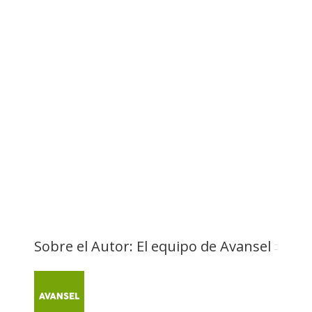
Sobre el Autor:
El equipo de Avansel