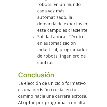
robots. En un mundo
cada vez más
automatizado, la
demanda de expertos en
este campo es creciente.
Salida Laboral: Técnico
en automatización
industrial, programador
de robots, ingeniero de
control.
Conclusión
La elección de un ciclo formativo
es una decisión crucial en tu
camino hacia una carrera exitosa.
Al optar por programas con alta