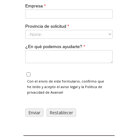
Empresa
*
Provincia de solicitud
*
¿En qué podemos ayudarte?
*
Con el envío de este formulario, confirmo que
he leído y acepto el aviso legal y la Política de
privacidad de Avansel