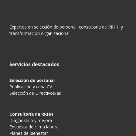
Expertos en selección de personal, consultoría de RRHH y
transformación organizacional.
Servicios destacados
Selección de personal
Publicación y criba CV
Selección de Directivos/as
Consultoría de RRHH
Diagnóstico y mejora
Encuesta de clima laboral
Planes de bienestar