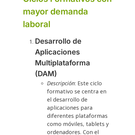
mayor demanda
laboral
Desarrollo de
Aplicaciones
Multiplataforma
(DAM)
Descripción
: Este ciclo
formativo se centra en
el desarrollo de
aplicaciones para
diferentes plataformas
como móviles, tablets y
ordenadores. Con el