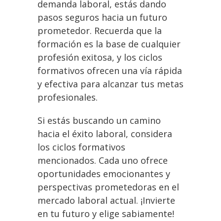
demanda laboral, estás dando
pasos seguros hacia un futuro
prometedor. Recuerda que la
formación es la base de cualquier
profesión exitosa, y los ciclos
formativos ofrecen una vía rápida
y efectiva para alcanzar tus metas
profesionales.
Si estás buscando un camino
hacia el éxito laboral, considera
los ciclos formativos
mencionados. Cada uno ofrece
oportunidades emocionantes y
perspectivas prometedoras en el
mercado laboral actual. ¡Invierte
en tu futuro y elige sabiamente!