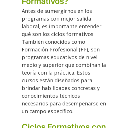
Formativos?
Antes de sumergirnos en los
programas con mejor salida
laboral, es importante entender
qué son los ciclos formativos.
También conocidos como
Formación Profesional (FP), son
programas educativos de nivel
medio y superior que combinan la
teoría con la práctica. Estos
cursos están diseñados para
brindar habilidades concretas y
conocimientos técnicos
necesarios para desempeñarse en
un campo específico.
Ciclos Formativos con