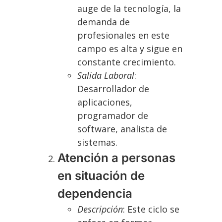
auge de la tecnología, la
demanda de
profesionales en este
campo es alta y sigue en
constante crecimiento.
Salida Laboral
:
Desarrollador de
aplicaciones,
programador de
software, analista de
sistemas.
Atención a personas
en situación de
dependencia
Descripción
: Este ciclo se