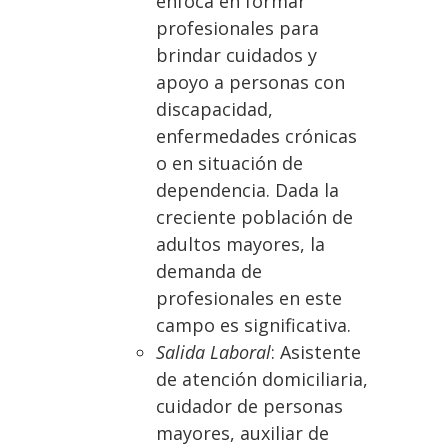
enfoca en formar
profesionales para
brindar cuidados y
apoyo a personas con
discapacidad,
enfermedades crónicas
o en situación de
dependencia. Dada la
creciente población de
adultos mayores, la
demanda de
profesionales en este
campo es significativa.
Salida Laboral
: Asistente
de atención domiciliaria,
cuidador de personas
mayores, auxiliar de