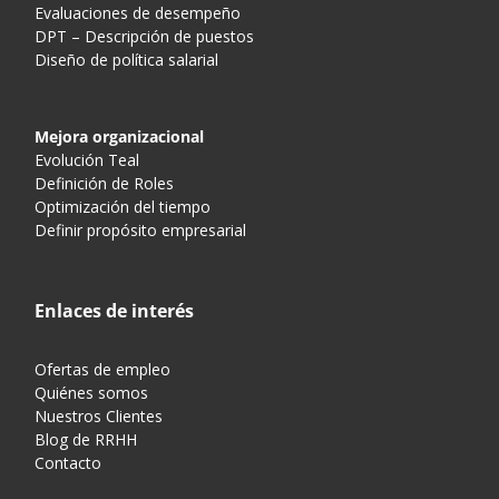
Evaluaciones de desempeño
DPT – Descripción de puestos
Diseño de política salarial
Mejora organizacional
Evolución Teal
Definición de Roles
Optimización del tiempo
Definir propósito empresarial
Enlaces de interés
Ofertas de empleo
Quiénes somos
Nuestros Clientes
Blog de RRHH
Contacto