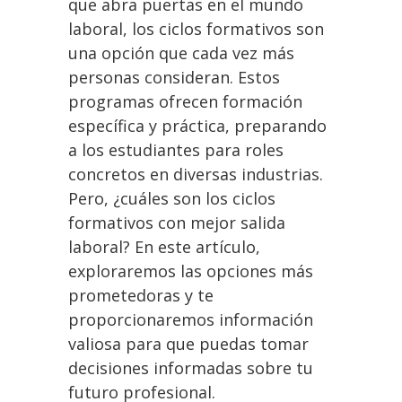
que abra puertas en el mundo
laboral, los ciclos formativos son
una opción que cada vez más
personas consideran. Estos
programas ofrecen formación
específica y práctica, preparando
a los estudiantes para roles
concretos en diversas industrias.
Pero, ¿cuáles son los ciclos
formativos con mejor salida
laboral? En este artículo,
exploraremos las opciones más
prometedoras y te
proporcionaremos información
valiosa para que puedas tomar
decisiones informadas sobre tu
futuro profesional.