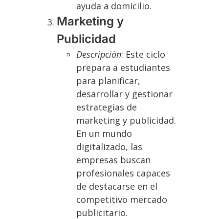
ayuda a domicilio.
Marketing y
Publicidad
Descripción
: Este ciclo
prepara a estudiantes
para planificar,
desarrollar y gestionar
estrategias de
marketing y publicidad.
En un mundo
digitalizado, las
empresas buscan
profesionales capaces
de destacarse en el
competitivo mercado
publicitario.