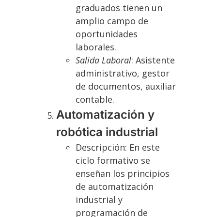
graduados tienen un
amplio campo de
oportunidades
laborales.
Salida Laboral
: Asistente
administrativo, gestor
de documentos, auxiliar
contable.
Automatización y
robótica industrial
Descripción: En este
ciclo formativo se
enseñan los principios
de automatización
industrial y
programación de