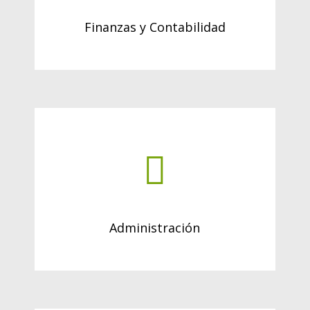
Finanzas y Contabilidad
Administración