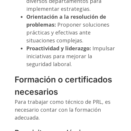
diversos departamentos para
implementar estrategias.
Orientación a la resolución de
problemas:
Proponer soluciones
prácticas y efectivas ante
situaciones complejas.
Proactividad y liderazgo:
Impulsar
iniciativas para mejorar la
seguridad laboral.
Formación o certificados
necesarios
Para trabajar como técnico de PRL, es
necesario contar con la formación
adecuada.