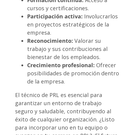
Formación continua:
Acceso a
cursos y certificaciones.
Participación activa:
Involucrarlos
en proyectos estratégicos de la
empresa.
Reconocimiento:
Valorar su
trabajo y sus contribuciones al
bienestar de los empleados.
Crecimiento profesional:
Ofrecer
posibilidades de promoción dentro
de la empresa.
El técnico de PRL es esencial para
garantizar un entorno de trabajo
seguro y saludable, contribuyendo al
éxito de cualquier organización. ¿Listo
para incorporar uno en tu equipo o