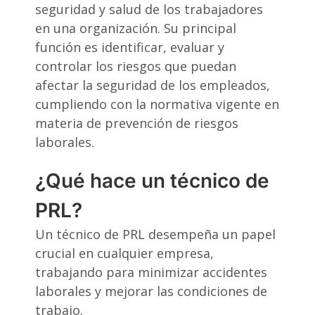
seguridad y salud de los trabajadores
en una organización. Su principal
función es identificar, evaluar y
controlar los riesgos que puedan
afectar la seguridad de los empleados,
cumpliendo con la normativa vigente en
materia de prevención de riesgos
laborales.
¿Qué hace un técnico de
PRL?
Un técnico de PRL desempeña un papel
crucial en cualquier empresa,
trabajando para minimizar accidentes
laborales y mejorar las condiciones de
trabajo.