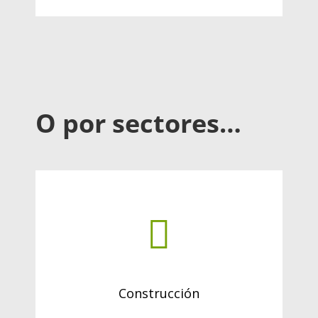
O por sectores…
Construcción