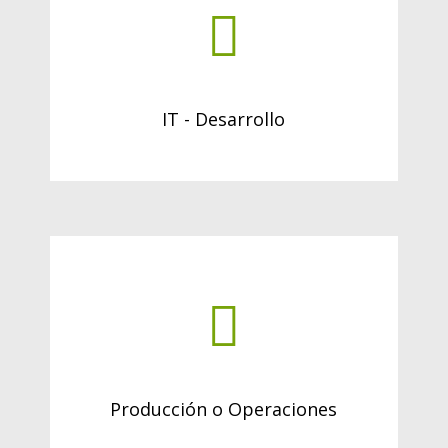
IT - Desarrollo
Producción o Operaciones