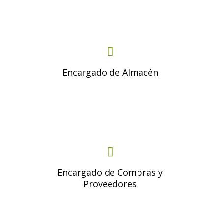
Encargado de Almacén
Encargado de Compras y
Proveedores