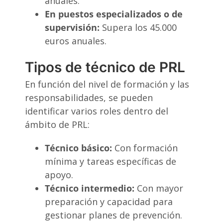
anuales.
En puestos especializados o de
supervisión:
Supera los 45.000
euros anuales.
Tipos de técnico de PRL
En función del nivel de formación y las
responsabilidades, se pueden
identificar varios roles dentro del
ámbito de PRL:
Técnico básico:
Con formación
mínima y tareas específicas de
apoyo.
Técnico intermedio:
Con mayor
preparación y capacidad para
gestionar planes de prevención.