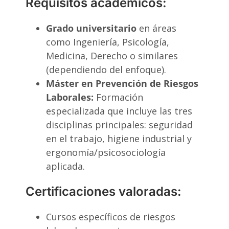
Requisitos académicos:
Grado universitario
en áreas
como Ingeniería, Psicología,
Medicina, Derecho o similares
(dependiendo del enfoque).
Máster en Prevención de Riesgos
Laborales:
Formación
especializada que incluye las tres
disciplinas principales: seguridad
en el trabajo, higiene industrial y
ergonomía/psicosociología
aplicada.
Certificaciones valoradas:
Cursos específicos de riesgos