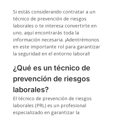
Si estás considerando contratar a un
técnico de prevención de riesgos
laborales o te interesa convertirte en
uno, aquí encontrarás toda la
información necesaria. ¡Adentrémonos
en este importante rol para garantizar
la seguridad en el entorno laboral!
¿Qué es un técnico de
prevención de riesgos
laborales?
El técnico de prevención de riesgos
laborales (PRL) es un profesional
especializado en garantizar la