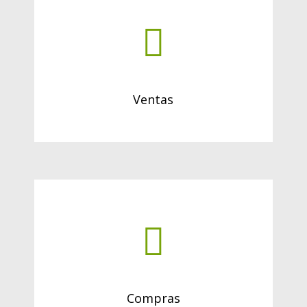
Ventas
Compras