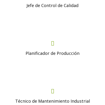
Jefe de Control de Calidad
Planificador de Producción
Técnico de Mantenimiento Industrial