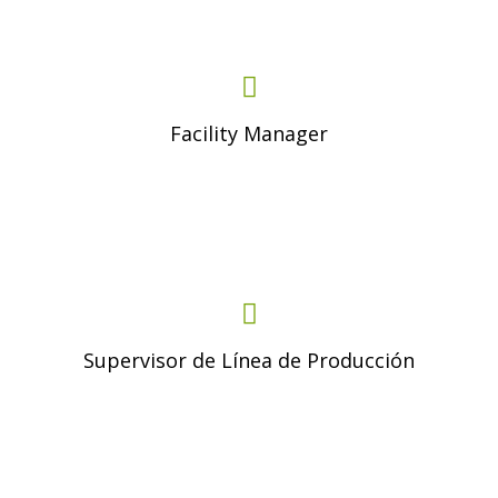
Facility Manager
Supervisor de Línea de Producción