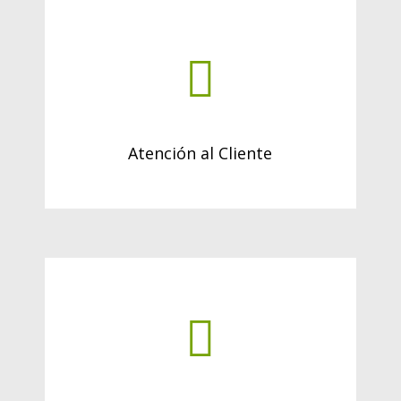
Atención al Cliente