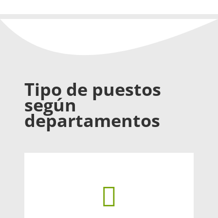
Tipo de puestos
según
departamentos