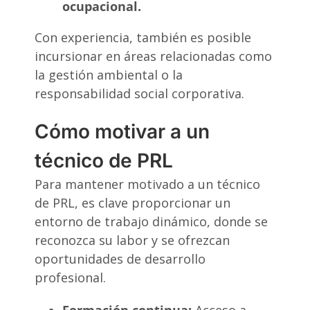
ocupacional.
Con experiencia, también es posible
incursionar en áreas relacionadas como
la gestión ambiental o la
responsabilidad social corporativa.
Cómo motivar a un
técnico de PRL
Para mantener motivado a un técnico
de PRL, es clave proporcionar un
entorno de trabajo dinámico, donde se
reconozca su labor y se ofrezcan
oportunidades de desarrollo
profesional.