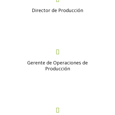
Director de Producción
Gerente de Operaciones de
Producción