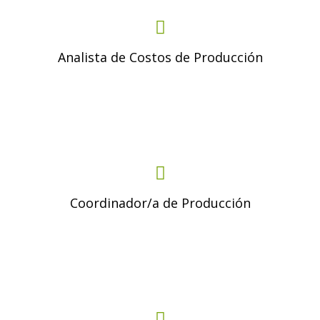
Analista de Costos de Producción
Coordinador/a de Producción