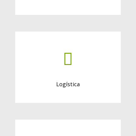
Logística