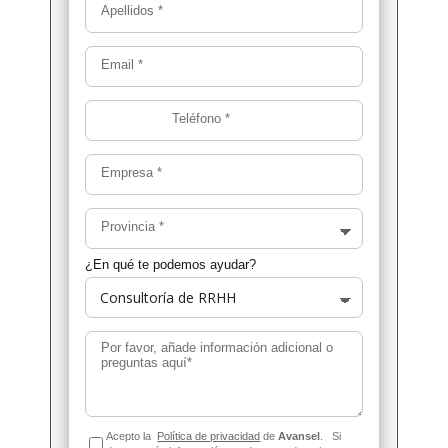
Apellidos
*
Email
*
Teléfono
*
Empresa
*
Provincia
*
¿En qué te podemos ayudar?
Por favor, añade información adicional o
preguntas aquí*
Acepto la
Política de privacidad
de
Avansel
.
Si