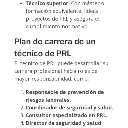
Técnico superior:
Con máster o
formación equivalente, lidera
proyectos de PRL y asegura el
cumplimiento normativo.
Plan de carrera de un
técnico de PRL
El técnico de PRL puede desarrollar su
carrera profesional hacia roles de
mayor responsabilidad, como:
Responsable de prevención de
riesgos laborales.
Coordinador de seguridad y salud.
Consultor especializado en PRL.
Director de seguridad y salud