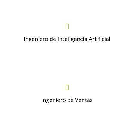
Ingeniero de Inteligencia Artificial
Ingeniero de Ventas