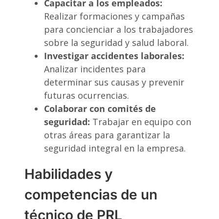
Capacitar a los empleados:
Realizar formaciones y campañas
para concienciar a los trabajadores
sobre la seguridad y salud laboral.
Investigar accidentes laborales:
Analizar incidentes para
determinar sus causas y prevenir
futuras ocurrencias.
Colaborar con comités de
seguridad:
Trabajar en equipo con
otras áreas para garantizar la
seguridad integral en la empresa.
Habilidades y
competencias de un
técnico de PRL