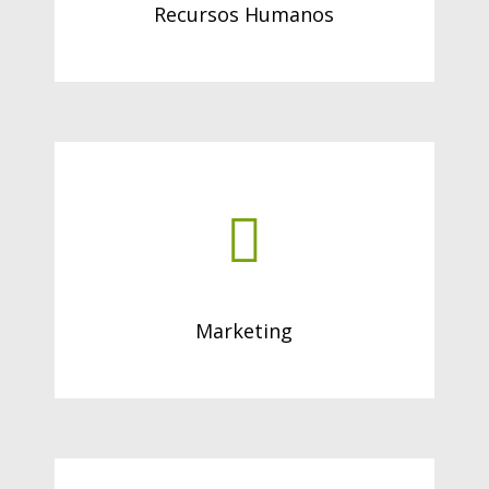
Recursos Humanos
Marketing