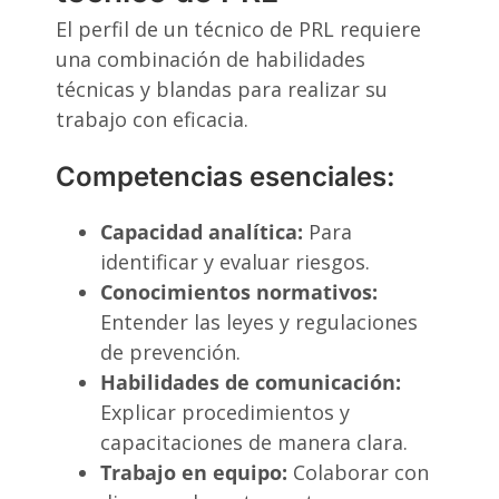
El perfil de un técnico de PRL requiere
una combinación de habilidades
técnicas y blandas para realizar su
trabajo con eficacia.
Competencias esenciales:
Capacidad analítica:
Para
identificar y evaluar riesgos.
Conocimientos normativos:
Entender las leyes y regulaciones
de prevención.
Habilidades de comunicación:
Explicar procedimientos y
capacitaciones de manera clara.
Trabajo en equipo:
Colaborar con