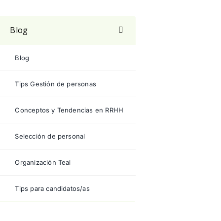
Blog
Blog
Tips Gestión de personas
Conceptos y Tendencias en RRHH
Selección de personal
Organización Teal
Tips para candidatos/as