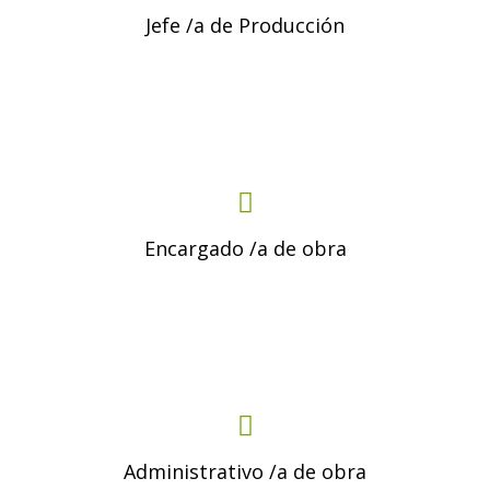
Jefe /a de Producción
Encargado /a de obra
Administrativo /a de obra