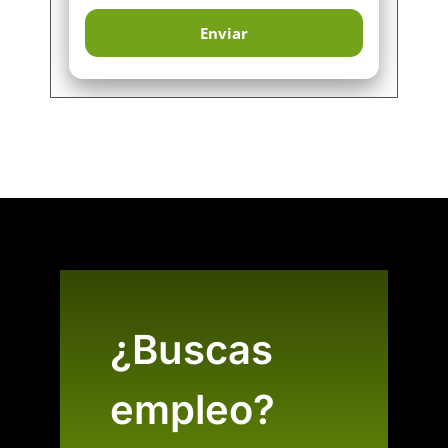
¿Buscas
empleo?