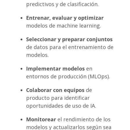
predictivos y de clasificación.
Entrenar, evaluar y optimizar
modelos de machine learning.
Seleccionar y preparar conjuntos
de datos para el entrenamiento de
modelos.
Implementar modelos
en
entornos de producción (MLOps).
Colaborar con equipos
de
producto para identificar
oportunidades de uso de IA.
Monitorear
el rendimiento de los
modelos y actualizarlos según sea