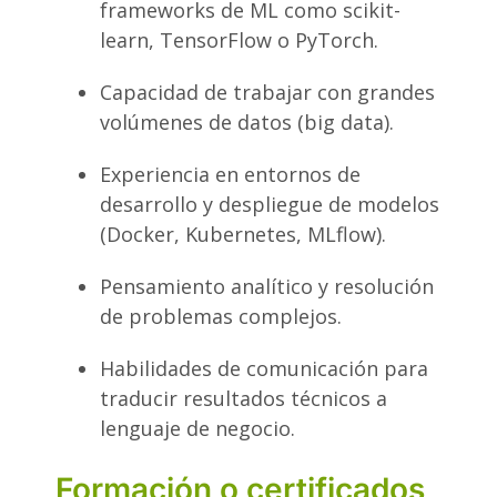
frameworks de ML como scikit-
learn, TensorFlow o PyTorch.
Capacidad de trabajar con grandes
volúmenes de datos (big data).
Experiencia en entornos de
desarrollo y despliegue de modelos
(Docker, Kubernetes, MLflow).
Pensamiento analítico y resolución
de problemas complejos.
Habilidades de comunicación para
traducir resultados técnicos a
lenguaje de negocio.
Formación o certificados