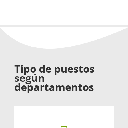
Tipo de puestos
según
departamentos