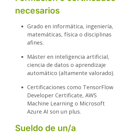
necesarios
Grado en informática, ingeniería,
matemáticas, física o disciplinas
afines.
Máster en inteligencia artificial,
ciencia de datos o aprendizaje
automático (altamente valorado).
Certificaciones como TensorFlow
Developer Certificate, AWS
Machine Learning o Microsoft
Azure AI son un plus.
Sueldo de un/a