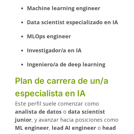
Machine learning engineer
Data scientist especializado en IA
MLOps engineer
Investigador/a en IA
Ingeniero/a de deep learning
Plan de carrera de un/a
especialista en IA
Este perfil suele comenzar como
analista de datos
o
data scientist
junior
, y avanzar hacia posiciones como
ML engineer
,
lead AI engineer
o
head