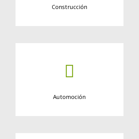
Construcción
Automoción