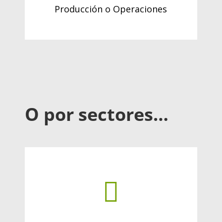
Producción o Operaciones
O por sectores…