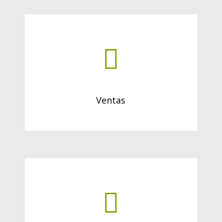
Ventas