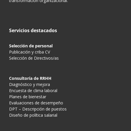
transformación organizacional.
Servicios destacados
Selección de personal
Publicación y criba CV
Selección de Directivos/as
Consultoría de RRHH
Diagnóstico y mejora
Encuesta de clima laboral
Planes de bienestar
Evaluaciones de desempeño
DPT – Descripción de puestos
Diseño de política salarial