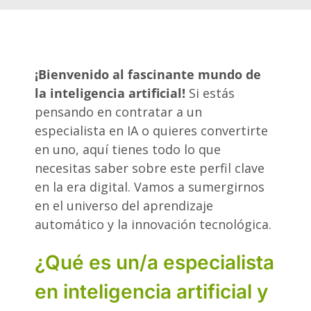
¡Bienvenido al fascinante mundo de
la inteligencia artificial!
Si estás
pensando en contratar a un
especialista en IA o quieres convertirte
en uno, aquí tienes todo lo que
necesitas saber sobre este perfil clave
en la era digital. Vamos a sumergirnos
en el universo del aprendizaje
automático y la innovación tecnológica.
¿Qué es un/a especialista
en inteligencia artificial y