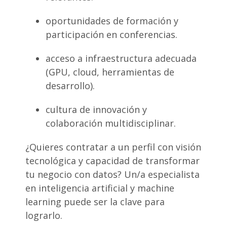
oportunidades de formación y
participación en conferencias.
acceso a infraestructura adecuada
(GPU, cloud, herramientas de
desarrollo).
cultura de innovación y
colaboración multidisciplinar.
¿Quieres contratar a un perfil con visión
tecnológica y capacidad de transformar
tu negocio con datos? Un/a especialista
en inteligencia artificial y machine
learning puede ser la clave para
lograrlo.