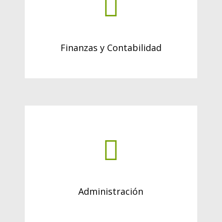
Finanzas y Contabilidad
Administración