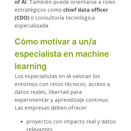
of AI
. También puede orientarse a roles
estratégicos como
chief data officer
(CDO)
o consultoría tecnológica
especializada.
Cómo motivar a un/a
especialista en machine
learning
Los especialistas en IA valoran los
entornos con retos técnicos, acceso a
datos reales, libertad para
experimentar y aprendizaje continuo.
Las empresas deben ofrecer:
proyectos con impacto real y datos
relevantes.