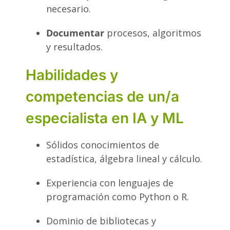
necesario.
Documentar
procesos, algoritmos
y resultados.
Habilidades y
competencias de un/a
especialista en IA y ML
Sólidos conocimientos de
estadística, álgebra lineal y cálculo.
Experiencia con lenguajes de
programación como Python o R.
Dominio de bibliotecas y