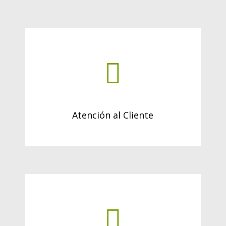
Atención al Cliente