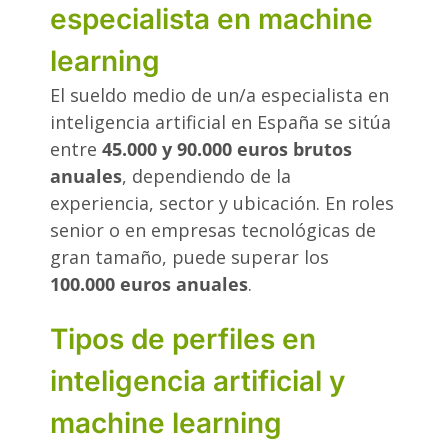
especialista en machine
learning
El sueldo medio de un/a especialista en
inteligencia artificial en España se sitúa
entre
45.000 y 90.000 euros brutos
anuales
, dependiendo de la
experiencia, sector y ubicación. En roles
senior o en empresas tecnológicas de
gran tamaño, puede superar los
100.000 euros anuales
.
Tipos de perfiles en
inteligencia artificial y
machine learning