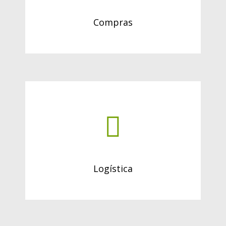
Compras
Logística