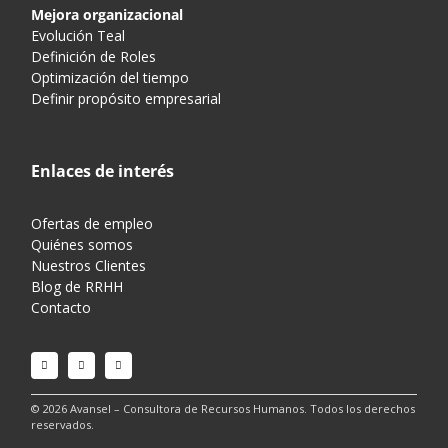
Mejora organizacional
Evolución Teal
Definición de Roles
Optimización del tiempo
Definir propósito empresarial
Enlaces de interés
Ofertas de empleo
Quiénes somos
Nuestros Clientes
Blog de RRHH
Contacto
© 2026 Avansel – Consultora de Recursos Humanos. Todos los derechos
reservados.