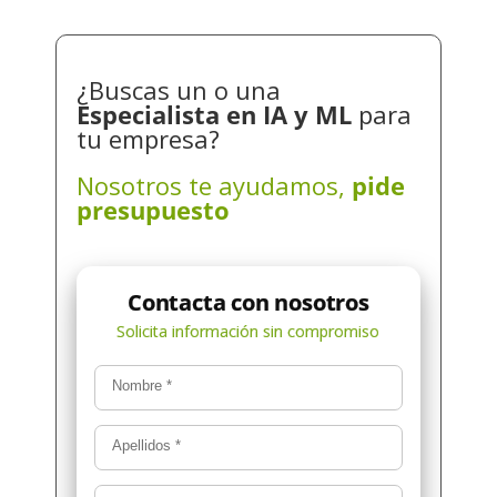
¿Buscas un o una
Especialista en IA y ML
para
tu empresa?
Nosotros te ayudamos,
pide
presupuesto
Nombre
*
Apellidos
*