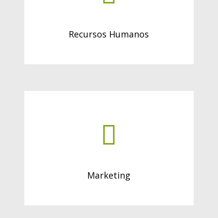
Recursos Humanos
Marketing