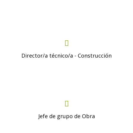
Director/a técnico/a - Construcción
Jefe de grupo de Obra