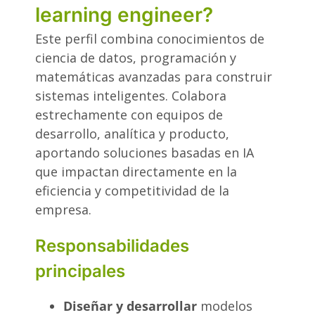
learning engineer?
Este perfil combina conocimientos de
ciencia de datos, programación y
matemáticas avanzadas para construir
sistemas inteligentes. Colabora
estrechamente con equipos de
desarrollo, analítica y producto,
aportando soluciones basadas en IA
que impactan directamente en la
eficiencia y competitividad de la
empresa.
Responsabilidades
principales
Diseñar y desarrollar
modelos