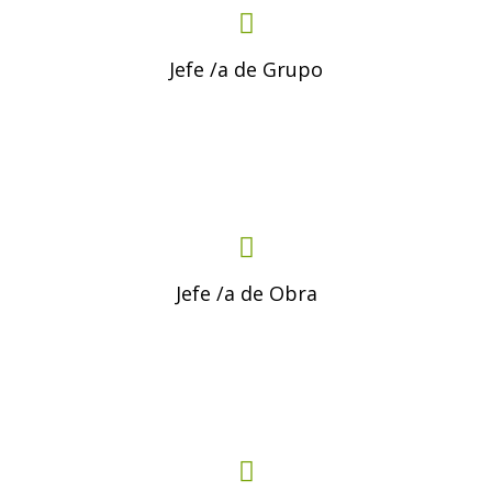
Jefe /a de Grupo
Jefe /a de Obra