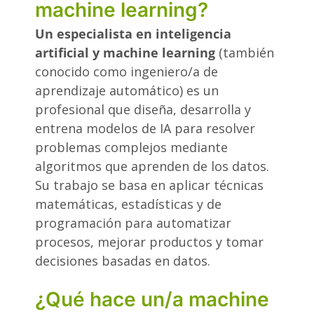
machine learning?
Un especialista en inteligencia
artificial y machine learning
(también
conocido como ingeniero/a de
aprendizaje automático) es un
profesional que diseña, desarrolla y
entrena modelos de IA para resolver
problemas complejos mediante
algoritmos que aprenden de los datos.
Su trabajo se basa en aplicar técnicas
matemáticas, estadísticas y de
programación para automatizar
procesos, mejorar productos y tomar
decisiones basadas en datos.
¿Qué hace un/a machine