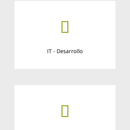
IT - Desarrollo