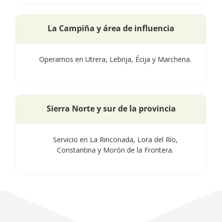
La Campiña y área de influencia
Operamos en Utrera, Lebrija, Écija y Marchena.
Sierra Norte y sur de la provincia
Servicio en La Rinconada, Lora del Río,
Constantina y Morón de la Frontera.