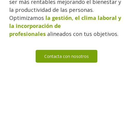
ser más rentables mejorando el bienestar y
la productividad de las personas.
Optimizamos
la gestión, el clima laboral y
la incorporación de
profesionales
alineados con tus objetivos.
Contacta con nosotros