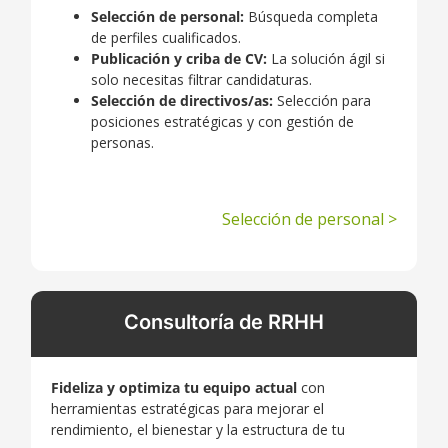
Selección de personal:
Búsqueda completa
de perfiles cualificados.
Publicación y criba de CV:
La solución ágil si
solo necesitas filtrar candidaturas.
Selección de directivos/as:
Selección para
posiciones estratégicas y con gestión de
personas.
Selección de personal >
Consultoría de RRHH
Fideliza y optimiza tu equipo actual
con
herramientas estratégicas para mejorar el
rendimiento, el bienestar y la estructura de tu