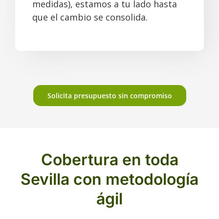
medidas), estamos a tu lado hasta
que el cambio se consolida.
Solicita presupuesto sin compromiso
Cobertura en toda
Sevilla con metodología
ágil