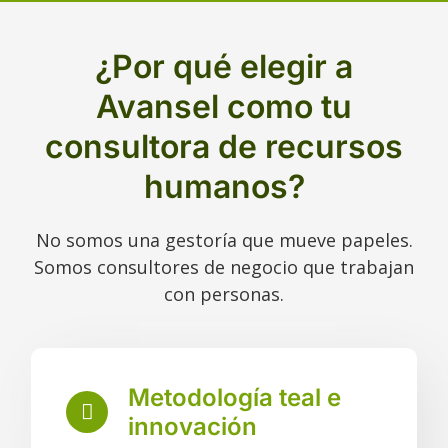
¿Por qué elegir a
Avansel como tu
consultora de recursos
humanos?
No somos una gestoría que mueve papeles.
Somos consultores de negocio que trabajan
con personas.
Metodología teal e
innovación