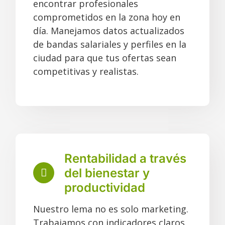
encontrar profesionales
comprometidos en la zona hoy en
día. Manejamos datos actualizados
de bandas salariales y perfiles en la
ciudad para que tus ofertas sean
competitivas y realistas.
Rentabilidad a través
del bienestar y
productividad
Nuestro lema no es solo marketing.
Trabajamos con indicadores claros