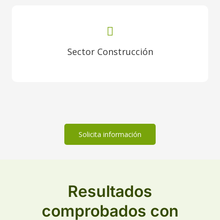
Sector Construcción
Solicita información
Resultados
comprobados con