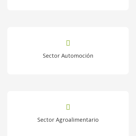
Sector Automoción
Sector Agroalimentario