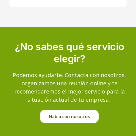
¿No sabes qué servicio
elegir?
Podemos ayudarte. Contacta con nosotros,
organizamos una reunión online y te
recomendaremos el mejor servicio para la
situación actual de tu empresa.
Habla con nosotros