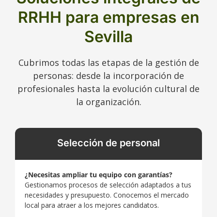
RRHH para empresas en
Sevilla
Cubrimos todas las etapas de la gestión de
personas: desde la incorporación de
profesionales hasta la evolución cultural de
la organización.
Selección de personal
¿Necesitas ampliar tu equipo con garantías?
Gestionamos procesos de selección adaptados a tus
necesidades y presupuesto. Conocemos el mercado
local para atraer a los mejores candidatos.