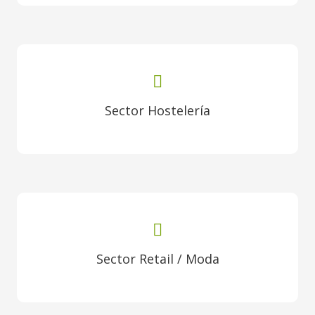
Sector Hostelería
Sector Retail / Moda