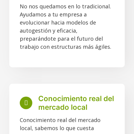
No nos quedamos en lo tradicional.
Ayudamos a tu empresa a
evolucionar hacia modelos de
autogestión y eficacia,
preparándote para el futuro del
trabajo con estructuras más ágiles.
Conocimiento real del
mercado local
Conocimiento real del mercado
local, sabemos lo que cuesta