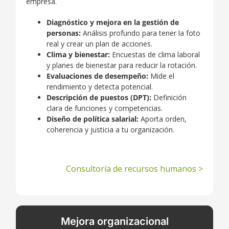
empresa.
Diagnóstico y mejora en la gestión de
personas:
Análisis profundo para tener la foto
real y crear un plan de acciones.
Clima y bienestar:
Encuestas de clima laboral
y planes de bienestar para reducir la rotación.
Evaluaciones de desempeño:
Mide el
rendimiento y detecta potencial.
Descripción de puestos (DPT):
Definición
clara de funciones y competencias.
Diseño de política salarial:
Aporta orden,
coherencia y justicia a tu organización.
Consultoría de recursos humanos >
Mejora organizacional