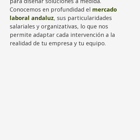
para diseñar soluciones a medida.
Conocemos en profundidad el
mercado
laboral andaluz
, sus particularidades
salariales y organizativas, lo que nos
permite adaptar cada intervención a la
realidad de tu empresa y tu equipo.