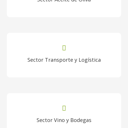
Sector Transporte y Logística
Sector Vino y Bodegas