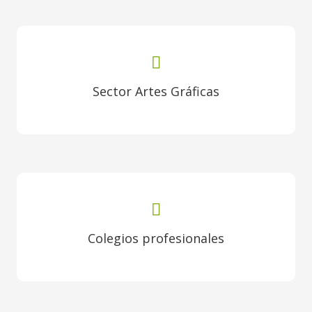
Sector Artes Gráficas
Colegios profesionales