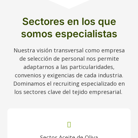
Sectores en los que
somos especialistas
Nuestra visión transversal como empresa
de selección de personal nos permite
adaptarnos a las particularidades,
convenios y exigencias de cada industria.
Dominamos el recruiting especializado en
los sectores clave del tejido empresarial.
Sector Aceite de Oliva