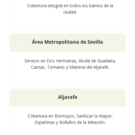
Cobertura integral en todos los barrios de la
ciudad.
Área Metropolitana de Sevilla
Servicio en Dos Hermanas, Alcalá de Guadaíra,
Camas, Tomares y Mairena del Aljarafe.
Aljarafe
Cobertura en Bormujos, Sanlúcar la Mayor,
Espartinas y Bollullos de la Mitación.