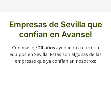
Empresas de Sevilla que
confían en Avansel
Con más de
20 años
ayudando a crecer a
equipos en Sevilla. Estas son algunas de las
empresas que ya confían en nosotros: