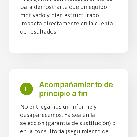
para demostrarte que un equipo
motivado y bien estructurado
impacta directamente en la cuenta
de resultados.
Acompañamiento de
principio a fin
No entregamos un informe y
desaparecemos. Ya sea en la
selección (garantía de sustitución) o
en la consultoría (seguimiento de