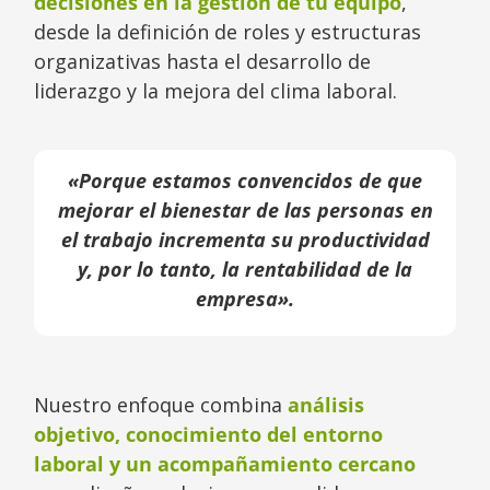
decisiones en la gestión de tu equipo
,
desde la definición de roles y estructuras
organizativas hasta el desarrollo de
liderazgo y la mejora del clima laboral.
«Porque estamos convencidos de que
mejorar el bienestar de las personas en
el trabajo incrementa su productividad
y, por lo tanto, la rentabilidad de la
empresa».
Nuestro enfoque combina
análisis
objetivo, conocimiento del entorno
laboral y un acompañamiento cercano