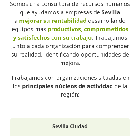
Somos una consultora de recursos humanos
que ayudamos a empresas de
Sevilla
a
mejorar
su rentabilidad
desarrollando
equipos más
productivos, comprometidos
y satisfechos con su trabajo
.
Trabajamos
junto a cada organización para comprender
su realidad, identificando oportunidades de
mejora.
Trabajamos con organizaciones situadas en
los
principales núcleos de actividad
de la
región:
Sevilla Ciudad