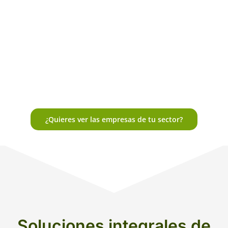
¿Quieres ver las empresas de tu sector?
Soluciones integrales de