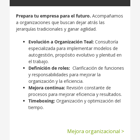
Prepara tu empresa para el futuro.
Acompañamos
a organizaciones que buscan dejar atrás las
jerarquías tradicionales y ganar agilidad.
Evolución a Organización Teal:
Consultoría
especializada para implementar modelos de
autogestión, propósito evolutivo y plenitud en
el trabajo.
Definición de roles:
Clarificación de funciones
y responsabilidades para mejorar la
organización y la eficiencia.
Mejora continua:
Revisión constante de
procesos para mejorar eficiencia y resultados.
Timeboxing:
Organización y optimización del
tiempo.
Mejora organizacional
>