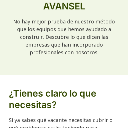
AVANSEL
No hay mejor prueba de nuestro método
que los equipos que hemos ayudado a
construir. Descubre lo que dicen las
empresas que han incorporado
profesionales con nosotros.
¿Tienes claro lo que
necesitas?
Si ya sabes qué vacante necesitas cubrir o
qué problemas estás teniendo para