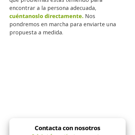
encontrar a la persona adecuada,
cuéntanoslo directamente.
Nos
pondremos en marcha para enviarte una
propuesta a medida.